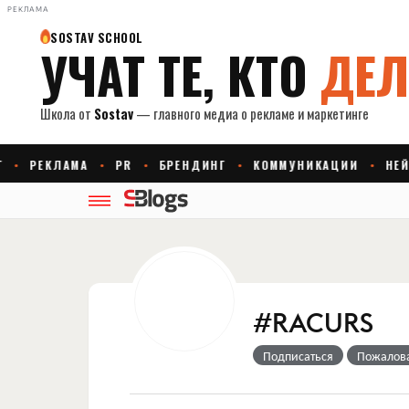
РЕКЛАМА
#RACURS
Подписаться
Пожалов