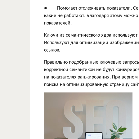
● Помогает отслеживать показатели. Сема
какие не работают. Благодаря этому можно
показателей.
Ключи из семантического ядра используют пр
Используют для оптимизации изображений 
ссылок.
Правильно подобранные ключевые запросы
корректной семантикой не будут конкуриро
на показателях ранжирования. При верном 
поиска на оптимизированную страницу сайт