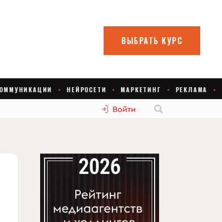
Войти