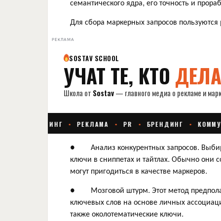
семантического ядра, его точность и прора
Для сбора маркерных запросов пользуются
РЕКЛАМА
● Анализ конкурентных запросов. Выбираю
ключи в сниппетах и тайтлах. Обычно они 
могут пригодиться в качестве маркеров.
● Мозговой штурм. Этот метод предполаг
ключевых слов на основе личных ассоциаци
также околотематические ключи.