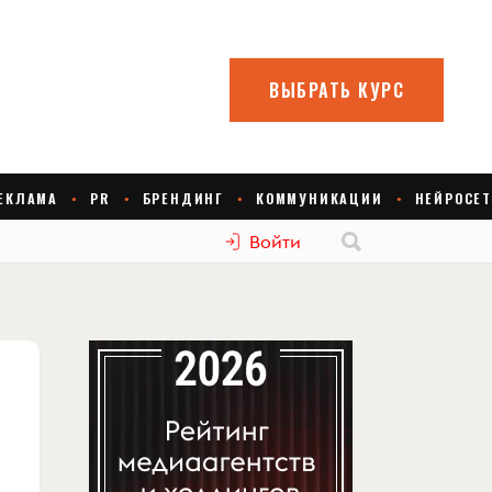
Войти