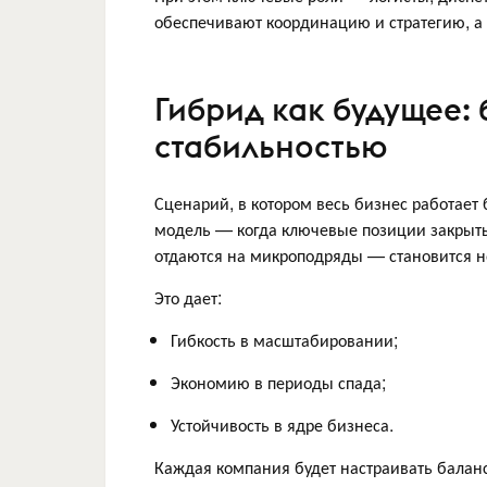
обеспечивают координацию и стратегию, а
Гибрид как будущее:
стабильностью
Сценарий, в котором весь бизнес работает
модель — когда ключевые позиции закрыт
отдаются на микроподряды — становится н
Это дает:
Гибкость в масштабировании;
Экономию в периоды спада;
Устойчивость в ядре бизнеса.
Каждая компания будет настраивать баланс