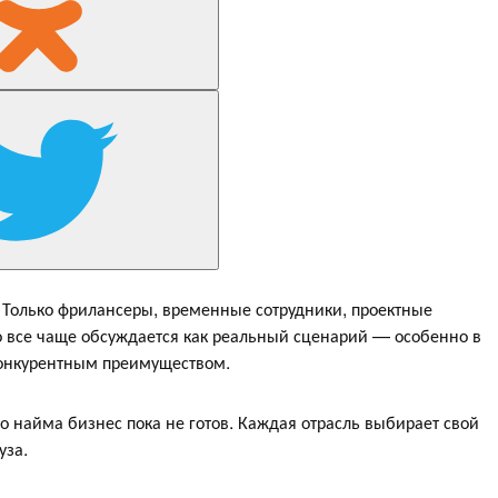
 Только фрилансеры, временные сотрудники, проектные
 все чаще обсуждается как реальный сценарий — особенно в
 конкурентным преимуществом.
о найма бизнес пока не готов. Каждая отрасль выбирает свой
уза.