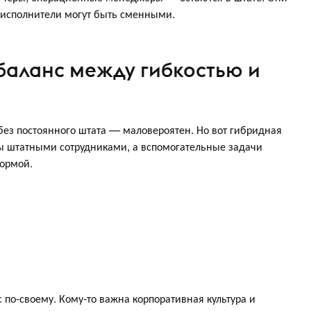
 исполнители могут быть сменными.
 баланс между гибкостью и
 без постоянного штата — маловероятен. Но вот гибридная
ы штатными сотрудниками, а вспомогательные задачи
ормой.
 по-своему. Кому-то важна корпоративная культура и