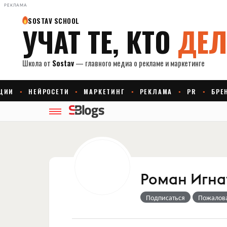
РЕКЛАМА
Роман Игна
Подписаться
Пожалов