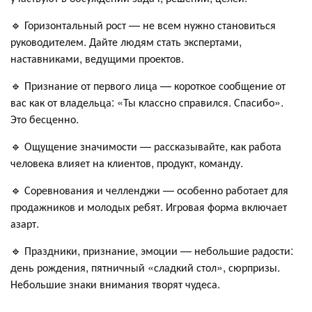
🔹 Горизонтальный рост — не всем нужно становиться
руководителем. Дайте людям стать экспертами,
наставниками, ведущими проектов.
🔹 Признание от первого лица — короткое сообщение от
вас как от владельца: «Ты классно справился. Спасибо».
Это бесценно.
🔹 Ощущение значимости — рассказывайте, как работа
человека влияет на клиентов, продукт, команду.
🔹 Соревнования и челленджи — особенно работает для
продажников и молодых ребят. Игровая форма включает
азарт.
🔹 Праздники, признание, эмоции — небольшие радости:
день рождения, пятничный «сладкий стол», сюрпризы.
Небольшие знаки внимания творят чудеса.