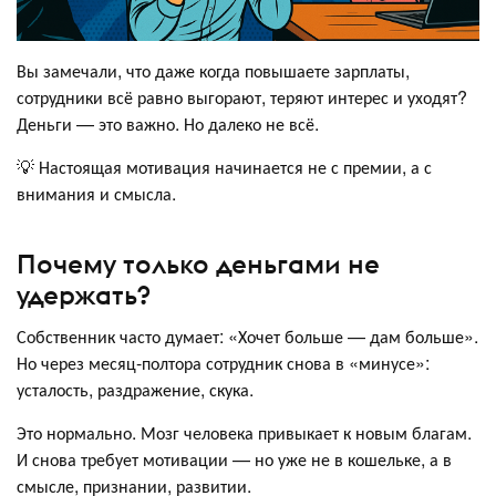
Вы замечали, что даже когда повышаете зарплаты,
сотрудники всё равно выгорают, теряют интерес и уходят?
Деньги — это важно. Но далеко не всё.
💡 Настоящая мотивация начинается не с премии, а с
внимания и смысла.
Почему только деньгами не
удержать?
Собственник часто думает: «Хочет больше — дам больше».
Но через месяц-полтора сотрудник снова в «минусе»:
усталость, раздражение, скука.
Это нормально. Мозг человека привыкает к новым благам.
И снова требует мотивации — но уже не в кошельке, а в
смысле, признании, развитии.