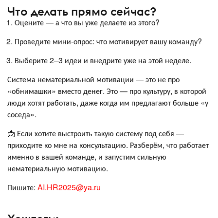
Что делать прямо сейчас?
Оцените — а что вы уже делаете из этого?
Проведите мини-опрос: что мотивирует вашу команду?
Выберите 2–3 идеи и внедрите уже на этой неделе.
Система нематериальной мотивации — это не про
«обнимашки» вместо денег. Это — про культуру, в которой
люди хотят работать, даже когда им предлагают больше «у
соседа».
📩 Если хотите выстроить такую систему под себя —
приходите ко мне на консультацию. Разберём, что работает
именно в вашей команде, и запустим сильную
нематериальную мотивацию.
Пишите:
AI.HR2025@ya.ru