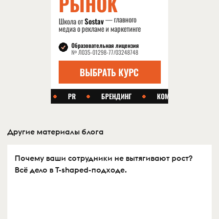
Другие материалы блога
Почему ваши сотрудники не вытягивают рост?
Всё дело в T-shaped-подходе.