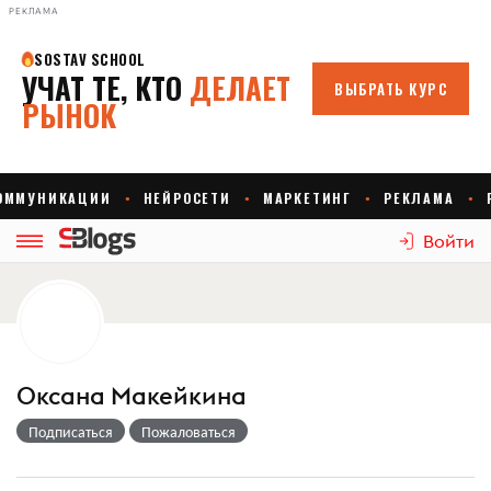
РЕКЛАМА
Войти
Оксана Макейкина
Подписаться
Пожаловаться