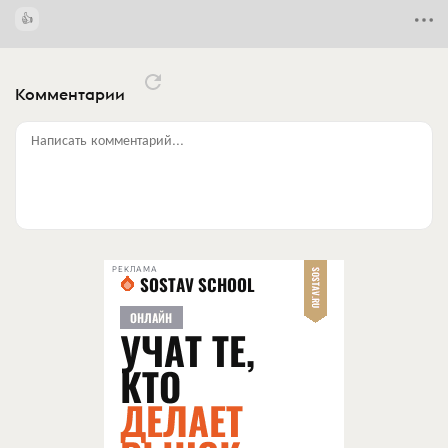
Комментарии
Написать комментарий...
РЕКЛАМА