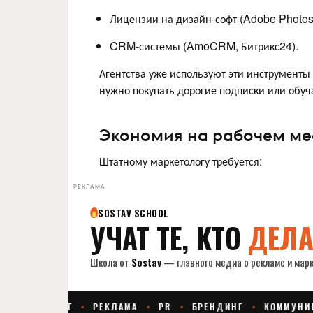
Лицензии на дизайн-софт (Adobe Photos
CRM-системы (AmoCRM, Битрикс24).
Агентства уже используют эти инструменты 
нужно покупать дорогие подписки или обуч
Экономия на рабочем ме
Штатному маркетологу требуется:
РЕКЛАМА