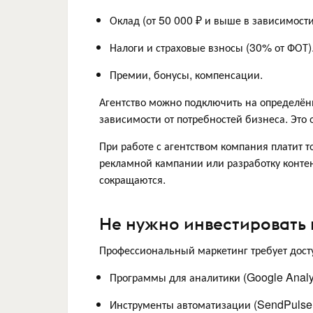
Оклад (от 50 000 ₽ и выше в зависимости
Налоги и страховые взносы (30% от ФОТ)
Премии, бонусы, компенсации.
Агентство можно подключить на определён
зависимости от потребностей бизнеса. Это
При работе с агентством компания платит 
рекламной кампании или разработку контен
сокращаются.
Не нужно инвестировать 
Профессиональный маркетинг требует дост
Программы для аналитики (Google Analyt
Инструменты автоматизации (SendPulse