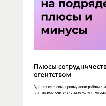
Плюсы сотрудничест
агентством
Одно из ключевых преимуществ работы с м
платить исключительно за те услуги, кото