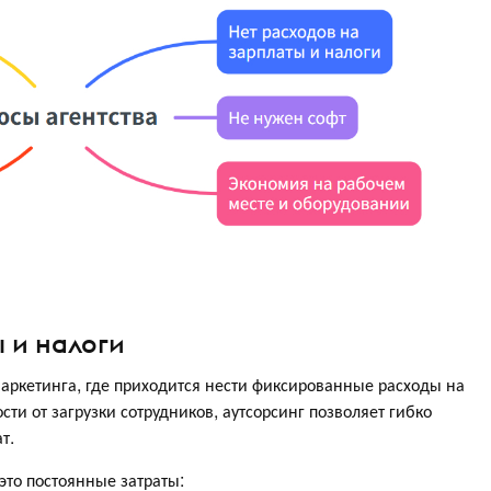
 и налоги
маркетинга, где приходится нести фиксированные расходы на
сти от загрузки сотрудников, аутсорсинг позволяет гибко
т.
то постоянные затраты: