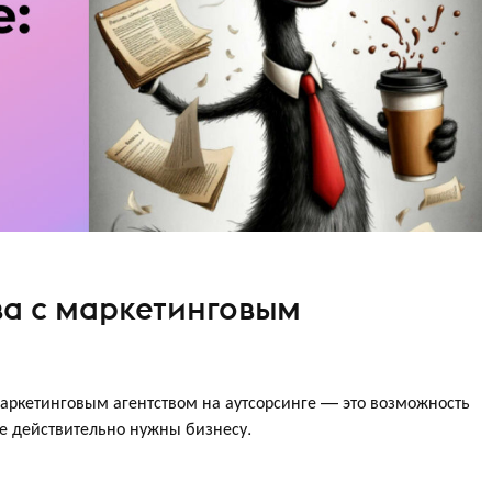
ва с маркетинговым
аркетинговым агентством на аутсорсинге — это возможность
рые действительно нужны бизнесу.