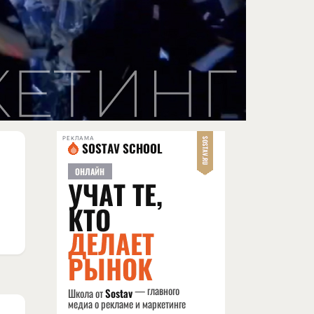
РЕКЛАМА