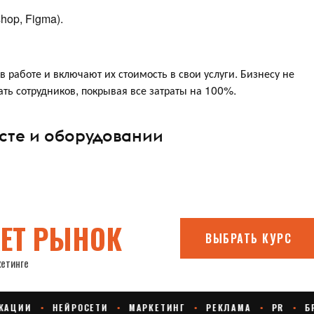
hop, Figma).
в работе и включают их стоимость в свои услуги. Бизнесу не
ать сотрудников, покрывая все затраты на 100%.
сте и оборудовании