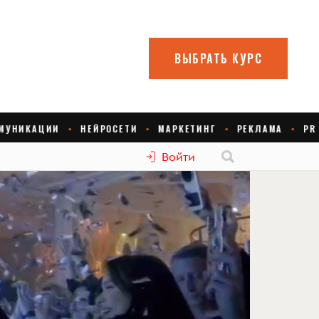
Войти