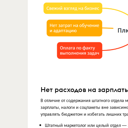
Нет расходов на зарплаты
В отличие от содержания штатного отдела 
зарплаты, налоги и соцпакеты вне зависимо
управлять бюджетом и избегать лишних тра
Штатный маркетолог или целый отдел — э