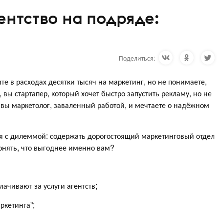
ентство на подряде:
Поделиться:
е в расходах десятки тысяч на маркетинг, но не понимаете,
 вы стартапер, который хочет быстро запустить рекламу, но не
 вы маркетолог, заваленный работой, и мечтаете о надёжном
я с дилеммой: содержать дорогостоящий маркетинговый отдел
понять, что выгоднее именно вам?
ачивают за услуги агентств;
ркетинга”;