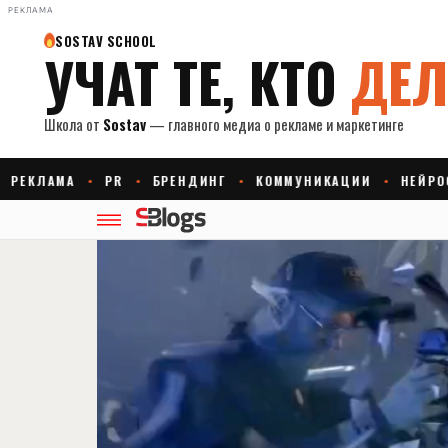
РЕКЛАМА