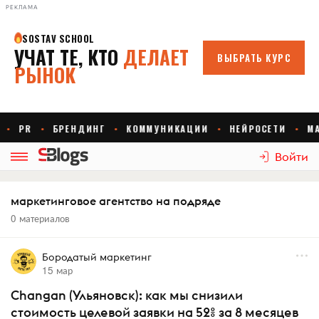
РЕКЛАМА
Войти
маркетинговое агентство на подряде
0 материалов
Бородатый маркетинг
15 мар
Changan (Ульяновск): как мы снизили
стоимость целевой заявки на 52% за 8 месяцев