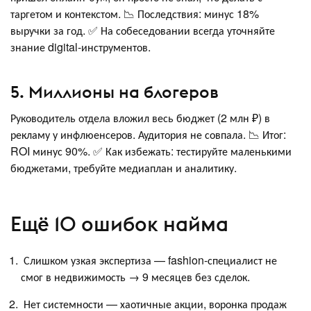
таргетом и контекстом. 📉 Последствия: минус 18%
выручки за год. ✅ На собеседовании всегда уточняйте
знание digital-инструментов.
5. Миллионы на блогеров
Руководитель отдела вложил весь бюджет (2 млн ₽) в
рекламу у инфлюенсеров. Аудитория не совпала. 📉 Итог:
ROI минус 90%. ✅ Как избежать: тестируйте маленькими
бюджетами, требуйте медиаплан и аналитику.
Ещё 10 ошибок найма
Слишком узкая экспертиза — fashion-специалист не
смог в недвижимость → 9 месяцев без сделок.
Нет системности — хаотичные акции, воронка продаж