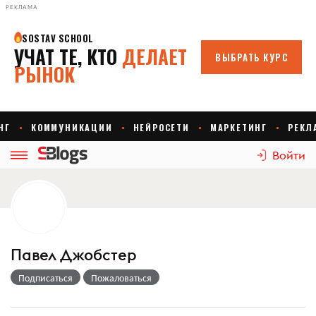
РЕКЛАМА
Войти
Павел Джобстер
Подписаться
Пожаловаться