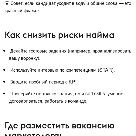
💡 Совет: если кандидат уходит в воду и общие слова — это
красный флажок.
Как снизить риски найма
Делайте тестовые задания (например, проанализировать
вашу воронку).
Используйте интервью по компетенциям (STAR).
Вводите пробный период с KPI.
Проверяйте не только знания, но и soft skills: умение
договариваться, работать в команде.
Где разместить вакансию
маркетолога: