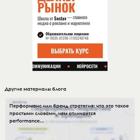
Другие материалы блога
Перформанс или бренд стратегия: что это такое
простыми словами, чем отличается
performance...