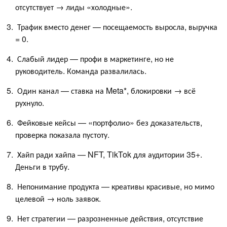
отсутствует → лиды «холодные».
Трафик вместо денег — посещаемость выросла, выручка
= 0.
Слабый лидер — профи в маркетинге, но не
руководитель. Команда развалилась.
Один канал — ставка на Meta*, блокировки → всё
рухнуло.
Фейковые кейсы — «портфолио» без доказательств,
проверка показала пустоту.
Хайп ради хайпа — NFT, TikTok для аудитории 35+.
Деньги в трубу.
Непонимание продукта — креативы красивые, но мимо
целевой → ноль заявок.
Нет стратегии — разрозненные действия, отсутствие