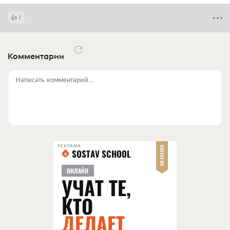
1
Комментарии
Написать комментарий...
РЕКЛАМА