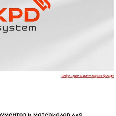
Ребрендинг и платформа бренда
рументов и материалов для