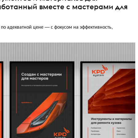
аботанный вместе с мастерами для
по адекватной цене — с фокусом на эффективность,