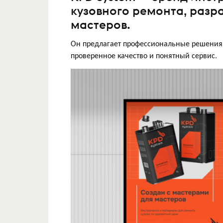
кузовного ремонта, разр
мастеров.
Он предлагает профессиональные решения 
проверенное качество и понятный сервис.