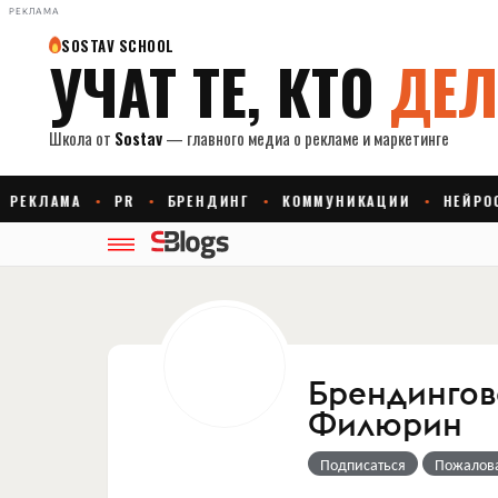
РЕКЛАМА
Брендингов
Филюрин
Подписаться
Пожалов