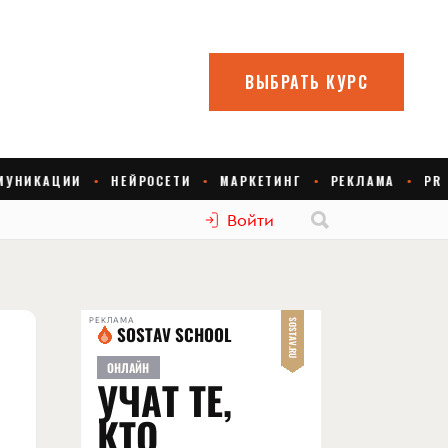
Войти
РЕКЛАМА