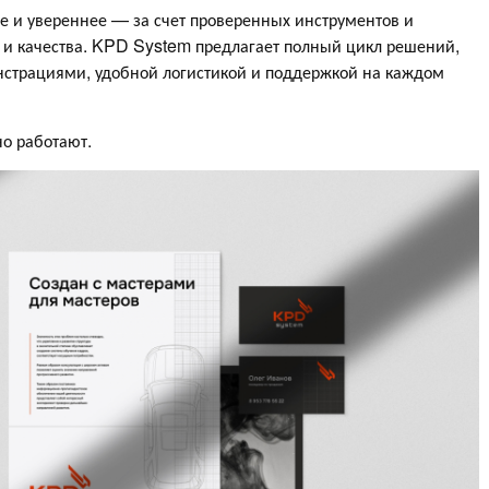
е и увереннее — за счет проверенных инструментов и
и качества. KPD System предлагает полный цикл решений,
онстрациями, удобной логистикой и поддержкой на каждом
о работают.