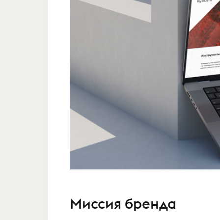
Миссия бренда