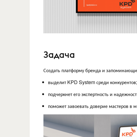
Задача
Создать платформу бренда и запоминающий
выделит KPD System среди конкурентов
подчеркнет его экспертность и надежност
поможет завоевать доверие мастеров в м