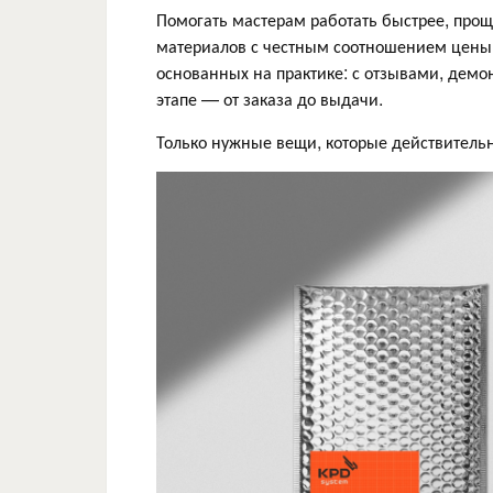
Помогать мастерам работать быстрее, прощ
материалов с честным соотношением цены 
основанных на практике: с отзывами, дем
этапе — от заказа до выдачи.
Только нужные вещи, которые действительн