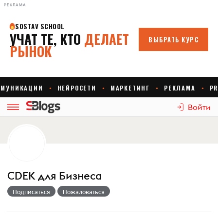
РЕКЛАМА
Войти
CDEK для Бизнеса
Подписаться
Пожаловаться