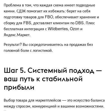
Проблема в том, что каждая схема имеет подводные
камни. СДЭК помогает их избежать: берет на себя
подготовку товаров для FBO, обеспечивает хранение и
сборку для FBS, доставляет клиентам по DBS. Плюс
бесплатная интеграция с Wildberries, Ozon и
Яндекс.Маркет.
Результат? Вы сосредотачиваетесь на продажах без
головной боли с логистикой.
Шаг 5. Системный подход —
ваш путь к стабильной
прибыли
Выбор товара для маркетплейсов — это искусство баланса
между спросом, конкуренцией и вашими возможностями.