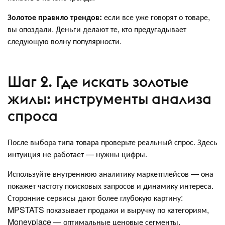
Золотое правило трендов:
если все уже говорят о товаре,
вы опоздали. Деньги делают те, кто предугадывает
следующую волну популярности.
Шаг 2. Где искать золотые
жилы: инструменты анализа
спроса
После выбора типа товара проверьте реальный спрос. Здесь
интуиция не работает — нужны цифры.
Используйте внутреннюю аналитику маркетплейсов — она
покажет частоту поисковых запросов и динамику интереса.
Сторонние сервисы дают более глубокую картину:
MPSTATS показывает продажи и выручку по категориям,
Moneyplace — оптимальные ценовые сегменты.