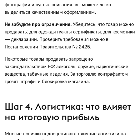
фотографии и пустые описания, вы можете легко
выделиться качественным оформлением.
Не забудьте про ограничения.
Убедитесь, что товар можно
продавать: для одежды нужны сертификаты, для косметики
— декларации. Проверить требования можно в
Постановлении Правительства № 2425.
Некоторые товары продавать запрещено
законодательством РФ: алкоголь, оружие, наркотические
вещества, табачные изделия. За торговлю контрафактом
грозят штрафы и блокировка магазина.
Шаг 4. Логистика: что влияет
на итоговую прибыль
Многие новички недооценивают влияние логистики на