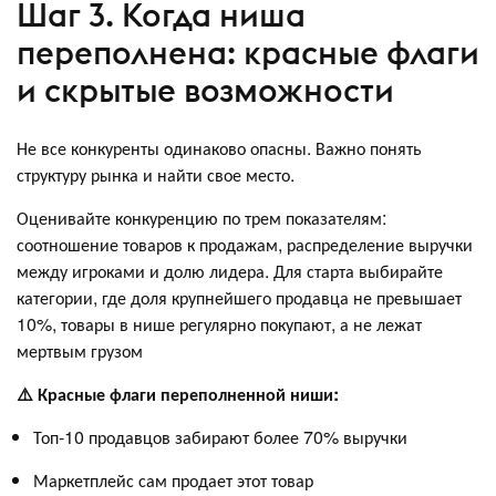
Шаг 3. Когда ниша
переполнена: красные флаги
и скрытые возможности
Не все конкуренты одинаково опасны. Важно понять
структуру рынка и найти свое место.
Оценивайте конкуренцию по трем показателям:
соотношение товаров к продажам, распределение выручки
между игроками и долю лидера. Для старта выбирайте
категории, где доля крупнейшего продавца не превышает
10%, товары в нише регулярно покупают, а не лежат
мертвым грузом
⚠️ Красные флаги переполненной ниши:
Топ-10 продавцов забирают более 70% выручки
Маркетплейс сам продает этот товар