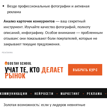
Везде профессиональные фотографии и активная
реклама
Анализ карточек конкурентов
— ваш секретный
инструмент. Изучайте качество фотографий, полноту
описаний, инфографику. Особое внимание — проблемным
отзывам: они показывают боли покупателей, которые не
закрывают текущие предложения.
РЕКЛАМА
Золотая возможность: если у лидеров невнятные