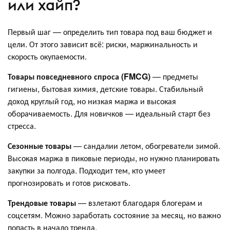
или хайп?
Первый шаг — определить тип товара под ваш бюджет и
цели. От этого зависит всё: риски, маржинальность и
скорость окупаемости.
Товары повседневного спроса (FMCG)
— предметы
гигиены, бытовая химия, детские товары. Стабильный
доход круглый год, но низкая маржа и высокая
оборачиваемость. Для новичков — идеальный старт без
стресса.
Сезонные товары
— сандалии летом, обогреватели зимой.
Высокая маржа в пиковые периоды, но нужно планировать
закупки за полгода. Подходит тем, кто умеет
прогнозировать и готов рисковать.
Трендовые товары
— взлетают благодаря блогерам и
соцсетям. Можно заработать состояние за месяц, но важно
попасть в начало тренда.