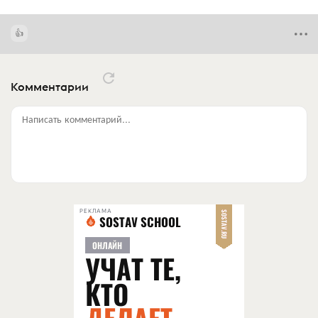
Комментарии
Написать комментарий...
РЕКЛАМА