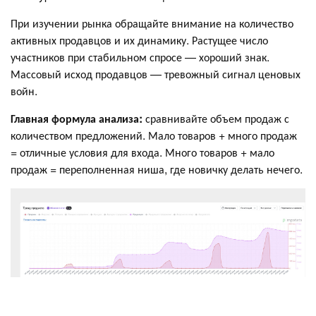
При изучении рынка обращайте внимание на количество
активных продавцов и их динамику. Растущее число
участников при стабильном спросе — хороший знак.
Массовый исход продавцов — тревожный сигнал ценовых
войн.
Главная формула анализа:
сравнивайте объем продаж с
количеством предложений. Мало товаров + много продаж
= отличные условия для входа. Много товаров + мало
продаж = переполненная ниша, где новичку делать нечего.