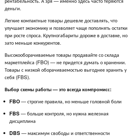
рентабельность. А зря — именно здесь часто теряются
деньги.
Легкие компактные товары дешевле доставлять, что
улучшает экономику и позволяет чаще пополнять остатки
при росте спроса. Крупногабариты дороже в доставке, но
зато меньше конкурентов.
Высокооборачиваемые товары продавайте со склада
маркетплейса (FBO) — не придется думать о хранении.
Товары с низкой оборачиваемостью выгоднее хранить у
себя (FBS).
Выбор схемы работы — это всегда компромисс:
FBO
— строгие правила, но меньше головной боли
FBS
— больше контроля, но нужна железная
дисциплина
DBS
— максимум свободы и ответственности