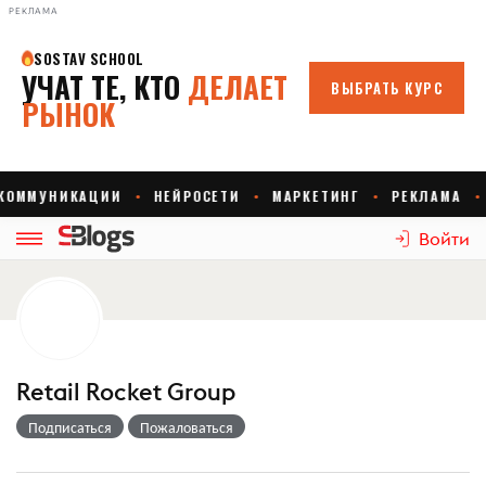
РЕКЛАМА
Войти
Retail Rocket Group
Подписаться
Пожаловаться