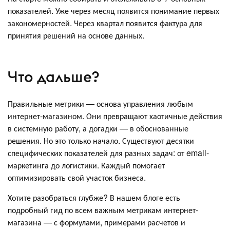
показателей. Уже через месяц появится понимание первых
закономерностей. Через квартал появится фактура для
принятия решений на основе данных.
Что дальше?
Правильные метрики — основа управления любым
интернет-магазином. Они превращают хаотичные действия
в системную работу, а догадки — в обоснованные
решения. Но это только начало. Существуют десятки
специфических показателей для разных задач: от email-
маркетинга до логистики. Каждый помогает
оптимизировать свой участок бизнеса.
Хотите разобраться глубже? В нашем блоге есть
подробный гид по всем важным метрикам интернет-
магазина — с формулами, примерами расчетов и