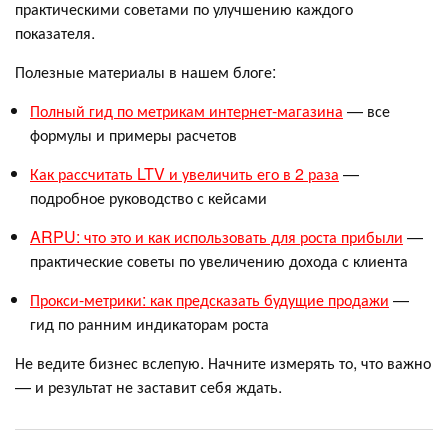
практическими советами по улучшению каждого
показателя.
Полезные материалы в нашем блоге:
Полный гид по метрикам интернет-магазина
— все
формулы и примеры расчетов
Как рассчитать LTV и увеличить его в 2 раза
—
подробное руководство с кейсами
ARPU: что это и как использовать для роста прибыли
—
практические советы по увеличению дохода с клиента
Прокси-метрики: как предсказать будущие продажи
—
гид по ранним индикаторам роста
Не ведите бизнес вслепую. Начните измерять то, что важно
— и результат не заставит себя ждать.