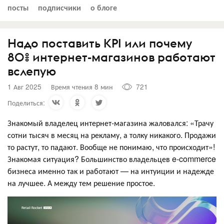
посты
подписчики
о блоге
Надо поставить KPI или почему
80% интернет-магазинов работают
вслепую
1 Авг 2025
Время чтения 8 мин
721
Поделиться:
Знакомый владелец интернет-магазина жаловался: «Трачу
сотни тысяч в месяц на рекламу, а толку никакого. Продажи
то растут, то падают. Вообще не понимаю, что происходит»!
Знакомая ситуация? Большинство владельцев e-commerce
бизнеса именно так и работают — на интуиции и надежде
на лучшее. А между тем решение простое.