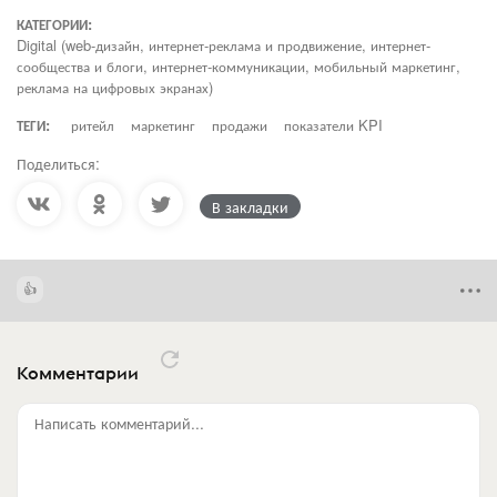
КАТЕГОРИИ:
Digital (web-дизайн, интернет-реклама и продвижение, интернет-
сообщества и блоги, интернет-коммуникации, мобильный маркетинг,
реклама на цифровых экранах)
ТЕГИ:
ритейл
маркетинг
продажи
показатели KPI
Поделиться:
В закладки
Комментарии
Написать комментарий...