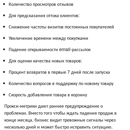
Количество просмотров отзывов
Для предсказания оттока клиентов:
Снижение частоты визитов постоянных покупателей
Увеличение времени между покупками
Падение открываемости email-рассылок
Для оценки качества новых товаров:
Процент возвратов в первые 7 дней после запуска
Количество вопросов в поддержку по новому товару
Скорость добавления товара в корзину
Прокси-метрики дают раннее предупреждение о
проблемах. Вместо того чтобы ждать падения продаж в
конце месяца, бизнес видит тревожные сигналы через
несколько дней и может быстро исправить ситуацию.