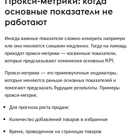
Прокси-метрики: когда
основные показатели не
работают
Иногда важные показатели сложно измерить напрямую
или они меняются слишком медленно. Тогда на помощь
приходят прокси-метрики — косвенные показатели,
которые предсказывают изменения основных KPI.
Прокси-метрики — это промежуточные индикаторы,
которые меняются раньше основных показателей и
помогают предсказать будущие результаты. Примеры
прокси-метрик:
Для прогноза роста продаж:
Количество добавлений товаров в избранное
Время, проведенное на страницах товаров