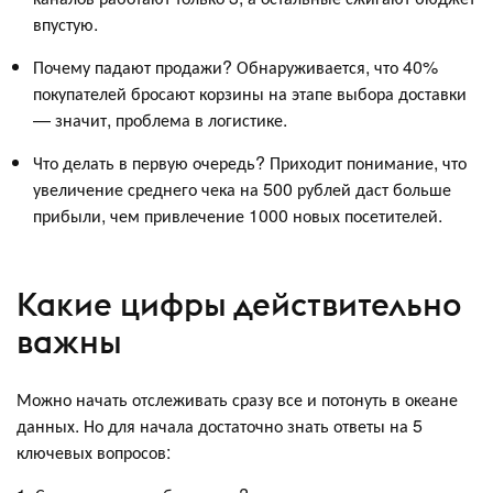
впустую.
Почему падают продажи? Обнаруживается, что 40%
покупателей бросают корзины на этапе выбора доставки
— значит, проблема в логистике.
Что делать в первую очередь? Приходит понимание, что
увеличение среднего чека на 500 рублей даст больше
прибыли, чем привлечение 1000 новых посетителей.
Какие цифры действительно
важны
Можно начать отслеживать сразу все и потонуть в океане
данных. Но для начала достаточно знать ответы на 5
ключевых вопросов: