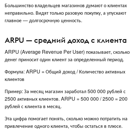
Большинство владельцев магазинов думают о клиентах
неправильно. Видят только разовую покупку, а упускают
главное — долгосрочную ценность.
ARPU — средний доход с клиента
ARPU (Average Revenue Per User) показывает, сколько
денег приносит один клиент за определенный период.
Формула: ARPU = Общий доход / Количество активных
клиентов
Пример: За месяц магазин заработал 500 000 рублей с
2500 активных клиентов. ARPU = 500 000 / 2500 = 200
рублей с клиента в месяц.
Эта цифра помогает понять, сколько можно потратить на
привлечение одного клиента, чтобы остаться в плюсе.