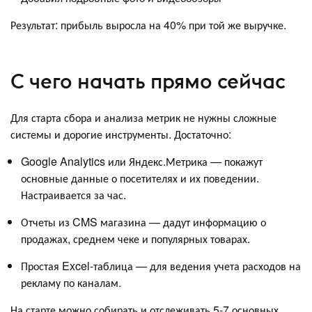
Результат: прибыль выросла на 40% при той же выручке.
С чего начать прямо сейчас
Для старта сбора и анализа метрик не нужны сложные
системы и дорогие инструменты. Достаточно:
Google Analytics или Яндекс.Метрика — покажут
основные данные о посетителях и их поведении.
Настраивается за час.
Отчеты из CMS магазина — дадут информацию о
продажах, среднем чеке и популярных товарах.
Простая Excel-таблица — для ведения учета расходов на
рекламу по каналам.
На старте можно собирать и отслеживать 5-7 основных