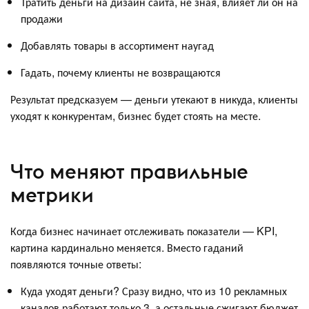
Тратить деньги на дизайн сайта, не зная, влияет ли он на
продажи
Добавлять товары в ассортимент наугад
Гадать, почему клиенты не возвращаются
Результат предсказуем — деньги утекают в никуда, клиенты
уходят к конкурентам, бизнес будет стоять на месте.
Что меняют правильные
метрики
Когда бизнес начинает отслеживать показатели — KPI,
картина кардинально меняется. Вместо гаданий
появляются точные ответы:
Куда уходят деньги? Сразу видно, что из 10 рекламных
каналов работают только 3, а остальные сжигают бюджет