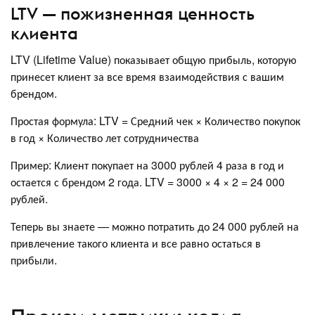
LTV — пожизненная ценность
клиента
LTV (Lifetime Value) показывает общую прибыль, которую
принесет клиент за все время взаимодействия с вашим
брендом.
Простая формула: LTV = Средний чек × Количество покупок
в год × Количество лет сотрудничества
Пример: Клиент покупает на 3000 рублей 4 раза в год и
остается с брендом 2 года. LTV = 3000 × 4 × 2 = 24 000
рублей.
Теперь вы знаете — можно потратить до 24 000 рублей на
привлечение такого клиента и все равно остаться в
прибыли.