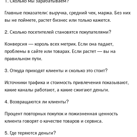
1. Сколько мы зарабатываем?
Главные показатели: выручка, средний чек, маржа. Без них
вы не поймете, растет бизнес или только кажется.
2. Сколько посетителей становятся покупателями?
Конверсия — король всех метрик. Если она падает,
проблемы в сайте или товарах. Если растет — вы на
правильном пути.
3. Откуда приходят клиенты и сколько это стоит?
Источники трафика и стоимость привлечения показывают,
какие каналы работают, а какие сжигают деньги.
4. Возвращаются ли клиенты?
Процент повторных покупок и пожизненная ценность
клиента говорят о качестве товаров и сервиса.
5. Где теряются деньги?