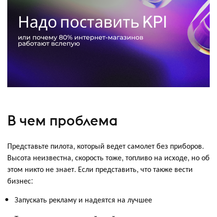
В чем проблема
Представьте пилота, который ведет самолет без приборов.
Высота неизвестна, скорость тоже, топливо на исходе, но об
этом никто не знает. Если представить, что также вести
бизнес:
Запускать рекламу и надеятся на лучшее