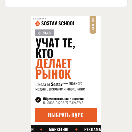
РЕКЛАМА