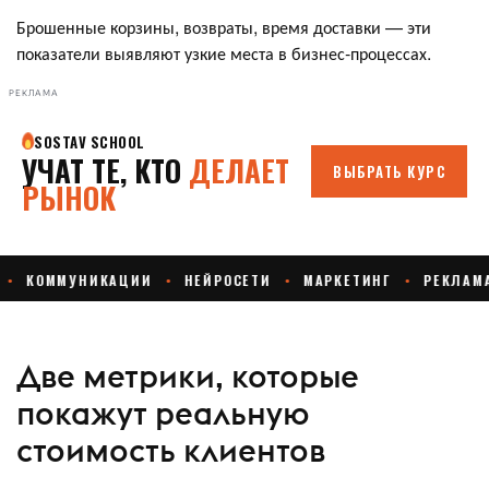
Брошенные корзины, возвраты, время доставки — эти
показатели выявляют узкие места в бизнес-процессах.
РЕКЛАМА
Две метрики, которые
покажут реальную
стоимость клиентов