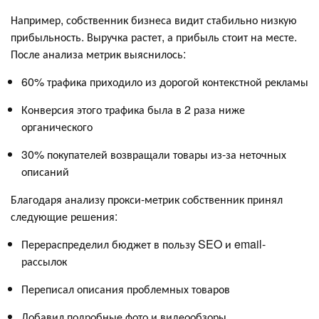
Например, собственник бизнеса видит стабильно низкую
прибыльность. Выручка растет, а прибыль стоит на месте.
После анализа метрик выяснилось:
60% трафика приходило из дорогой контекстной рекламы
Конверсия этого трафика была в 2 раза ниже
органического
30% покупателей возвращали товары из-за неточных
описаний
Благодаря анализу прокси-метрик собственник принял
следующие решения:
Перераспределил бюджет в пользу SEO и email-
рассылок
Переписал описания проблемных товаров
Добавил подробные фото и видеообзоры