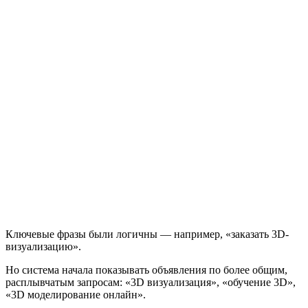
Ключевые фразы были логичны — например, «заказать 3D-
визуализацию».
Но система начала показывать объявления по более общим,
расплывчатым запросам: «3D визуализация», «обучение 3D»,
«3D моделирование онлайн».