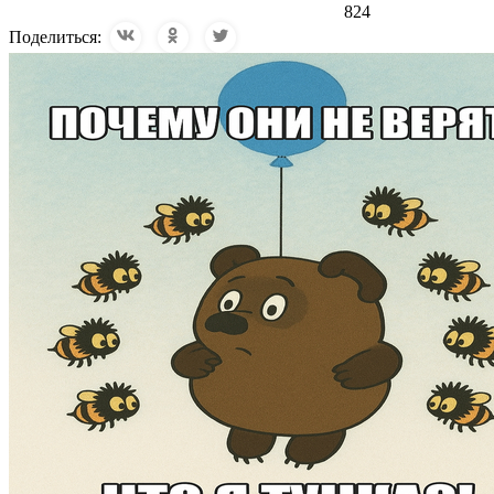
824
Поделиться: