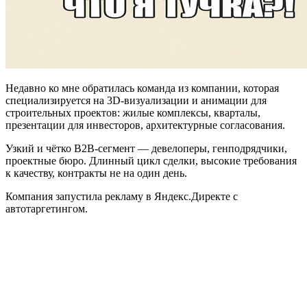
Недавно ко мне обратилась команда из компании, которая
специализируется на 3D-визуализации и анимации для
строительных проектов: жилые комплексы, кварталы,
презентации для инвесторов, архитектурные согласования.
Узкий и чётко B2B-сегмент — девелоперы, генподрядчики,
проектные бюро. Длинный цикл сделки, высокие требования
к качеству, контракты не на один день.
Компания запустила рекламу в Яндекс.Директе с
автотаргетингом.