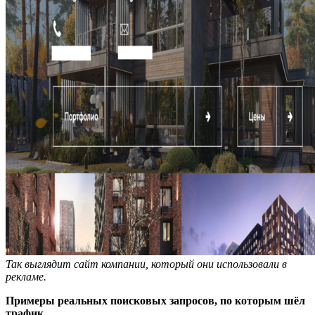
Так выглядит сайт компании, который они использовали в
рекламе.
Примеры реальных поисковых запросов, по которым шёл
трафик