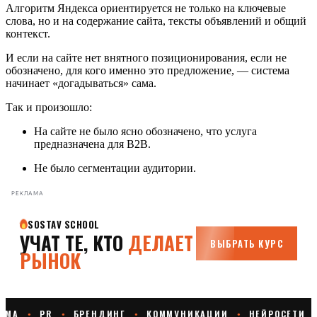
Алгоритм Яндекса ориентируется не только на ключевые
слова, но и на содержание сайта, тексты объявлений и общий
контекст.
И если на сайте нет внятного позиционирования, если не
обозначено, для кого именно это предложение, — система
начинает «догадываться» сама.
Так и произошло:
На сайте не было ясно обозначено, что услуга
предназначена для B2B.
Не было сегментации аудитории.
РЕКЛАМА