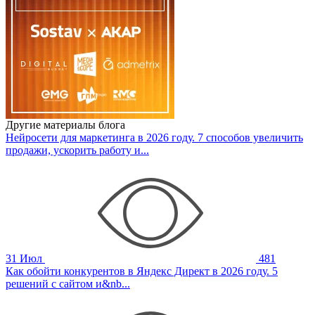
Другие материалы блога
Нейросети для маркетинга в 2026 году. 7 способов увеличить
продажи, ускорить работу и...
31 Июл
481
Как обойти конкурентов в Яндекс Директ в 2026 году. 5
решений с сайтом и&nb...