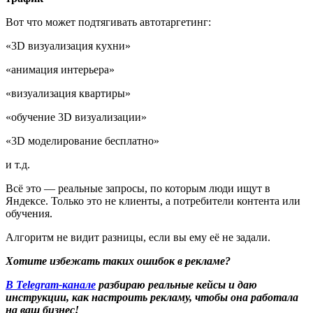
Вот что может подтягивать автотаргетинг:
«3D визуализация кухни»
«анимация интерьера»
«визуализация квартиры»
«обучение 3D визуализации»
«3D моделирование бесплатно»
и т.д.
Всё это — реальные запросы, по которым люди ищут в
Яндексе. Только это не клиенты, а потребители контента или
обучения.
Алгоритм не видит разницы, если вы ему её не задали.
Хотите избежать таких ошибок в рекламе?
В Telegram-канале
разбираю реальные кейсы и даю
инструкции, как настроить рекламу, чтобы она работала
на ваш бизнес!