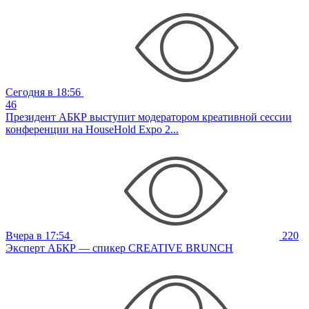
Сегодня в 18:56
46
Президент АБКР выступит модератором креативной сессии
конференции на HouseHold Expo 2...
Вчера в 17:54
220
Эксперт АБКР — спикер CREATIVE BRUNCH