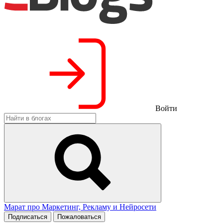
Войти
Марат про Маркетинг, Рекламу и Нейросети
Подписаться
Пожаловаться