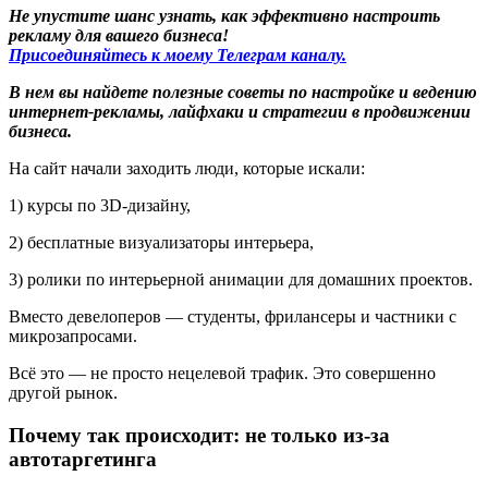
Не упустите шанс узнать, как эффективно настроить
рекламу для вашего бизнеса!
Присоединяйтесь к моему Телеграм каналу.
В нем вы найдете полезные советы по настройке и ведению
интернет-рекламы, лайфхаки и стратегии в продвижении
бизнеса.
На сайт начали заходить люди, которые искали:
1) курсы по 3D-дизайну,
2) бесплатные визуализаторы интерьера,
3) ролики по интерьерной анимации для домашних проектов.
Вместо девелоперов — студенты, фрилансеры и частники с
микрозапросами.
Всё это — не просто нецелевой трафик. Это совершенно
другой рынок.
Почему так происходит: не только из-за
автотаргетинга