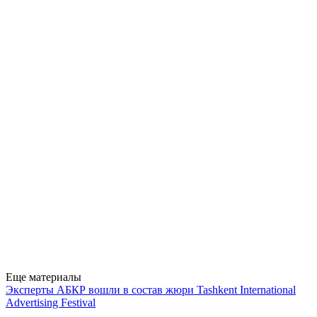
Еще материалы
Эксперты АБКР вошли в состав жюри Tashkent International
Advertising Festival