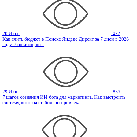
20 Июл
432
Как слить бюджет в Поиске Яндекс Директ за 7 дней в 2026
году. 7 ошибок, ко...
29 Июн
835
7 шагов создания ИИ-бота для маркетинга. Как выстроить
систему, которая стабильно привлека...