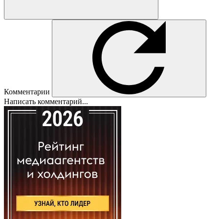
Комментарии
Написать комментарий...