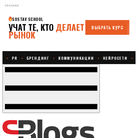
РЕКЛАМА