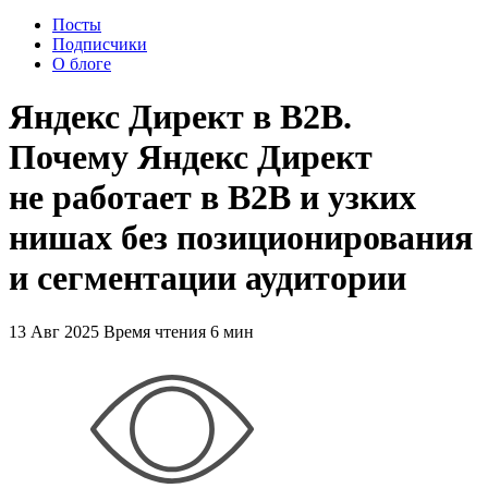
Посты
Подписчики
О блоге
Яндекс Директ в B2B.
Почему Яндекс Директ
не работает в B2B и узких
нишах без позиционирования
и сегментации аудитории
13 Авг 2025
Время чтения 6 мин