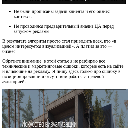
Не были прописаны задачи клиента и его бизнес-
контекст.
Не проводился предварительный анализ ЦА перед
запуском рекламы.
В результате алгоритм просто стал приводить всех, кто «в
целом интересуется визуализацией». А платил за это —
бизнес.
Обратите внимание, в этой статье я не разбираю все
технические и маркетинговые ошибки, которые есть на сайте
и влияющие на рекламу. Я пишу здесь только про ошибку в
позиционировании и отсутствии работы с целевой
аудиторией.