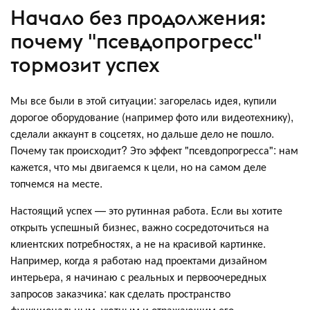
Начало без продолжения:
почему "псевдопрогресс"
тормозит успех
Мы все были в этой ситуации: загорелась идея, купили
дорогое оборудование (например фото или видеотехнику),
сделали аккаунт в соцсетях, но дальше дело не пошло.
Почему так происходит? Это эффект "псевдопрогресса": нам
кажется, что мы двигаемся к цели, но на самом деле
топчемся на месте.
Настоящий успех — это рутинная работа. Если вы хотите
открыть успешный бизнес, важно сосредоточиться на
клиентских потребностях, а не на красивой картинке.
Например, когда я работаю над проектами дизайном
интерьера, я начинаю с реальных и первоочередных
запросов заказчика: как сделать пространство
функциональным, уютным и отражающим его