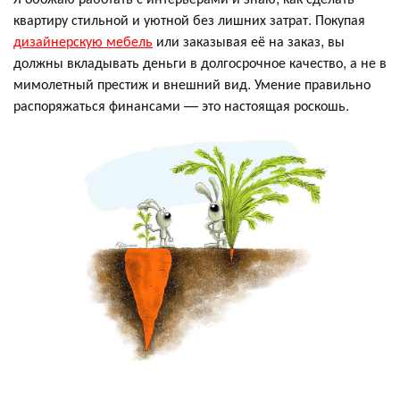
квартиру стильной и уютной без лишних затрат. Покупая
дизайнерскую мебель
или заказывая её на заказ, вы
должны вкладывать деньги в долгосрочное качество, а не в
мимолетный престиж и внешний вид. Умение правильно
распоряжаться финансами — это настоящая роскошь.