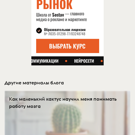
Другие материалы блога
Как маленький кактус научил меня понимать
работу мозга