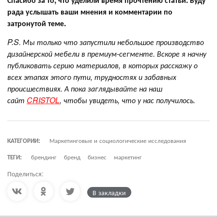
рада услышать ваши мнения и комментарии по
затронутой теме.
P.S. Мы только что запустили небольшое производство
дизайнерской мебели в премиум-сегменте. Вскоре я начну
публиковать серию материалов, в которых расскажу о
всех этапах этого пути, трудностях и забавных
происшествиях. А пока заглядывайте на наш
сайт
CRISTOL
, чтобы увидеть, что у нас получилось.
КАТЕГОРИИ:
Маркетинговые и социологические исследования
ТЕГИ:
брендинг
бренд
бизнес
маркетинг
Поделиться:
В закладки