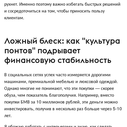
рухнет. Именно поэтому важно избегать быстрых решений
и сосредоточиться на том, чтобы приносить пользу
клиентам.
Ложный блеск: как "культура
понтов" подрывает
финансовую стабильность
В социальных сетях успех часто измеряется дорогими
машинами, премиальной мебелью и люксовой одеждой.
Однако многие не понимают, что эти покупки — скорее
обуза, чем показатель благополучия. Например, вместо
покупки БМВ за 10 миллионов рублей, эти деньги можно
инвестировать, получив в несколько раз больше через 5-10
лет.
Я обожаю работать с интерьерами и знаю, как сделать