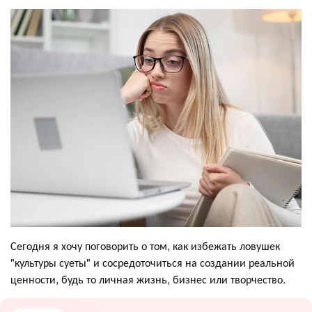
Сегодня я хочу поговорить о том, как избежать ловушек
"культуры суеты" и сосредоточиться на создании реальной
ценности, будь то личная жизнь, бизнес или творчество.