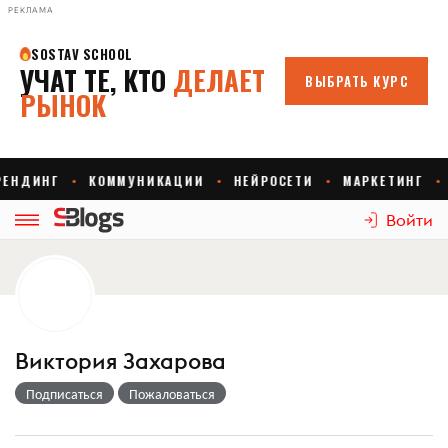
РЕКЛАМА
Войти
Виктория Захарова
Подписаться
Пожаловаться