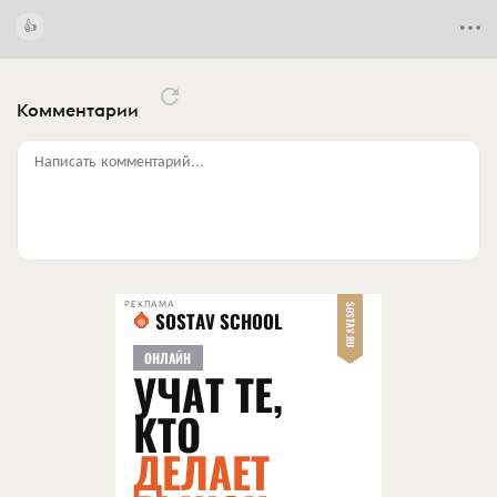
Комментарии
Написать комментарий...
РЕКЛАМА