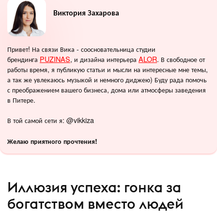
Виктория Захарова
Привет! На связи Вика - соосновательница студии
брендинга
PUZINAS
, и дизайна интерьера
ALOR
. В свободное от
работы время, я публикую статьи и мысли на интересные мне темы,
а так же увлекаюсь музыкой и немного диджею) Буду рада помочь
с преображением вашего бизнеса, дома или атмосферы заведения
в Питере.
В той самой сети я: @vikkiza
Желаю приятного прочтения!
Иллюзия успеха: гонка за
богатством вместо людей