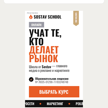
РЕКЛАМА