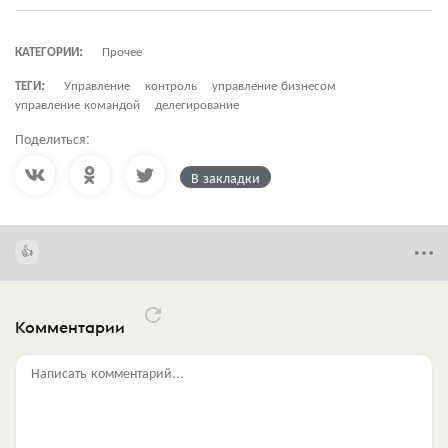
КАТЕГОРИИ:
Прочее
ТЕГИ:
Управление
контроль
управление бизнесом
управление командой
делегирование
Поделиться:
В закладки
Комментарии
Написать комментарий...