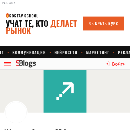
РЕКЛАМА
Войти