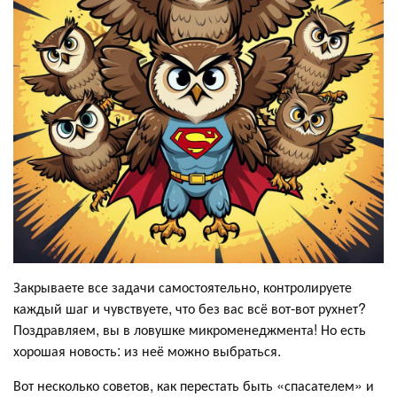
Закрываете все задачи самостоятельно, контролируете
каждый шаг и чувствуете, что без вас всё вот-вот рухнет?
Поздравляем, вы в ловушке микроменеджмента! Но есть
хорошая новость: из неё можно выбраться.
Вот несколько советов, как перестать быть «спасателем» и