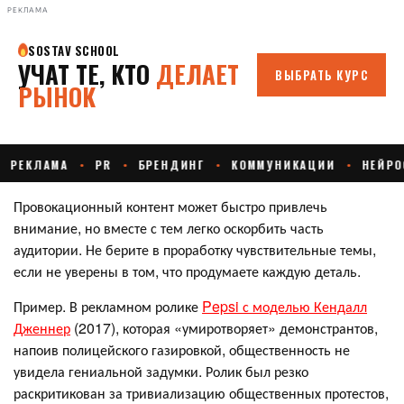
РЕКЛАМА
Провокационный контент может быстро привлечь
внимание, но вместе с тем легко оскорбить часть
аудитории. Не берите в проработку чувствительные темы,
если не уверены в том, что продумаете каждую деталь.
Пример. В рекламном ролике
Pepsi с моделью Кендалл
Дженнер
(2017), которая «умиротворяет» демонстрантов,
напоив полицейского газировкой, общественность не
увидела гениальной задумки. Ролик был резко
раскритикован за тривиализацию общественных протестов,