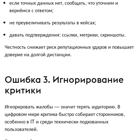
если точных данных нет, сообщать, что уточним и
вернёмся с ответом;
не преувеличивать результаты в кейсах;
давать подтверждения: ссылки, метрики, скриншоты.
Честность снижает риск репутационных ударов и повышает
доверие на долгой дистанции.
Ошибка 3. Игнорирование
критики
Игнорировать жалобы — значит терять аудиторию. В
цифровом мире критика быстро собирает сторонников,
особенно в IT и среди технически подкованных
пользователей.