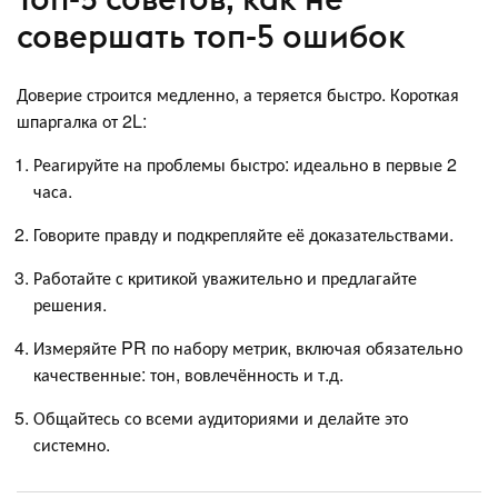
совершать топ-5 ошибок
Доверие строится медленно, а теряется быстро. Короткая
шпаргалка от 2L:
Реагируйте на проблемы быстро: идеально в первые 2
часа.
Говорите правду и подкрепляйте её доказательствами.
Работайте с критикой уважительно и предлагайте
решения.
Измеряйте PR по набору метрик, включая обязательно
качественные: тон, вовлечённость и т.д.
Общайтесь со всеми аудиториями и делайте это
системно.