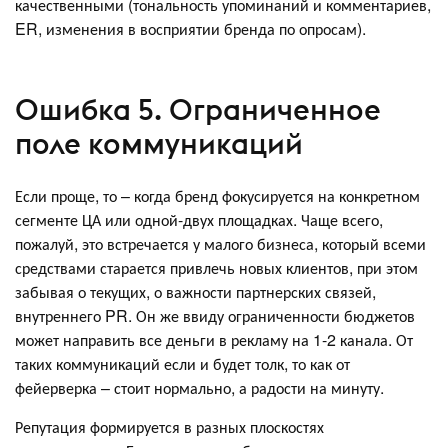
качественными (тональность упоминаний и комментариев,
ER, изменения в восприятии бренда по опросам).
Ошибка 5. Ограниченное
поле коммуникаций
Если проще, то – когда бренд фокусируется на конкретном
сегменте ЦА или одной-двух площадках. Чаще всего,
пожалуй, это встречается у малого бизнеса, который всеми
средствами старается привлечь новых клиентов, при этом
забывая о текущих, о важности партнерских связей,
внутреннего PR. Он же ввиду ограниченности бюджетов
может направить все деньги в рекламу на 1-2 канала. От
таких коммуникаций если и будет толк, то как от
фейерверка – стоит нормально, а радости на минуту.
Репутация формируется в разных плоскостях