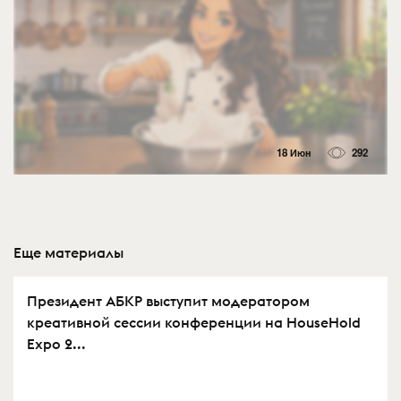
18 Июн
292
Еще материалы
Президент АБКР выступит модератором
креативной сессии конференции на HouseHold
Expo 2...