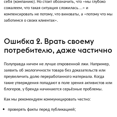
себя (компанию). Но стоит обозначить, что «мы глубоко
сожалеем, что такая ситуация сложилась…» и
компенсировать не потому, что виноваты, а «потому что мы
заботимся о своих клиентах».
Ошибка 2. Врать своему
потребителю, даже частично
Полуправда ничем не лучше откровенной лжи. Например,
заявить об экологичности товара без доказательств или
преувеличить долю переработанного материала. Когда
такие утверждения попадают в поле зрения активистов или
блогеров, у бренда начинаются серьёзные проблемы.
Как мы рекомендуем коммуницировать честно:
проверять факты перед публикацией;