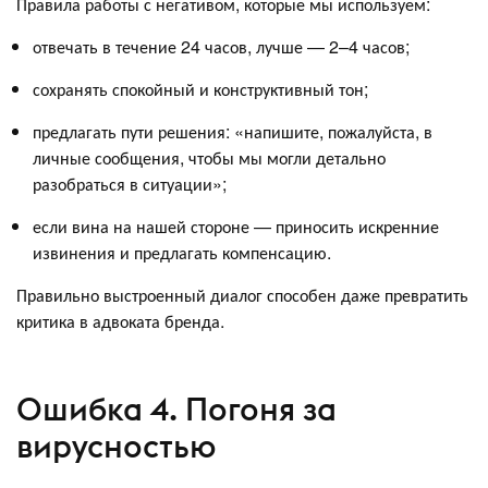
Правила работы с негативом, которые мы используем:
отвечать в течение 24 часов, лучше — 2–4 часов;
сохранять спокойный и конструктивный тон;
предлагать пути решения: «напишите, пожалуйста, в
личные сообщения, чтобы мы могли детально
разобраться в ситуации»;
если вина на нашей стороне — приносить искренние
извинения и предлагать компенсацию.
Правильно выстроенный диалог способен даже превратить
критика в адвоката бренда.
Ошибка 4. Погоня за
вирусностью