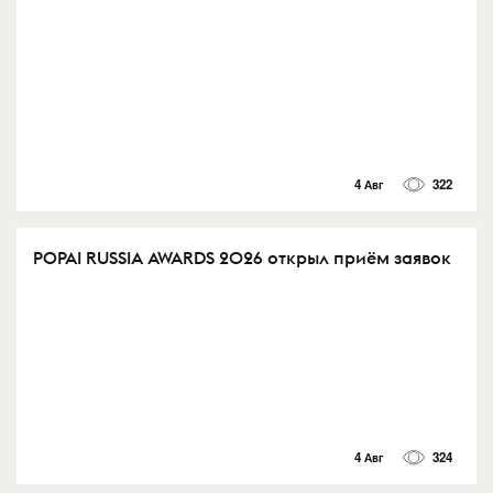
4 Авг
322
POPAI RUSSIA AWARDS 2026 открыл приём заявок
4 Авг
324