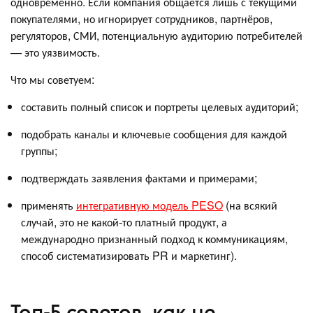
одновременно. Если компания общается лишь с текущими
покупателями, но игнорирует сотрудников, партнёров,
регуляторов, СМИ, потенциальную аудиторию потребителей
— это уязвимость.
Что мы советуем:
составить полный список и портреты целевых аудиторий;
подобрать каналы и ключевые сообщения для каждой
группы;
подтверждать заявления фактами и примерами;
применять
интегративную модель PESO
(на всякий
случай, это не какой-то платный продукт, а
международно признанный подход к коммуникациям,
способ систематизировать PR и маркетинг).
Топ-5 советов, как не