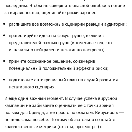
последним. Чтобы не совершить опасной ошибки в погоне
за виральностью, оценивайте риски заранее:
распишите все возможные сценарии реакции аудитории;
протестируйте идею на фокус-группе, включив
представителей разных групп (в том числе тех, кто
изначально нейтрален и негативно настроен);
примите осознанное решение, соизмерив
потенциальный положительный эффект и риски;
подготовьте антикризисный план на случай развития
негативного сценария.
И ещё один важный момент. В случае успеха вирусной
кампании не забывайте оценивать её с точки зрения
пользы для бренда, а не просто по охватам. Вирусность —
не цель сама по себе. Поэтому обязательно сочетайте
количественные метрики (охваты, просмотры) с