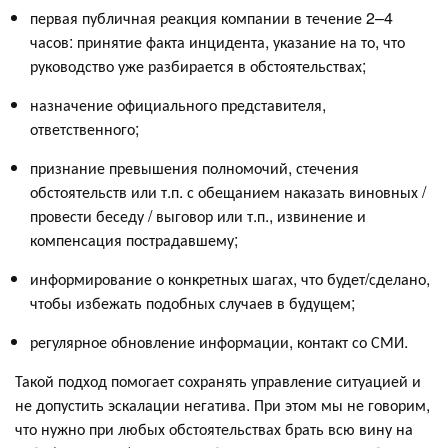
первая публичная реакция компании в течение 2–4
часов: принятие факта инцидента, указание на то, что
руководство уже разбирается в обстоятельствах;
назначение официального представителя,
ответственного;
признание превышения полномочий, стечения
обстоятельств или т.п. с обещанием наказать виновных /
провести беседу / выговор или т.п., извинение и
компенсация пострадавшему;
информирование о конкретных шагах, что будет/сделано,
чтобы избежать подобных случаев в будущем;
регулярное обновление информации, контакт со СМИ.
Такой подход помогает сохранять управление ситуацией и
не допустить эскалации негатива. При этом мы не говорим,
что нужно при любых обстоятельствах брать всю вину на