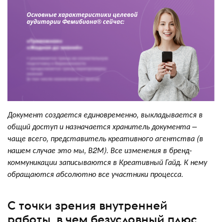
Документ создается единовременно, выкладывается в
общий доступ и назначается хранитель документа –
чаще всего, представитель креативного агентства (в
нашем случае это мы, В2М). Все изменения в бренд-
коммуникации записываются в Креативный Гайд. К нему
обращаются абсолютно все участники процесса.
С точки зрения внутренней
работы, в чем безусловный плюс