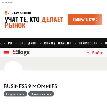
РЕКЛАМА
Войти
BUSINESS 2 MOMMIES
Подписаться
Пожаловаться