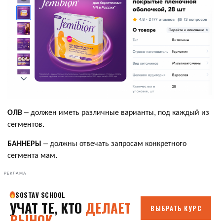
ОЛВ
– должен иметь различные варианты, под каждый из
сегментов.
БАННЕРЫ
– должны отвечать запросам конкретного
сегмента мам.
РЕКЛАМА