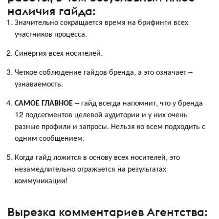
наличия гайда:
Значительно сокращается время на брифинги всех
участников процесса.
Синергия всех носителей.
Четкое соблюдение гайдов бренда, а это означает –
узнаваемость.
САМОЕ ГЛАВНОЕ
– гайд всегда напомнит, что у бренда
12 подсегментов целевой аудитории и у них очень
разные профили и запросы. Нельзя ко всем подходить с
одним сообщением.
Когда гайд ложится в основу всех носителей, это
незамедлительно отражается на результатах
коммуникации!
Вырезка комментариев Агентства: