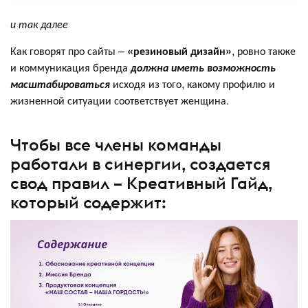
и так далее
Как говорят про сайты –
«резиновый дизайн»
, ровно также
и коммуникация бренда
должна иметь возможность
масштабироваться
исходя из того, какому профилю и
жизненной ситуации соответствует женщина.
Чтобы все члены команды
работали в синергии, создается
свод правил – Креативный Гайд,
который содержит: