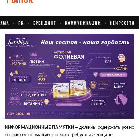
ИНФОРМАЦИОННЫЕ ПАМЯТКИ
– должны содержать ровно
столько информации, сколько требуется женщине.