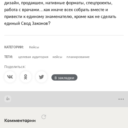
дизайн, продакшен, нативные форматы, спецпроекты,
работа с врачами…как иначе всех собрать вместе и
привести к единому знаменателю, кроме как не сделать
единый Свод Законов?
КАТЕГОРИИ:
Кейсы
ТЕГИ:
целевая аудитория
кейсы
планирование
Поделиться:
В закладки
Комментарии