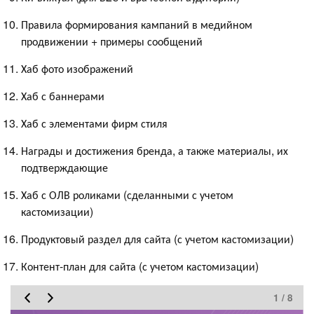
Правила формирования кампаний в медийном
продвижении + примеры сообщений
Хаб фото изображений
Хаб с баннерами
Хаб с элементами фирм стиля
Награды и достижения бренда, а также материалы, их
подтверждающие
Хаб с ОЛВ роликами (сделанными с учетом
кастомизации)
Продуктовый раздел для сайта (с учетом кастомизации)
Контент-план для сайта (с учетом кастомизации)
1 / 8