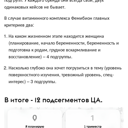
одинаковых кейсов не бывает.
В случае витаминного комплекса Фемибион главных
критериев два:
На каком жизненном этапе находится женщина
(планирование, начало беременности, беременность и
подготовка к родам, грудное вскармливание и
восстановление) – 4 подгруппы.
Насколько глубоко она хочет погрузиться в тему (уровень
поверхностного изучения, тревожный уровень, спец-
интерес) – 3 подгруппы.
В итоге - 12 подсегментов ЦА.