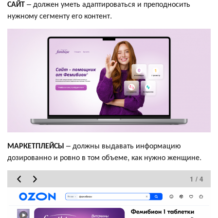
САЙТ
– должен уметь адаптироваться и преподносить
нужному сегменту его контент.
МАРКЕТПЛЕЙСЫ
– должны выдавать информацию
дозированно и ровно в том объеме, как нужно женщине.
1 / 4