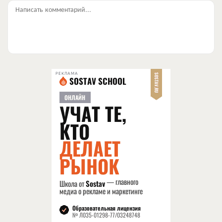
Написать комментарий...
РЕКЛАМА