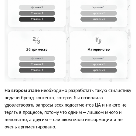
На втором этапе
необходимо разработать такую стилистику
подачи бренд-контента, которая бы позволила
удовлетворять запросы всех подсегментов ЦА и никого не
терять в процессе, потому что одним – лишком много и
непонятно, а другим – слишком мало информации и не
очень аргументировано.