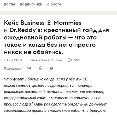
посты
подписчики
о блоге
Кейс Business_2_Mommies
и Dr.Reddy’s: креативный гайд для
ежедневной работы — что это
такое и когда без него просто
никак не обойтись.
1 Ноя 2024
Время чтения 12 мин
855
Поделиться:
Что делать бренд-команде, если у нее аж 12
подсегментов целевой аудитории, вся палитра
рекламных носителей, активная рекламная кампания,
поддерживаемый сайт и множество вовлеченных в
процесс людей? Один раз сделать отдельный документ,
закрепляющий правила ежедневной работы с брендом!