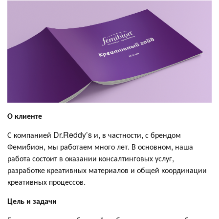
О клиенте
С компанией Dr.Reddy’s и, в частности, с брендом
Фемибион, мы работаем много лет. В основном, наша
работа состоит в оказании консалтинговых услуг,
разработке креативных материалов и общей координации
креативных процессов.
Цель и задачи