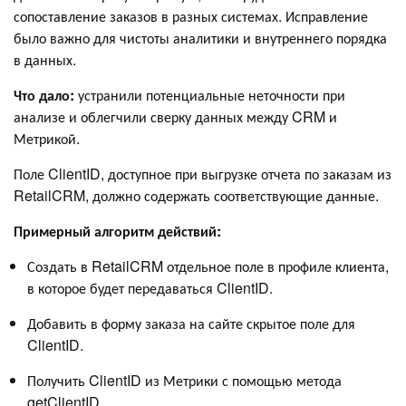
сопоставление заказов в разных системах. Исправление
было важно для чистоты аналитики и внутреннего порядка
в данных.
Что дало:
устранили потенциальные неточности при
анализе и облегчили сверку данных между CRM и
Метрикой.
Поле ClientID, доступное при выгрузке отчета по заказам из
RetailCRM, должно содержать соответствующие данные.
Примерный алгоритм действий:
Создать в RetailCRM отдельное поле в профиле клиента,
в которое будет передаваться ClientID.
Добавить в форму заказа на сайте скрытое поле для
ClientID.
Получить ClientID из Метрики с помощью метода
getClientID.