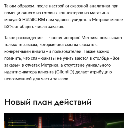
Таким образом, после настройки сквозной аналитики при
помощи одного из готовых коннекторов из магазина
модулей RetailCRM нам удалось увидеть в Метрике менее
52% от общего числа заказов.
Такое расхождение — частая история: Метрика показывает
только те заказы, которые она смогла связать с
конкретными визитами пользователей. Также важно
помнить, что спам-заказы не учитываются в столбце «Все
заказы» в отчетах Метрики, а отсутствие уникального
идентификатора клиента (ClientID) делает атрибуцию
невозможной для части заказов.
Новый план действий