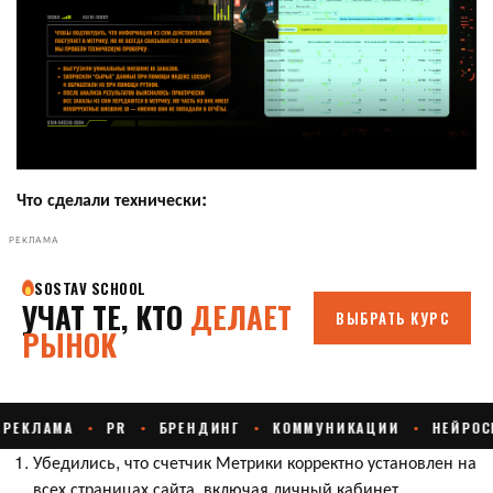
Что сделали технически:
РЕКЛАМА
Убедились, что счетчик Метрики корректно установлен на
всех страницах сайта, включая личный кабинет.