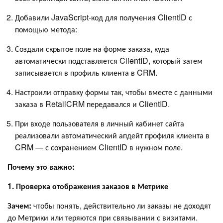
Добавили JavaScript-код для получения ClientID с
помощью метода:
Создали скрытое поле на форме заказа, куда
автоматически подставляется ClientID, который затем
записывается в профиль клиента в CRM.
Настроили отправку формы так, чтобы вместе с данными
заказа в RetailCRM передавался и ClientID.
При входе пользователя в личный кабинет сайта
реализовали автоматический апдейт профиля клиента в
CRM — с сохранением ClientID в нужном поле.
Почему это важно:
1. Проверка отображения заказов в Метрике
Зачем:
чтобы понять, действительно ли заказы не доходят
до Метрики или теряются при связывании с визитами.