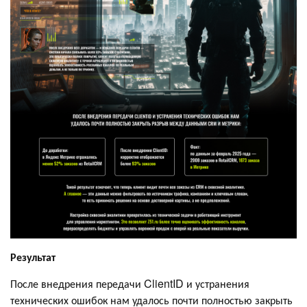
Результат
После внедрения передачи ClientID и устранения
технических ошибок нам удалось почти полностью закрыть