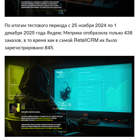
По итогам тестового периода с 25 ноября 2024 по 1
декабря 2025 года Яндекс Метрика отобразила только 438
заказов, в то время как в самой RetailCRM их было
зарегистрировано 845.