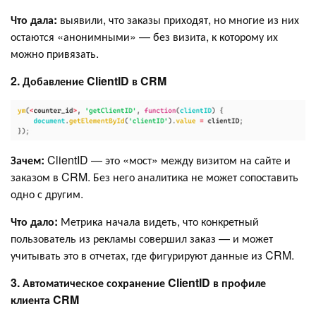
Что дала:
выявили, что заказы приходят, но многие из них
остаются «анонимными» — без визита, к которому их
можно привязать.
2. Добавление ClientID в CRM
Зачем:
ClientID — это «мост» между визитом на сайте и
заказом в CRM. Без него аналитика не может сопоставить
одно с другим.
Что дало:
Метрика начала видеть, что конкретный
пользователь из рекламы совершил заказ — и может
учитывать это в отчетах, где фигурируют данные из CRM.
3. Автоматическое сохранение ClientID в профиле
клиента CRM