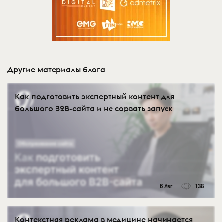
Другие материалы блога
Как подготовить экспертный контент для
большого B2B-сайта и не сорвать запуск
6 Авг
138
Контекстная реклама в медицине начинается