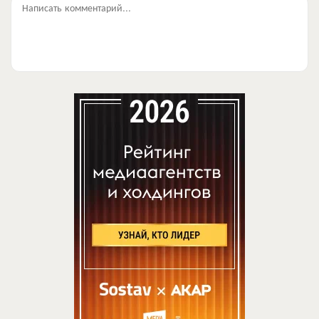
Написать комментарий...