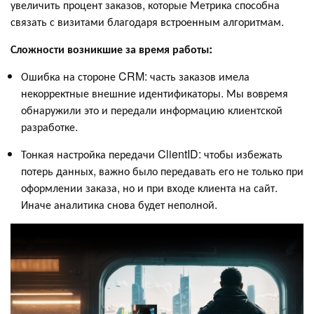
увеличить процент заказов, которые Метрика способна
связать с визитами благодаря встроенным алгоритмам.
Сложности возникшие за время работы:
Ошибка на стороне CRM: часть заказов имела
некорректные внешние идентификаторы. Мы вовремя
обнаружили это и передали информацию клиентской
разработке.
Тонкая настройка передачи ClientID: чтобы избежать
потерь данных, важно было передавать его не только при
оформлении заказа, но и при входе клиента на сайт.
Иначе аналитика снова будет неполной.