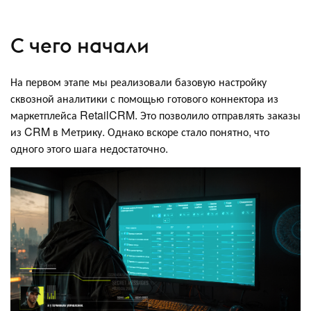
С чего начали
На первом этапе мы реализовали базовую настройку
сквозной аналитики с помощью готового коннектора из
маркетплейса RetailCRM. Это позволило отправлять заказы
из CRM в Метрику. Однако вскоре стало понятно, что
одного этого шага недостаточно.