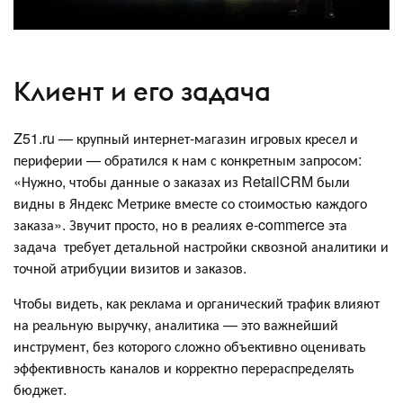
Клиент и его задача
Z51.ru — крупный интернет-магазин игровых кресел и
периферии — обратился к нам с конкретным запросом:
«Нужно, чтобы данные о заказах из RetailCRM были
видны в Яндекс Метрике вместе со стоимостью каждого
заказа». Звучит просто, но в реалиях e-commerce эта
задача требует детальной настройки сквозной аналитики и
точной атрибуции визитов и заказов.
Чтобы видеть, как реклама и органический трафик влияют
на реальную выручку, аналитика — это важнейший
инструмент, без которого сложно объективно оценивать
эффективность каналов и корректно перераспределять
бюджет.