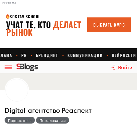
РЕКЛАМА
Войти
Digital-агентство Реаспект
Подписаться
Пожаловаться