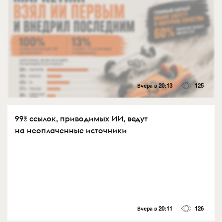
Вчера в 20:13
125
99% ссылок, приводимых ИИ, ведут
на неоплаченные источники
Вчера в 20:11
126