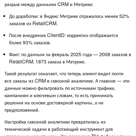
разрыв между данными CRM и Метрики:
До доработки: в Яндекс Метрике отражалось менее 52%
заказов из RetailCRM.
После внедрения ClientID: корректно отображается
более 93% заказов.
Факт: по данным за февраль 2025 года — 2008 заказов в
RetailCRM, 1873 заказа в Метрике.
Такой результат означает, что теперь клиент видит почти
все заказы из CRM в сквозной аналитике. А главное — эти
данные можно фильтровать по источникам трафика,
кампаниям и ключевым словам, то есть принимать
решения на основе достоверной картины, а не
предположений.
Настройка сквозной аналитики превратилась из
технической задачи в работающий инструмент для