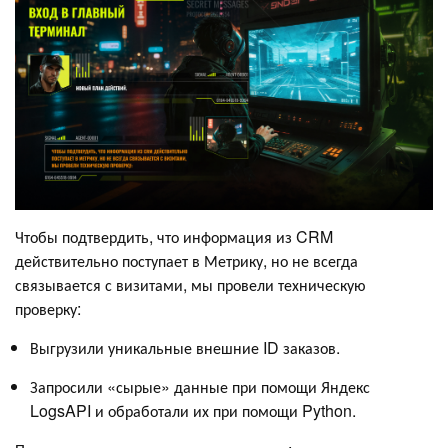
Чтобы подтвердить, что информация из CRM
действительно поступает в Метрику, но не всегда
связывается с визитами, мы провели техническую
проверку:
Выгрузили уникальные внешние ID заказов.
Запросили «сырые» данные при помощи Яндекс
LogsAPI и обработали их при помощи Python.