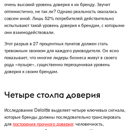
очень высокий уровень доверия к их бренду. Звучит
оптимистично, не так ли? Однако реальность оказалась
совсем иной. Лишь 52% потребителей действительно
испытывают такой уровень доверия к брендам, с которыми
они взаимодействовали.
Этот разрыв в 27 процентных пунктов должен стать
тревожным звонком для каждого руководителя. Он ясно
показывает, что многие лидеры бизнеса живут в своего
рода «пузыре», существенно переоценивая уровень
доверия к своим брендам.
Четыре столпа доверия
Исследование Deloitte выделяет четыре ключевых сигнала,
которые бренды должны последовательно транслировать
для
построения прочного доверия
: человечность,