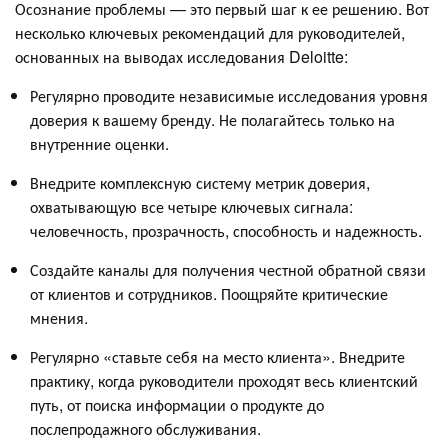
Осознание проблемы — это первый шаг к ее решению. Вот
несколько ключевых рекомендаций для руководителей,
основанных на выводах исследования Deloitte:
Регулярно проводите независимые исследования уровня
доверия к вашему бренду. Не полагайтесь только на
внутренние оценки.
Внедрите комплексную систему метрик доверия,
охватывающую все четыре ключевых сигнала:
человечность, прозрачность, способность и надежность.
Создайте каналы для получения честной обратной связи
от клиентов и сотрудников. Поощряйте критические
мнения.
Регулярно «ставьте себя на место клиента». Внедрите
практику, когда руководители проходят весь клиентский
путь, от поиска информации о продукте до
послепродажного обслуживания.