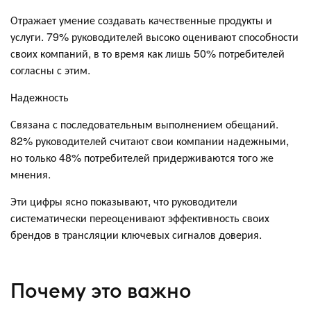
Отражает умение создавать качественные продукты и
услуги. 79% руководителей высоко оценивают способности
своих компаний, в то время как лишь 50% потребителей
согласны с этим.
Надежность
Связана с последовательным выполнением обещаний.
82% руководителей считают свои компании надежными,
но только 48% потребителей придерживаются того же
мнения.
Эти цифры ясно показывают, что руководители
систематически переоценивают эффективность своих
брендов в трансляции ключевых сигналов доверия.
Почему это важно