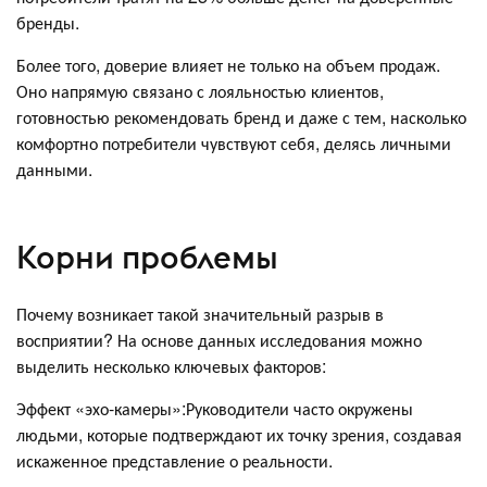
бренды.
Более того, доверие влияет не только на объем продаж.
Оно напрямую связано с лояльностью клиентов,
готовностью рекомендовать бренд и даже с тем, насколько
комфортно потребители чувствуют себя, делясь личными
данными.
Корни проблемы
Почему возникает такой значительный разрыв в
восприятии? На основе данных исследования можно
выделить несколько ключевых факторов:
Эффект «эхо-камеры»:Руководители часто окружены
людьми, которые подтверждают их точку зрения, создавая
искаженное представление о реальности.