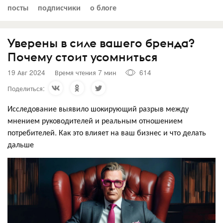
посты
подписчики
о блоге
Уверены в силе вашего бренда?
Почему стоит усомниться
19 Авг 2024
Время чтения 7 мин
614
Поделиться:
Исследование выявило шокирующий разрыв между
мнением руководителей и реальным отношением
потребителей. Как это влияет на ваш бизнес и что делать
дальше