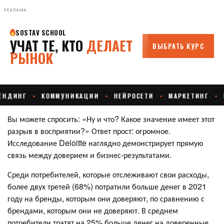
РЕКЛАМА
Вы можете спросить: «Ну и что? Какое значение имеет этот
разрыв в восприятии?» Ответ прост: огромное.
Исследование Deloitte наглядно демонстрирует прямую
связь между доверием и бизнес-результатами.
Среди потребителей, которые отслеживают свои расходы,
более двух третей (68%) потратили больше денег в 2021
году на бренды, которым они доверяют, по сравнению с
брендами, которым они не доверяют. В среднем
потребители тратят на 25% больше денег на доверенные