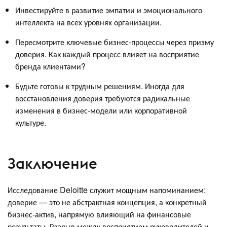
Инвестируйте в развитие эмпатии и эмоционального
интеллекта на всех уровнях организации.
Пересмотрите ключевые бизнес-процессы через призму
доверия. Как каждый процесс влияет на восприятие
бренда клиентами?
Будьте готовы к трудным решениям. Иногда для
восстановления доверия требуются радикальные
изменения в бизнес-модели или корпоративной
культуре.
Заключение
Исследование Deloitte служит мощным напоминанием:
доверие — это не абстрактная концепция, а конкретный
бизнес-актив, напрямую влияющий на финансовые
результаты. Разрыв между восприятием руководителей и