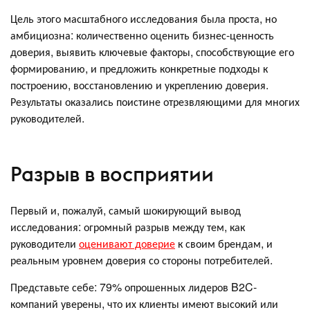
Цель этого масштабного исследования была проста, но
амбициозна: количественно оценить бизнес-ценность
доверия, выявить ключевые факторы, способствующие его
формированию, и предложить конкретные подходы к
построению, восстановлению и укреплению доверия.
Результаты оказались поистине отрезвляющими для многих
руководителей.
Разрыв в восприятии
Первый и, пожалуй, самый шокирующий вывод
исследования: огромный разрыв между тем, как
руководители
оценивают доверие
к своим брендам, и
реальным уровнем доверия со стороны потребителей.
Представьте себе: 79% опрошенных лидеров B2C-
компаний уверены, что их клиенты имеют высокий или