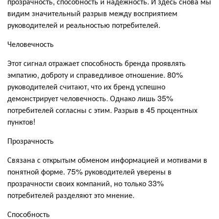
прозрачность, способность и надежность. И здесь снова мы
видим значительный разрыв между восприятием
руководителей и реальностью потребителей.
Человечность
Этот сигнал отражает способность бренда проявлять
эмпатию, доброту и справедливое отношение. 80%
руководителей считают, что их бренд успешно
демонстрирует человечность. Однако лишь 35%
потребителей согласны с этим. Разрыв в 45 процентных
пунктов!
Прозрачность
Связана с открытым обменом информацией и мотивами в
понятной форме. 75% руководителей уверены в
прозрачности своих компаний, но только 33%
потребителей разделяют это мнение.
Способность