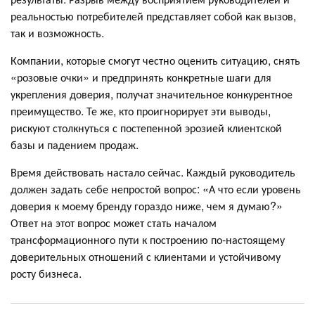
реальностью потребителей представляет собой как вызов,
так и возможность.
Компании, которые смогут честно оценить ситуацию, снять
«розовые очки» и предпринять конкретные шаги для
укрепления доверия, получат значительное конкурентное
преимущество. Те же, кто проигнорирует эти выводы,
рискуют столкнуться с постепенной эрозией клиентской
базы и падением продаж.
Время действовать настало сейчас. Каждый руководитель
должен задать себе непростой вопрос: «А что если уровень
доверия к моему бренду гораздо ниже, чем я думаю?»
Ответ на этот вопрос может стать началом
трансформационного пути к построению по-настоящему
доверительных отношений с клиентами и устойчивому
росту бизнеса.