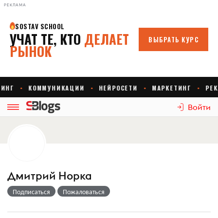
РЕКЛАМА
Войти
Дмитрий Норка
Подписаться
Пожаловаться