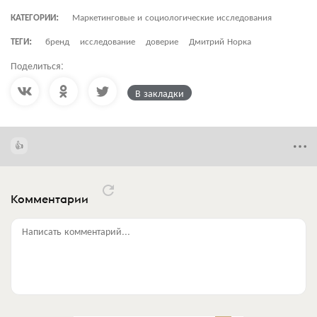
КАТЕГОРИИ:
Маркетинговые и социологические исследования
ТЕГИ:
бренд
исследование
доверие
Дмитрий Норка
Поделиться:
В закладки
Комментарии
Написать комментарий...