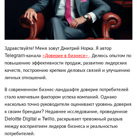
Здравствуйте! Меня зовут Дмитрий Норка. Я автор
Telegram-канала
«Доверие в бизнесе»
. Делюсь опытом по
повышению эффективности продаж, развитию лидерских
качеств, построению крепких деловых связей и улучшению
личных отношений.
В современном бизнес-ландшафте доверие потребителей
стало ключевым фактором успеха компаний. Однако
насколько точно руководители оценивают уровень доверия
к своим брендам? Недавнее исследование, проведенное
Deloitte Digital и Twilio, раскрывает тревожный разрыв
между восприятием лидеров бизнеса и реальностью
потребителей.