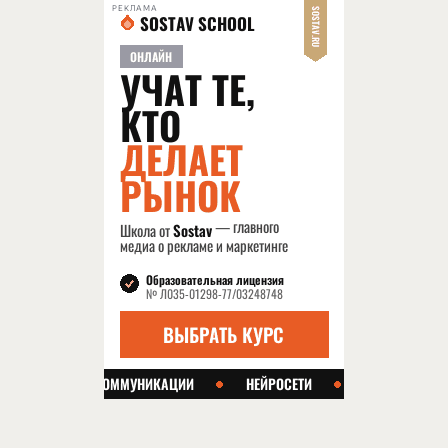
РЕКЛАМА