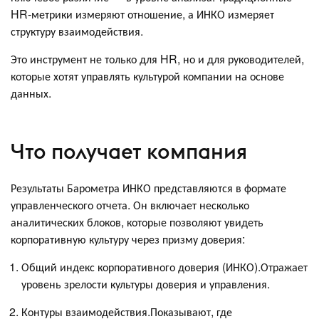
HR-метрики измеряют отношение, а ИНКО измеряет
структуру взаимодействия.
Это инструмент не только для HR, но и для руководителей,
которые хотят управлять культурой компании на основе
данных.
Что получает компания
Результаты Барометра ИНКО представляются в формате
управленческого отчета. Он включает несколько
аналитических блоков, которые позволяют увидеть
корпоративную культуру через призму доверия:
Общий индекс корпоративного доверия (ИНКО).Отражает
уровень зрелости культуры доверия и управления.
Контуры взаимодействия.Показывают, где