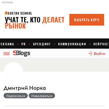
РЕКЛАМА
Войти
Дмитрий Норка
Подписаться
Пожаловаться