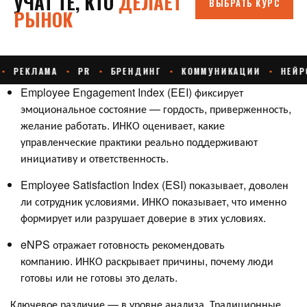
Employee Engagement Index (EEI) фиксирует
эмоциональное состояние — гордость, приверженность,
желание работать. ИНКО оценивает, какие
управленческие практики реально поддерживают
инициативу и ответственность.
Employee Satisfaction Index (ESI) показывает, доволен
ли сотрудник условиями. ИНКО показывает, что именно
формирует или разрушает доверие в этих условиях.
eNPS отражает готовность рекомендовать
компанию. ИНКО раскрывает причины, почему люди
готовы или не готовы это делать.
Ключевое различие — в уровне анализа. Традиционные