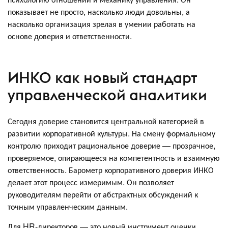
показывает не просто, насколько люди довольны, а
насколько организация зрелая в умении работать на
основе доверия и ответственности.
ИНКО как новый стандарт
управленческой аналитики
Сегодня доверие становится центральной категорией в
развитии корпоративной культуры. На смену формальному
контролю приходит рациональное доверие — прозрачное,
проверяемое, опирающееся на компетентность и взаимную
ответственность. Барометр корпоративного доверия ИНКО
делает этот процесс измеримым. Он позволяет
руководителям перейти от абстрактных обсуждений к
точным управленческим данным.
Для HR-директоров — это новый инструмент оценки