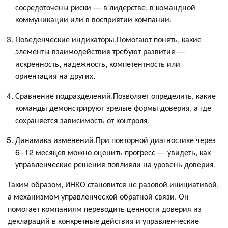
сосредоточены риски — в лидерстве, в командной
коммуникации или в восприятии компании.
Поведенческие индикаторы.Помогают понять, какие
элементы взаимодействия требуют развития —
искренность, надежность, компетентность или
ориентация на других.
Сравнение подразделений.Позволяет определить, какие
команды демонстрируют зрелые формы доверия, а где
сохраняется зависимость от контроля.
Динамика изменений.При повторной диагностике через
6–12 месяцев можно оценить прогресс — увидеть, как
управленческие решения повлияли на уровень доверия.
Таким образом, ИНКО становится не разовой инициативой,
а механизмом управленческой обратной связи. Он
помогает компаниям переводить ценности доверия из
деклараций в конкретные действия и управленческие