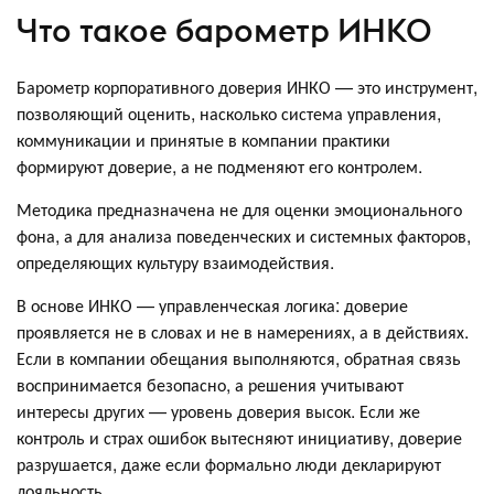
Что такое барометр ИНКО
Барометр корпоративного доверия ИНКО — это инструмент,
позволяющий оценить, насколько система управления,
коммуникации и принятые в компании практики
формируют доверие, а не подменяют его контролем.
Методика предназначена не для оценки эмоционального
фона, а для анализа поведенческих и системных факторов,
определяющих культуру взаимодействия.
В основе ИНКО — управленческая логика: доверие
проявляется не в словах и не в намерениях, а в действиях.
Если в компании обещания выполняются, обратная связь
воспринимается безопасно, а решения учитывают
интересы других — уровень доверия высок. Если же
контроль и страх ошибок вытесняют инициативу, доверие
разрушается, даже если формально люди декларируют
лояльность.