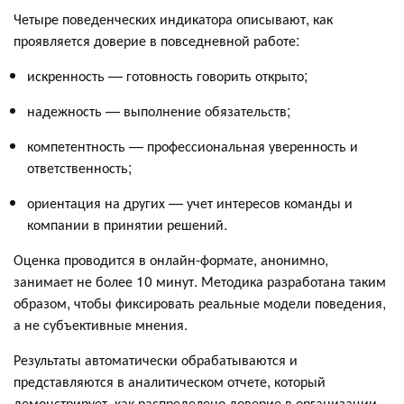
Четыре поведенческих индикатора описывают, как
проявляется доверие в повседневной работе:
искренность — готовность говорить открыто;
надежность — выполнение обязательств;
компетентность — профессиональная уверенность и
ответственность;
ориентация на других — учет интересов команды и
компании в принятии решений.
Оценка проводится в онлайн-формате, анонимно,
занимает не более 10 минут. Методика разработана таким
образом, чтобы фиксировать реальные модели поведения,
а не субъективные мнения.
Результаты автоматически обрабатываются и
представляются в аналитическом отчете, который
демонстрирует, как распределено доверие в организации,