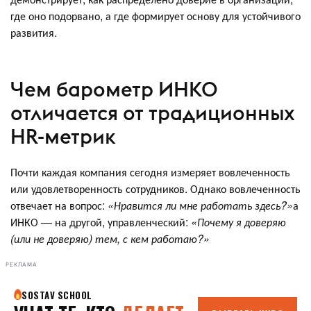
где оно подорвано, а где формирует основу для устойчивого
развития.
Чем барометр ИНКО
отличается от традиционных
HR-метрик
Почти каждая компания сегодня измеряет вовлеченность
или удовлетворенность сотрудников. Однако вовлеченность
отвечает на вопрос:
«Нравится ли мне работать здесь?»
а
ИНКО — на другой, управленческий:
«Почему я доверяю
(или не доверяю) тем, с кем работаю?»
РЕКЛАМА