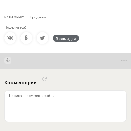
КАТЕГОРИИ:
Продукты
Поделиться:
В закладки
Комментарии
Написать комментарий...