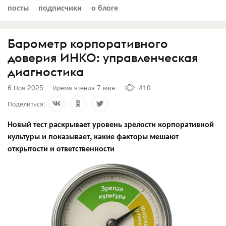
посты
подписчики
о блоге
Барометр корпоративного
доверия ИНКО: управленческая
диагностика
6 Ноя 2025
Время чтения 7 мин
410
Поделиться:
Новый тест раскрывает уровень зрелости корпоративной
культуры и показывает, какие факторы мешают
открытости и ответственности