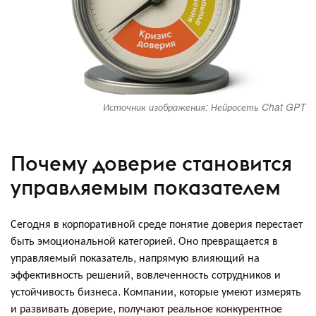
Источник изображения: Нейросеть Chat GPT
Почему доверие становится
управляемым показателем
Сегодня в корпоративной среде понятие доверия перестает
быть эмоциональной категорией. Оно превращается в
управляемый показатель, напрямую влияющий на
эффективность решений, вовлеченность сотрудников и
устойчивость бизнеса. Компании, которые умеют измерять
и развивать доверие, получают реальное конкурентное