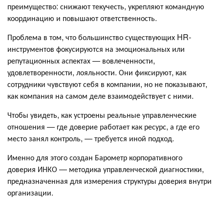
преимущество: снижают текучесть, укрепляют командную
координацию и повышают ответственность.
Проблема в том, что большинство существующих HR-
инструментов фокусируются на эмоциональных или
репутационных аспектах — вовлеченности,
удовлетворенности, лояльности. Они фиксируют, как
сотрудники чувствуют себя в компании, но не показывают,
как компания на самом деле взаимодействует с ними.
Чтобы увидеть, как устроены реальные управленческие
отношения — где доверие работает как ресурс, а где его
место занял контроль, — требуется иной подход.
Именно для этого создан Барометр корпоративного
доверия ИНКО — методика управленческой диагностики,
предназначенная для измерения структуры доверия внутри
организации.