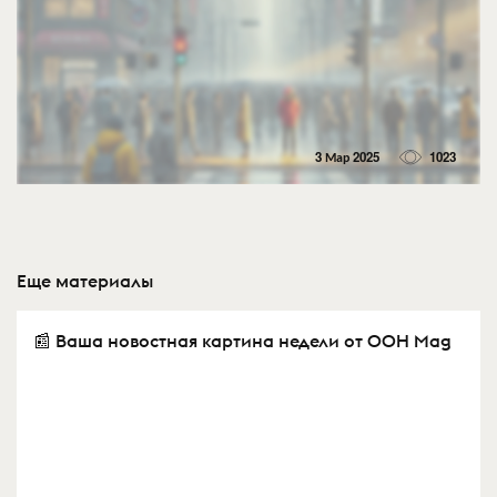
3 Мар 2025
1023
Еще материалы
📰 Ваша новостная картина недели от OOH Mag