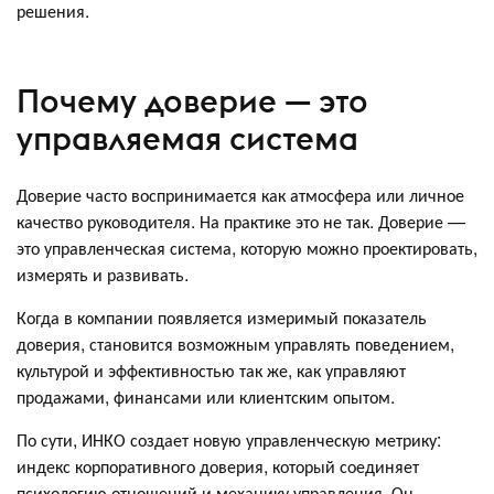
решения.
Почему доверие — это
управляемая система
Доверие часто воспринимается как атмосфера или личное
качество руководителя. На практике это не так. Доверие —
это управленческая система, которую можно проектировать,
измерять и развивать.
Когда в компании появляется измеримый показатель
доверия, становится возможным управлять поведением,
культурой и эффективностью так же, как управляют
продажами, финансами или клиентским опытом.
По сути, ИНКО создает новую управленческую метрику:
индекс корпоративного доверия, который соединяет
психологию отношений и механику управления. Он