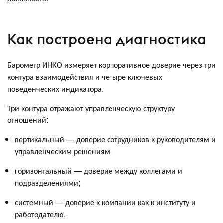
Как построена диагностика
Барометр ИНКО измеряет корпоративное доверие через три
контура взаимодействия и четыре ключевых
поведенческих индикатора.
Три контура отражают управленческую структуру
отношений:
вертикальный — доверие сотрудников к руководителям и
управленческим решениям;
горизонтальный — доверие между коллегами и
подразделениями;
системный — доверие к компании как к институту и
работодателю.