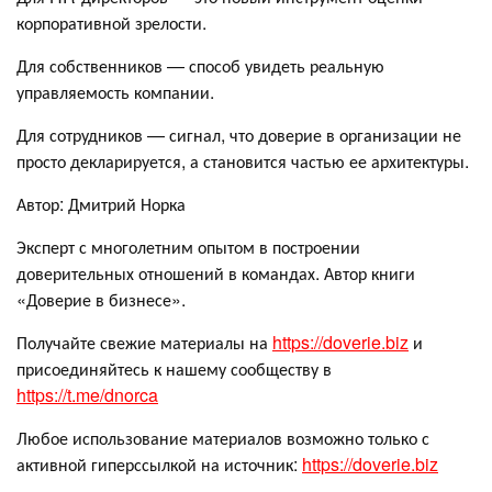
корпоративной зрелости.
Для собственников — способ увидеть реальную
управляемость компании.
Для сотрудников — сигнал, что доверие в организации не
просто декларируется, а становится частью ее архитектуры.
Автор: Дмитрий Норка
Эксперт с многолетним опытом в построении
доверительных отношений в командах. Автор книги
«Доверие в бизнесе».
Получайте свежие материалы на
https://doverie.biz
и
присоединяйтесь к нашему сообществу в
https://t.me/dnorca
Любое использование материалов возможно только с
активной гиперссылкой на источник:
https://doverie.biz