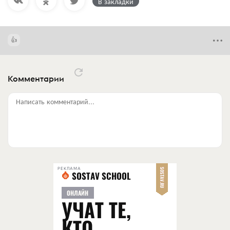
В закладки
Комментарии
Написать комментарий...
РЕКЛАМА