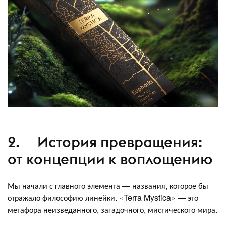
2. История превращения:
от концепции к воплощению
Мы начали с главного элемента — названия, которое бы
отражало философию линейки. «Terra Mystica» — это
метафора неизведанного, загадочного, мистического мира.