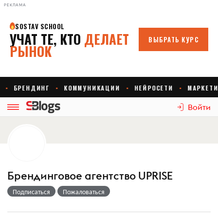
РЕКЛАМА
Войти
Брендинговое агентство UPRISE
Подписаться
Пожаловаться