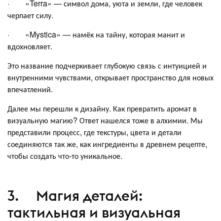
· «Terra» — символ дома, уюта и земли, где человек
черпает силу.
· «Mystica» — намёк на тайну, которая манит и
вдохновляет.
Это название подчеркивает глубокую связь с интуицией и
внутренними чувствами, открывает пространство для новых
впечатлений.
Далее мы перешли к дизайну. Как превратить аромат в
визуальную магию? Ответ нашелся тоже в алхимии. Мы
представили процесс, где текстуры, цвета и детали
соединяются так же, как ингредиенты в древнем рецепте,
чтобы создать что-то уникальное.
3. Магия деталей:
тактильная и визуальная