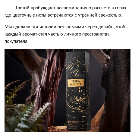
· Третий пробуждает воспоминания о рассвете в горах,
где цветочные ноты встречаются с утренней свежестью.
Мы сделали эти истории осязаемыми через дизайн, чтобы
каждый аромат стал частью личного пространства
покупателя.