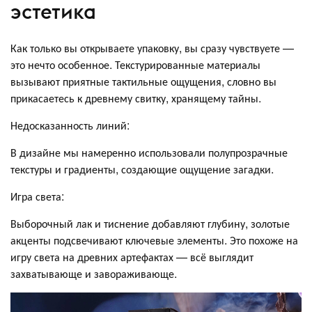
эстетика
Как только вы открываете упаковку, вы сразу чувствуете —
это нечто особенное. Текстурированные материалы
вызывают приятные тактильные ощущения, словно вы
прикасаетесь к древнему свитку, хранящему тайны.
Недосказанность линий:
В дизайне мы намеренно использовали полупрозрачные
текстуры и градиенты, создающие ощущение загадки.
Игра света:
Выборочный лак и тиснение добавляют глубину, золотые
акценты подсвечивают ключевые элементы. Это похоже на
игру света на древних артефактах — всё выглядит
захватывающе и завораживающе.