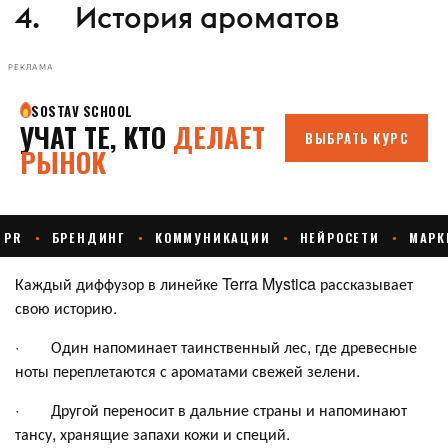
4. История ароматов
РЕКЛАМА
Каждый диффузор в линейке Terra Mystica рассказывает
свою историю.
· Один напоминает таинственный лес, где древесные
ноты переплетаются с ароматами свежей зелени.
· Другой переносит в дальние страны и напоминают
тансу, хранящие запахи кожи и специй.