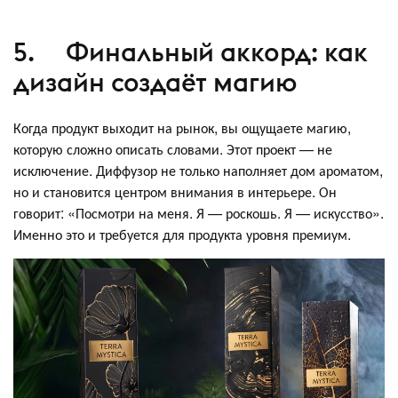
5. Финальный аккорд: как
дизайн создаёт магию
Когда продукт выходит на рынок, вы ощущаете магию,
которую сложно описать словами. Этот проект — не
исключение. Диффузор не только наполняет дом ароматом,
но и становится центром внимания в интерьере. Он
говорит: «Посмотри на меня. Я — роскошь. Я — искусство».
Именно это и требуется для продукта уровня премиум.