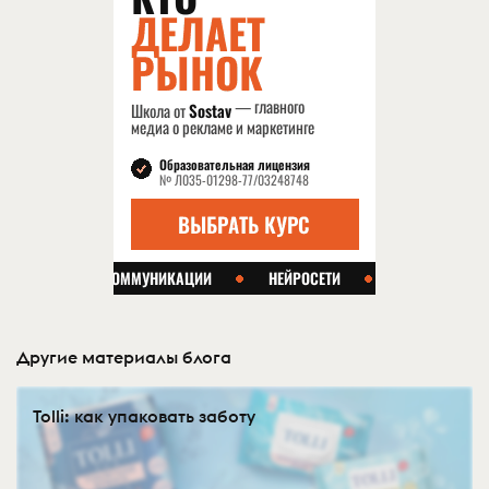
Другие материалы блога
Tolli: как упаковать заботу