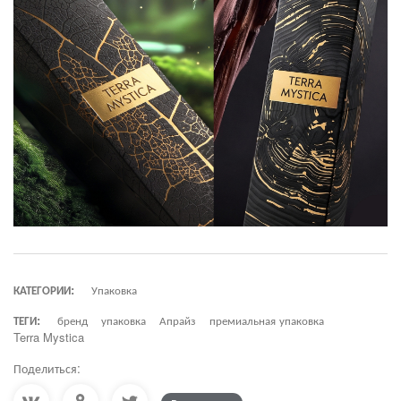
КАТЕГОРИИ:
Упаковка
ТЕГИ:
бренд
упаковка
Апрайз
премиальная упаковка
Terra Mystica
Поделиться: