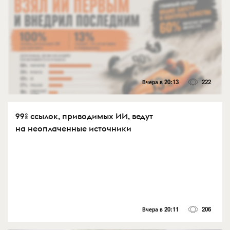
Вчера в 20:13
222
99% ссылок, приводимых ИИ, ведут
на неоплаченные источники
Вчера в 20:11
206