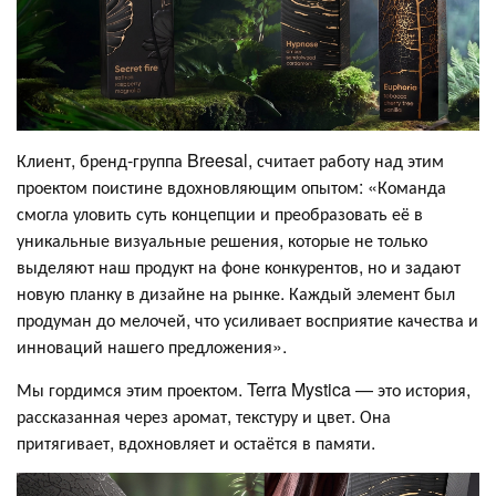
Клиент, бренд-группа Breesal, считает работу над этим
проектом поистине вдохновляющим опытом: «Команда
смогла уловить суть концепции и преобразовать её в
уникальные визуальные решения, которые не только
выделяют наш продукт на фоне конкурентов, но и задают
новую планку в дизайне на рынке. Каждый элемент был
продуман до мелочей, что усиливает восприятие качества и
инноваций нашего предложения».
Мы гордимся этим проектом. Terra Mystica — это история,
рассказанная через аромат, текстуру и цвет. Она
притягивает, вдохновляет и остаётся в памяти.