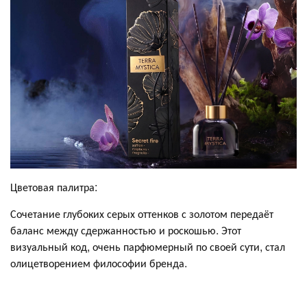
Цветовая палитра:
Сочетание глубоких серых оттенков с золотом передаёт
баланс между сдержанностью и роскошью. Этот
визуальный код, очень парфюмерный по своей сути, стал
олицетворением философии бренда.