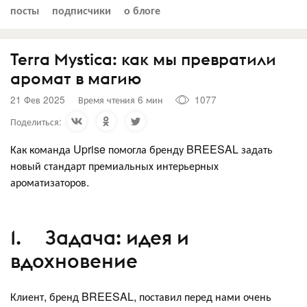
посты
подписчики
о блоге
Terra Mystica: как мы превратили
аромат в магию
21 Фев 2025
Время чтения 6 мин
1077
Поделиться:
Как команда Uprise помогла бренду BREESAL задать
новый стандарт премиальных интерьерных
ароматизаторов.
1. Задача: идея и
вдохновение
Клиент, бренд BREESAL, поставил перед нами очень