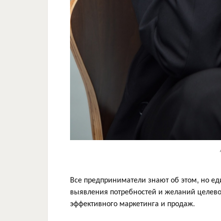
Все предприниматели знают об этом, но ед
выявления потребностей и желаний целевой
эффективного маркетинга и продаж.