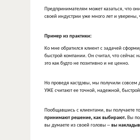
Предпринимателям может казаться, что они
своей индустрии уже много лет и уверены,
Пример из практики:
Ко мне обратился клиент с задачей сформир
быстрой компании. Он считал, что сейчас 
это как будто не позитивно и не ценно.
Но проведя кастдэвы, мы получили совсем 
УЖЕ считают ее точной, надежной, быстрой
Пообщавшись с клиентами, вы получаете т
принимают решение, как выбирают.
Вы по
вы думаете из своей головы –
вы накладыв