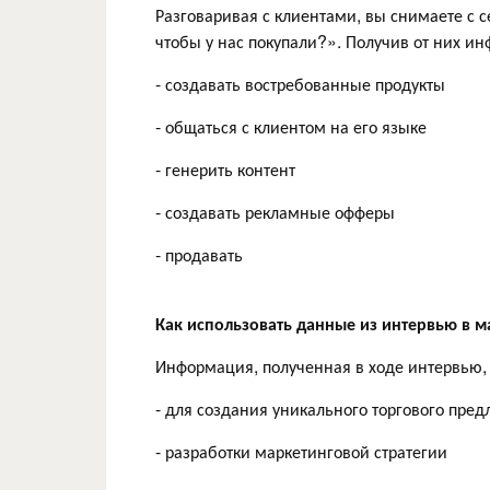
Разговаривая с клиентами, вы снимаете с с
чтобы у нас покупали?». Получив от них ин
- создавать востребованные продукты
- общаться с клиентом на его языке
- генерить контент
- создавать рекламные офферы
- продавать
Как использовать данные из интервью в 
Информация, полученная в ходе интервью, 
- для создания уникального торгового пред
- разработки маркетинговой стратегии