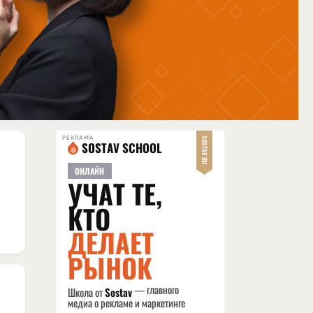
РЕКЛАМА