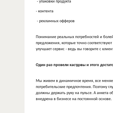
- упаковки продукта
- контента
- рекламных офферов
Понимание реальных потребностей и болей
предложения, которые точно соответствую
улучшает сервис - ведь вы говорите с клие
Один раз провели кастдэвы и этого доста
Мы живем в динамичное время, все меняет
потребительские предпочтения. Поэтому гл
должны держать руку на пульсе. А анкета 
внедрена в бизнесе на постоянной основе.