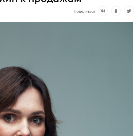
Поделиться: