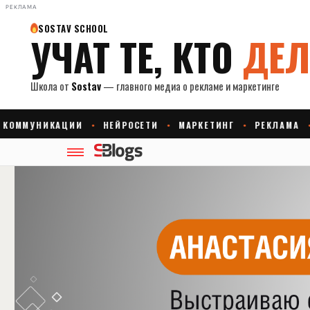
РЕКЛАМА