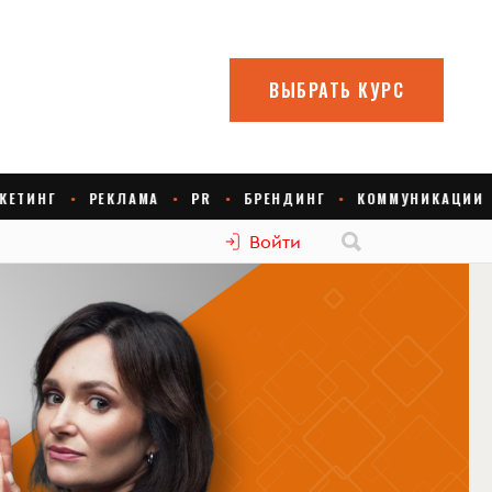
Войти