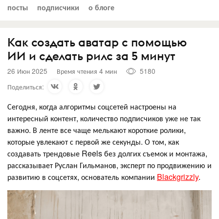
посты
подписчики
о блоге
Как создать аватар с помощью
ИИ и сделать рилс за 5 минут
26 Июн 2025
Время чтения 4 мин
5180
Поделиться:
Сегодня, когда алгоритмы соцсетей настроены на
интересный контент, количество подписчиков уже не так
важно. В ленте все чаще мелькают короткие ролики,
которые увлекают с первой же секунды. О том, как
создавать трендовые Reels без долгих съемок и монтажа,
рассказывает Руслан Гильманов, эксперт по продвижению и
развитию в соцсетях, основатель компании
Blackgrizzly
.