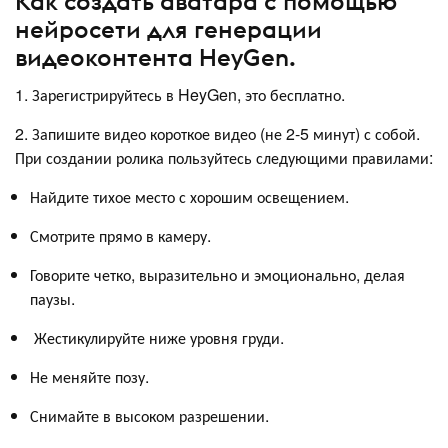
Как создать аватара с помощью
нейросети для генерации
видеоконтента HeyGen.
1. Зарегистрируйтесь в HeyGen, это бесплатно.
2. Запишите видео короткое видео (не 2-5 минут) с собой.
При создании ролика пользуйтесь следующими правилами:
Найдите тихое место с хорошим освещением.
Смотрите прямо в камеру.
Говорите четко, выразительно и эмоционально, делая
паузы.
Жестикулируйте ниже уровня груди.
Не меняйте позу.
Снимайте в высоком разрешении.