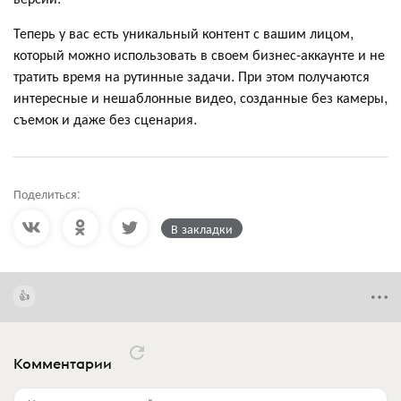
Теперь у вас есть уникальный контент с вашим лицом,
который можно использовать в своем бизнес-аккаунте и не
тратить время на рутинные задачи. При этом получаются
интересные и нешаблонные видео, созданные без камеры,
съемок и даже без сценария.
Поделиться:
В закладки
Комментарии