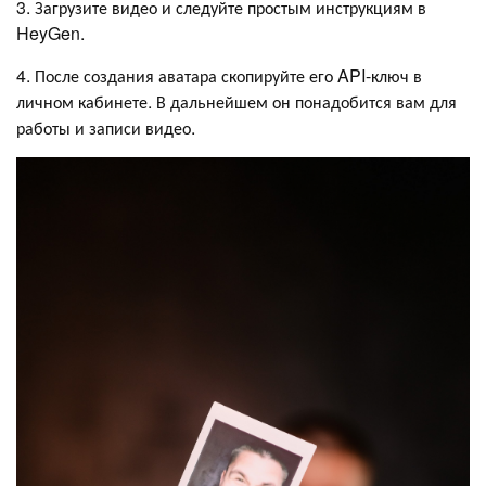
3. Загрузите видео и следуйте простым инструкциям в
HeyGen.
4. После создания аватара скопируйте его API-ключ в
личном кабинете. В дальнейшем он понадобится вам для
работы и записи видео.