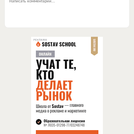
Написать комментарий...
РЕКЛАМА