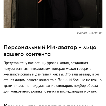
Руслан Гильманов
Персональный ИИ-аватар – лицо
вашего контента
Представьте: у вас есть цифровая копия, созданная
искусственным интеллектом, которая может говорить,
жестикулировать и двигаться как вы. Это ваш аватар, и он
станет лицом вашего контента в Reels. И больше не нужно
тратить часы на придумывание сценария, подбор образа
для конкретного ролика, съемку и последующий монтаж.