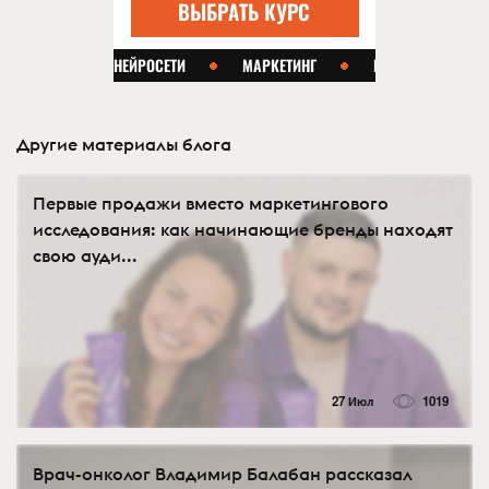
Другие материалы блога
Первые продажи вместо маркетингового
исследования: как начинающие бренды находят
свою ауди...
27 Июл
1019
Врач-онколог Владимир Балабан рассказал