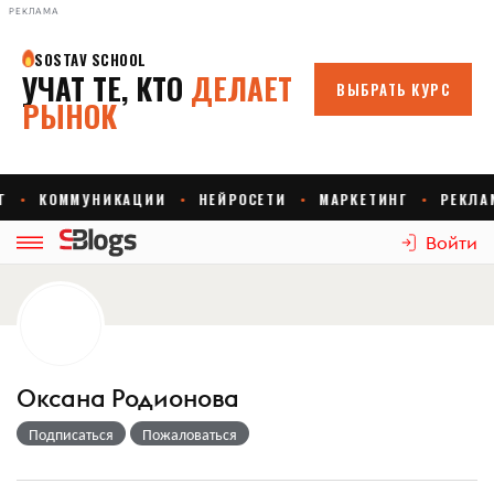
РЕКЛАМА
Войти
Оксана Родионова
Подписаться
Пожаловаться