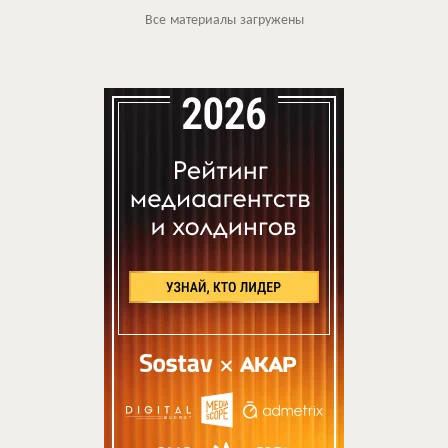
Все материалы загружены