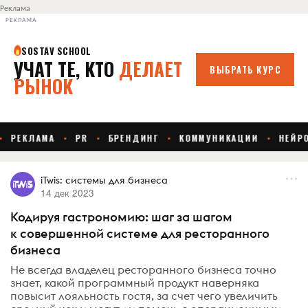
Реклама
РЕКЛАМА
iTwis: системы для бизнеса
14 дек 2023
Кодируя гастрономию: шаг за шагом
к совершенной системе для ресторанного
бизнеса
Не всегда владелец ресторанного бизнеса точно
знает, какой программный продукт наверняка
повысит лояльность гостя, за счет чего увеличить