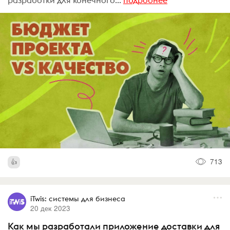
разработки для конечного...
подробнее
713
iTwis: системы для бизнеса
20 дек 2023
Как мы разработали приложение доставки для