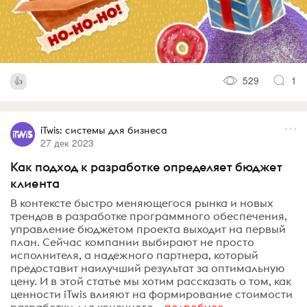
529
1
iTwis: системы для бизнеса
27 дек 2023
Как подход к разработке определяет бюджет
клиента
В контексте быстро меняющегося рынка и новых
трендов в разработке программного обеспечения,
управление бюджетом проекта выходит на первый
план. Сейчас компании выбирают не просто
исполнителя, а надежного партнера, который
предоставит наилучший результат за оптимальную
цену. И в этой статье мы хотим рассказать о том, как
ценности iTwis влияют на формирование стоимости