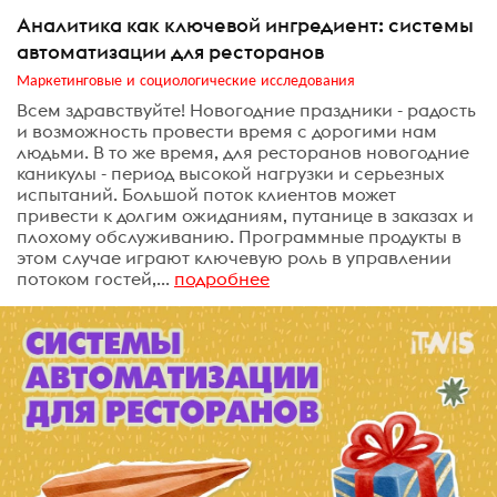
Аналитика как ключевой ингредиент: системы
автоматизации для ресторанов
Маркетинговые и социологические исследования
Всем здравствуйте! Новогодние праздники - радость
и возможность провести время с дорогими нам
людьми. В то же время, для ресторанов новогодние
каникулы - период высокой нагрузки и серьезных
испытаний. Большой поток клиентов может
привести к долгим ожиданиям, путанице в заказах и
плохому обслуживанию. Программные продукты в
этом случае играют ключевую роль в управлении
потоком гостей,...
подробнее