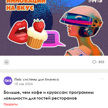
855
iTwis: системы для бизнеса
18 янв 2024
Больше, чем кофе и круассан: программы
лояльности для гостей ресторанов
Продукты