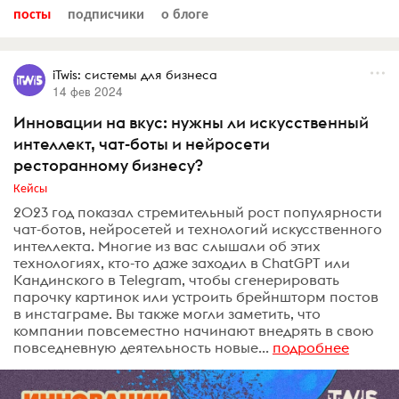
посты
подписчики
о блоге
iTwis: системы для бизнеса
14 фев 2024
Инновации на вкус: нужны ли искусственный
интеллект, чат-боты и нейросети
ресторанному бизнесу?
Кейсы
2023 год показал стремительный рост популярности
чат-ботов, нейросетей и технологий искусственного
интеллекта. Многие из вас слышали об этих
технологиях, кто-то даже заходил в ChatGPT или
Кандинского в Telegram, чтобы сгенерировать
парочку картинок или устроить брейншторм постов
в инстаграме. Вы также могли заметить, что
компании повсеместно начинают внедрять в свою
повседневную деятельность новые...
подробнее