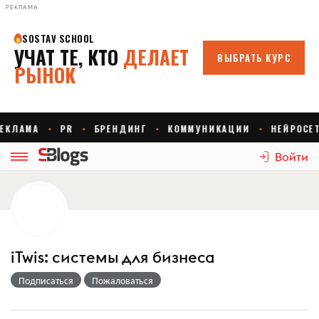
РЕКЛАМА
Войти
iTwis: системы для бизнеса
Подписаться
Пожаловаться