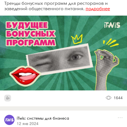
Тренды бонусных программ для ресторанов и
заведений общественного питания.
подробнее
1644
iTwis: системы для бизнеса
12 янв 2024