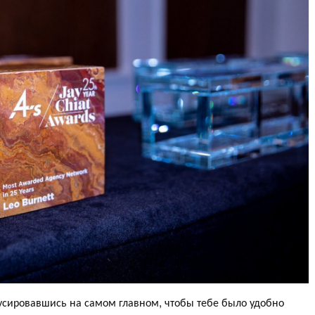
кусировавшись на самом главном, чтобы тебе было удобно