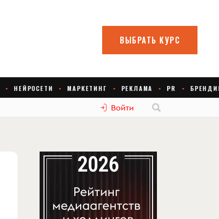
Войти