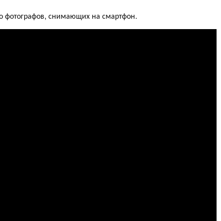
о фотографов, снимающих на смартфон.