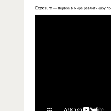
Exposure — первое в мире реалити-шоу пр