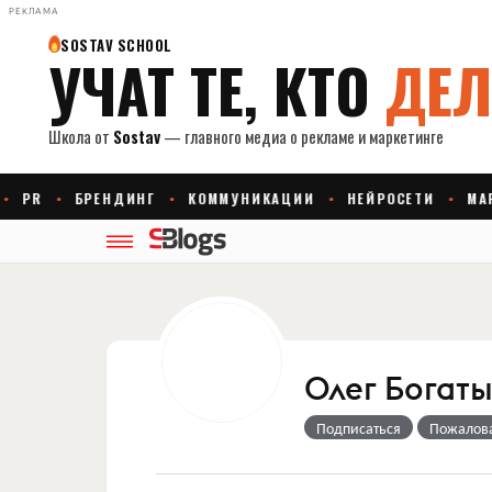
РЕКЛАМА
Олег Богат
Подписаться
Пожалов