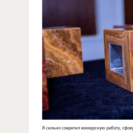
Я сильно сократил конкурсную работу, сфо