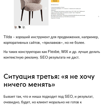
Tilda ‒ хороший инструмент для продвижения, например,
корпоративных сайтов, «прилавков», но не более.
На таких конструкторах как Flexbe, WIX и др. лучше делать
контекстную рекламу. SEO результата не даст.
Ситуация третья: «я не хочу
ничего менять»
Бывает так, что и ниша подходит под SEO, и результат,
очевидно, будет, но клиент морально не готов к