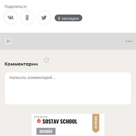
Поделиться:
В закладки
Комментарии
Написать комментарий...
РЕКЛАМА