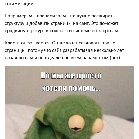
оптимизации.
Например, мы прописываем, что нужно расширить
структуру и добавить страницы на сайт. Это поможет
продвинуть ресурс в поисковой системе по запросам.
Клиент отказывается. Он не хочет создавать новые
страницы, потому что сайт разрабатывал несколько лет
назад он сам и он идеален по всем параметрам (нет).