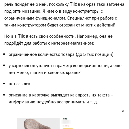
речь пойдёт не о ней, поскольку Tilda как-раз таки заточена
под оптимизацию. Я имею в виду конструкторы с
ограниченным функционалом. Специалист при работе с
таким конструктором будет отрезан от многих действий.
Но и в Tilda есть свои особенности. Например, она не
подойдёт для работы с интернет-магазином:
ограниченное количество товара (до 5 тыс позиций);
у карточек отсутствует параметр конверсионности, а ещё
нет меню, шапки и хлебных крошек;
нет ссылок;
описание в карточке выглядит как простыня текста ‒
информацию неудобно воспринимать и т. д.