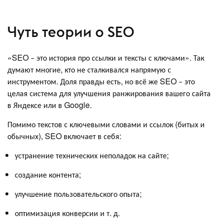
Чуть теории о SEO
«SEO ‒ это история про ссылки и тексты с ключами». Так
думают многие, кто не сталкивался напрямую с
инструментом. Доля правды есть, но всё же SEO ‒ это
целая система для улучшения ранжирования вашего сайта
в Яндексе или в Google.
Помимо текстов с ключевыми словами и ссылок (битых и
обычных), SEO включает в себя:
устранение технических неполадок на сайте;
создание контента;
улучшение пользовательского опыта;
оптимизация конверсии и т. д.