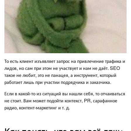
То есть клиент изъявляет запрос на привлечение трафика и
лидов, но сам при этом не участвует и нам не даёт. SEO
такое не любит, это не панацея, а инструмент, который
работает лишь при участии подрядчика и заказчика.
Если в какой-то из ситуаций вы нашли себя, то отчаиваться
не стоит. Вам может подойти контекст, PR, сарафанное
радио, контент-маркетинг и т. д.