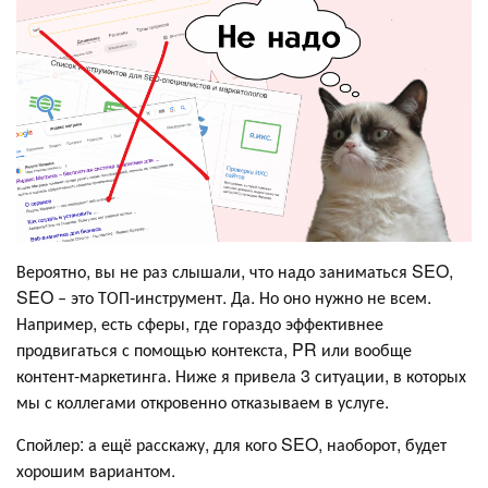
Вероятно, вы не раз слышали, что надо заниматься SEO,
SEO ‒ это ТОП-инструмент. Да. Но оно нужно не всем.
Например, есть сферы, где гораздо эффективнее
продвигаться с помощью контекста, PR или вообще
контент-маркетинга. Ниже я привела 3 ситуации, в которых
мы с коллегами откровенно отказываем в услуге.
Спойлер: а ещё расскажу, для кого SEO, наоборот, будет
хорошим вариантом.