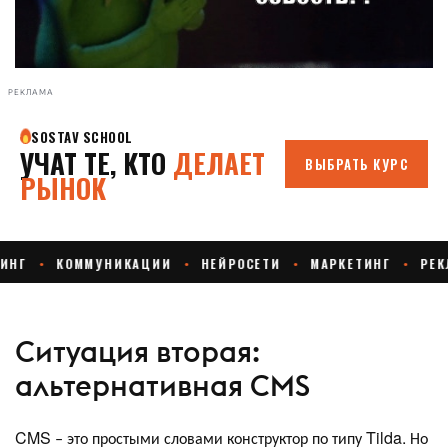
РЕКЛАМА
Ситуация вторая:
альтернативная CMS
CMS ‒ это простыми словами конструктор по типу Tilda. Но