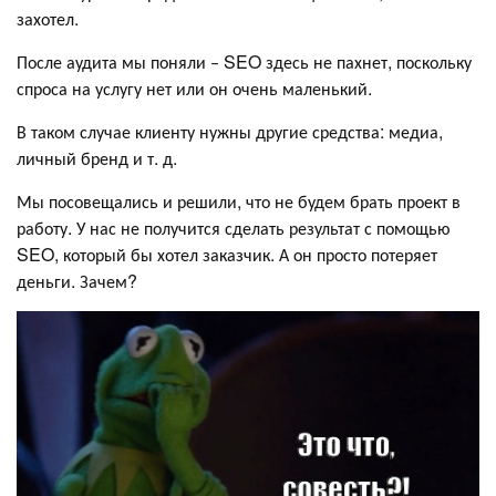
захотел.
После аудита мы поняли ‒ SEO здесь не пахнет, поскольку
спроса на услугу нет или он очень маленький.
В таком случае клиенту нужны другие средства: медиа,
личный бренд и т. д.
Мы посовещались и решили, что не будем брать проект в
работу. У нас не получится сделать результат с помощью
SEO, который бы хотел заказчик. А он просто потеряет
деньги. Зачем?