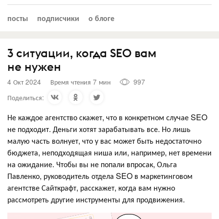
посты
подписчики
о блоге
3 ситуации, когда SEO вам
не нужен
4 Окт 2024
Время чтения 7 мин
997
Поделиться:
Не каждое агентство скажет, что в конкретном случае SEO
не подходит. Деньги хотят зарабатывать все. Но лишь
малую часть волнует, что у вас может быть недостаточно
бюджета, неподходящая ниша или, например, нет времени
на ожидание. Чтобы вы не попали впросак, Ольга
Павленко, руководитель отдела SEO в маркетинговом
агентстве Сайткрафт, расскажет, когда вам нужно
рассмотреть другие инструменты для продвижения.