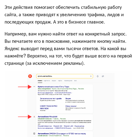
Эти действия помогают обеспечить стабильную работу
сайта, а также приводят к увеличению трафика, лидов и
последующих продаж. А это в бизнесе главное.
Например, вам нужно найти ответ на конкретный запрос.
Вы печатаете его в поисковике, нажимаете кнопку найти.
Яндекс выводит перед вами тысячи ответов. На какой вы
нажмёте? Вероятно, на тот, что будет выше всего на первой
странице (за исключением рекламы).