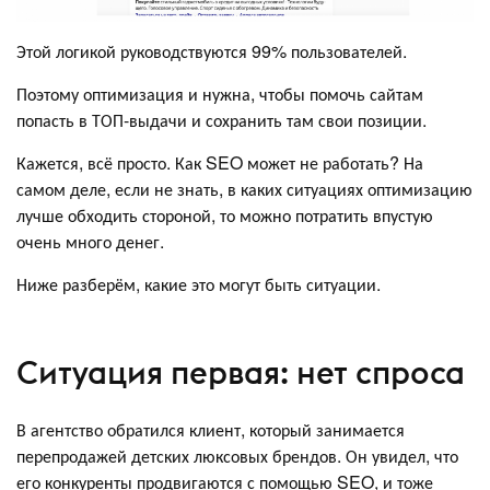
Этой логикой руководствуются 99% пользователей.
Поэтому оптимизация и нужна, чтобы помочь сайтам
попасть в ТОП-выдачи и сохранить там свои позиции.
Кажется, всё просто. Как SEO может не работать? На
самом деле, если не знать, в каких ситуациях оптимизацию
лучше обходить стороной, то можно потратить впустую
очень много денег.
Ниже разберём, какие это могут быть ситуации.
Ситуация первая: нет спроса
В агентство обратился клиент, который занимается
перепродажей детских люксовых брендов. Он увидел, что
его конкуренты продвигаются с помощью SEO, и тоже