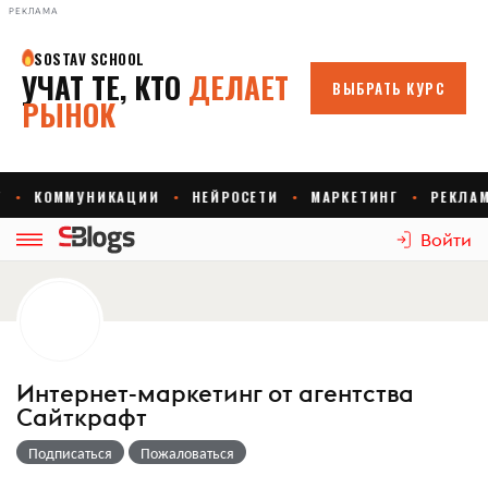
РЕКЛАМА
Войти
Интернет-маркетинг от агентства
Сайткрафт
Подписаться
Пожаловаться