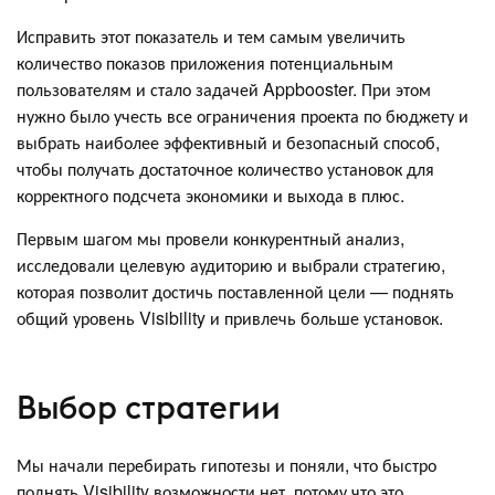
Исправить этот показатель и тем самым увеличить
количество показов приложения потенциальным
пользователям и стало задачей Appbooster. При этом
нужно было учесть все ограничения проекта по бюджету и
выбрать наиболее эффективный и безопасный способ,
чтобы получать достаточное количество установок для
корректного подсчета экономики и выхода в плюс.
Первым шагом мы провели конкурентный анализ,
исследовали целевую аудиторию и выбрали стратегию,
которая позволит достичь поставленной цели — поднять
общий уровень Visibility и привлечь больше установок.
Выбор стратегии
Мы начали перебирать гипотезы и поняли, что быстро
поднять Visibility возможности нет, потому что это