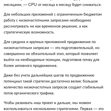
месяцами, — CPU от месяца к месяцу будет снижаться.
Для небольших приложений с ограниченным бюджетом
работу с низкочастотными запросами необходимо
рассматривать не как временное решение, а как
стратегическую возможность.
Для средних и крупных приложений продвижение по
низкочастотным запросам — это подготовительный, но
совершенно не обязательный этап, который позволяет
выйти на необходимые позиции, подготовив почву для
более активного продвижения.
Даже без учета дальнейших шагов по продвижению
потенциал такой стратегии достаточно велик: большое
количество низкочастотных запросов создает стабильный
поток органического трафика.
Чтобы развивать наш проект и дальше, мы можем
воспользоваться несколькими стратегиями. Первая — это