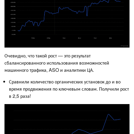
Очевидно, что такой рост — это результат
сбалансированного использования возможностей
машинного трафика, ASO и аналитики ЦА.
Сравнили количество органических установок до и во
время продвижения по ключевым словам. Получили рост
в 2,5 раза!