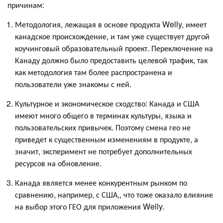
причинам:
Методология, лежащая в основе продукта Welly, имеет
канадское происхождение, и там уже существует другой
коучинговый образовательный проект. Переключение на
Канаду должно было предоставить целевой трафик, так
как методология там более распространена и
пользователи уже знакомы с ней.
Культурное и экономическое сходство: Канада и США
имеют много общего в терминах культуры, языка и
пользовательских привычек. Поэтому смена гео не
приведет к существенным изменениям в продукте, а
значит, эксперимент не потребует дополнительных
ресурсов на обновление.
Канада является менее конкурентным рынком по
сравнению, например, с США,, что тоже оказало влияние
на выбор этого ГЕО для приложения Welly.