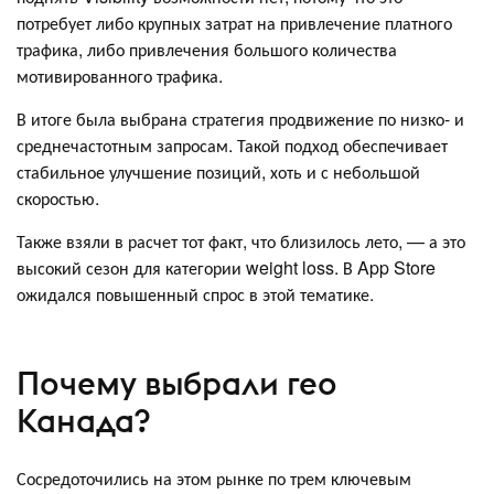
потребует либо крупных затрат на привлечение платного
трафика, либо привлечения большого количества
мотивированного трафика.
В итоге была выбрана стратегия продвижение по низко- и
среднечастотным запросам. Такой подход обеспечивает
стабильное улучшение позиций, хоть и с небольшой
скоростью.
Также взяли в расчет тот факт, что близилось лето, — а это
высокий сезон для категории weight loss. В App Store
ожидался повышенный спрос в этой тематике.
Почему выбрали гео
Канада?
Сосредоточились на этом рынке по трем ключевым