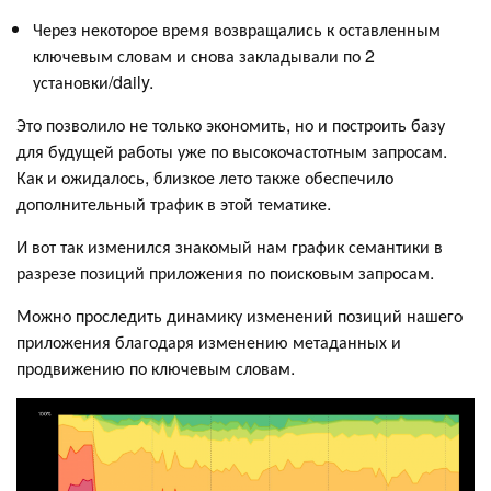
Через некоторое время возвращались к оставленным
ключевым словам и снова закладывали по 2
установки/daily.
Это позволило не только экономить, но и построить базу
для будущей работы уже по высокочастотным запросам.
Как и ожидалось, близкое лето также обеспечило
дополнительный трафик в этой тематике.
И вот так изменился знакомый нам график семантики в
разрезе позиций приложения по поисковым запросам.
Можно проследить динамику изменений позиций нашего
приложения благодаря изменению метаданных и
продвижению по ключевым словам.