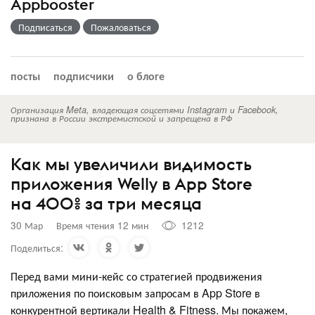
Appbooster
Подписаться
Пожаловаться
посты
подписчики
о блоге
Организация Meta, владеющая соцсетями Instagram и Facebook,
признана в России экстремистской и запрещена в РФ
Как мы увеличили видимость
приложения Welly в App Store
на 400% за три месяца
30 Мар
Время чтения 12 мин
1212
Поделиться:
Перед вами мини-кейс со стратегией продвижения
приложения по поисковым запросам в App Store в
конкурентной вертикали Health & Fitness. Мы покажем,