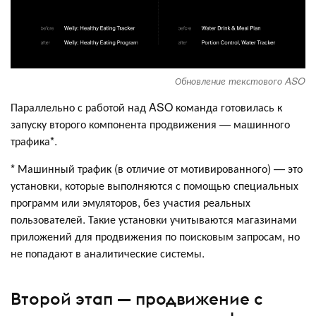
Обновление текстового ASO
Параллельно с работой над ASO команда готовилась к
запуску второго компонента продвижения — машинного
трафика*.
* Машинный трафик (в отличие от мотивированного) — это
установки, которые выполняются с помощью специальных
программ или эмуляторов, без участия реальных
пользователей. Такие установки учитываются магазинами
приложений для продвижения по поисковым запросам, но
не попадают в аналитические системы.
Второй этап — продвижение с