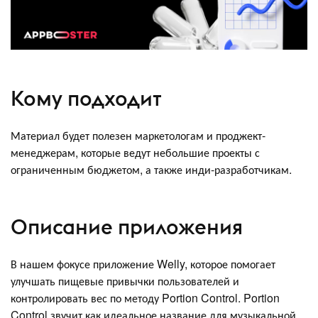
Кому подходит
Материал будет полезен маркетологам и проджект-
менеджерам, которые ведут небольшие проекты с
ограниченным бюджетом, а также инди-разработчикам.
Описание приложения
В нашем фокусе приложение Welly, которое помогает
улучшать пищевые привычки пользователей и
контролировать вес по методу Portion Control. Portion
Control звучит как идеальное название для музыкальной