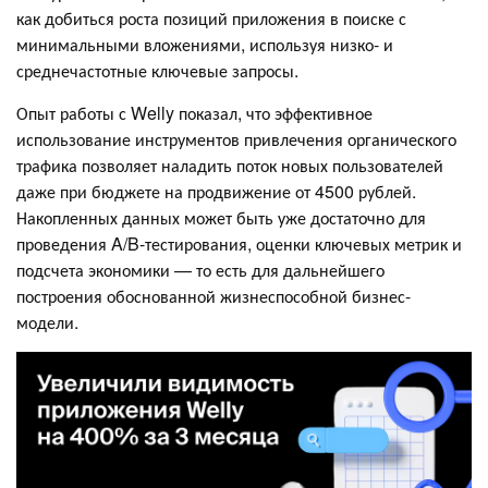
как добиться роста позиций приложения в поиске с
минимальными вложениями, используя низко- и
среднечастотные ключевые запросы.
Опыт работы с Welly показал, что эффективное
использование инструментов привлечения органического
трафика позволяет наладить поток новых пользователей
даже при бюджете на продвижение от 4500 рублей.
Накопленных данных может быть уже достаточно для
проведения A/B-тестирования, оценки ключевых метрик и
подсчета экономики — то есть для дальнейшего
построения обоснованной жизнеспособной бизнес-
модели.