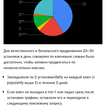
Для качественного и безопасного продвижения 20–30
установок в день совокупно по ключевым словам было
достаточно, чтобы активно продвигаться по
низкочастотным ключам.
Закладывали по 2 установки/daily на каждый ключ (с
popularity выше 5) в течение 5 дней.
Если ключ не выходил в топ-1 или падал сразу после
остановки трафика, оставляли его и переходили к
следующему поисковому запросу.