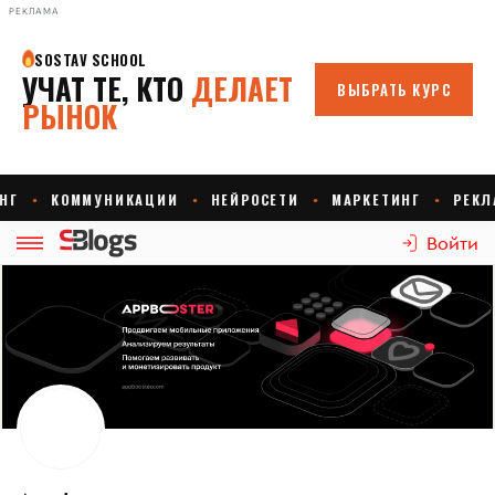
РЕКЛАМА
Войти