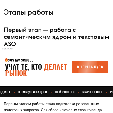
Этапы работы
Первый этап — работа с
семантическим ядром и текстовым
ASO
РЕКЛАМА
Первым этапом работы стала подготовка релевантных
поисковых запросов. Для сбора ключевых слов команда