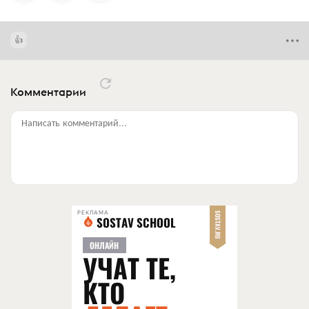
Комментарии
Написать комментарий...
РЕКЛАМА