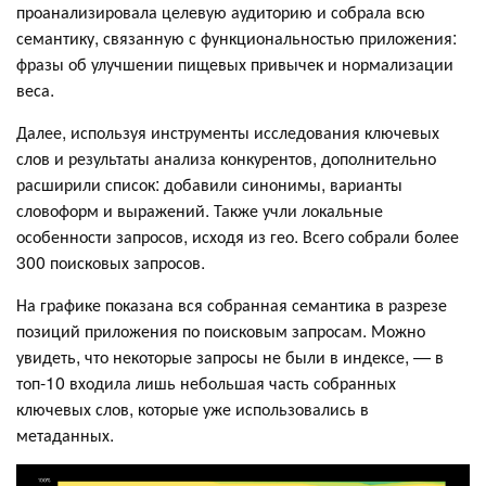
проанализировала целевую аудиторию и собрала всю
семантику, связанную с функциональностью приложения:
фразы об улучшении пищевых привычек и нормализации
веса.
Далее, используя инструменты исследования ключевых
слов и результаты анализа конкурентов, дополнительно
расширили список: добавили синонимы, варианты
словоформ и выражений. Также учли локальные
особенности запросов, исходя из гео. Всего собрали более
300 поисковых запросов.
На графике показана вся собранная семантика в разрезе
позиций приложения по поисковым запросам. Можно
увидеть, что некоторые запросы не были в индексе, — в
топ-10 входила лишь небольшая часть собранных
ключевых слов, которые уже использовались в
метаданных.