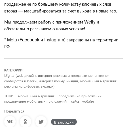
продвижение по большему количеству ключевых слов,
вторая — масштабироваться за счет выхода в новые гео.
Мы продолжаем работу с приложением Welly и
обязательно расскажем о новых успехах!
* Meta (Facebook и Instagram) запрещены на территории
РФ.
КАТЕГОРИИ:
Digital (web-дизайн, интернет-реклама и продвижение, интернет-
сообщества и блоги, интернет-коммуникации, мобильный маркетинг,
реклама на цифровых экранах)
ТЕГИ:
мобильный маркетинг
продвижение приложений
продвижение мобильных приложений
кейсы мобайл
Поделиться:
В закладки