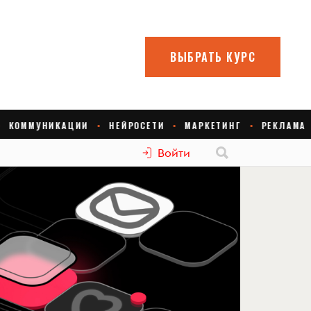
Войти