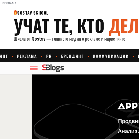
РЕКЛАМА