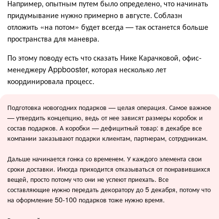
Например, опытным путем было определено, что начинать
придумывание нужно примерно в августе. Соблазн
отложить «на потом» будет всегда — так останется больше
пространства для маневра.
По этому поводу есть что сказать Нике Карачковой, офис-
менеджеру Appbooster, которая несколько лет
координировала процесс.
Подготовка новогодних подарков — целая операция. Самое важное
— утвердить концепцию, ведь от нее зависят размеры коробок и
состав подарков. А коробки — дефицитный товар: в декабре все
компании заказывают подарки клиентам, партнерам, сотрудникам.
Дальше начинается гонка со временем. У каждого элемента свои
сроки доставки. Иногда приходится отказываться от понравившихся
вещей, просто потому что они не успеют приехать. Все
составляющие нужно передать декоратору до 5 декабря, потому что
на оформление 50-100 подарков тоже нужно время.