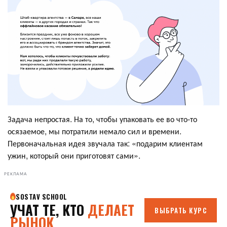
Задача непростая. На то, чтобы упаковать ее во что-то
осязаемое, мы потратили немало сил и времени.
Первоначальная идея звучала так: «подарим клиентам
ужин, который они приготовят сами».
РЕКЛАМА