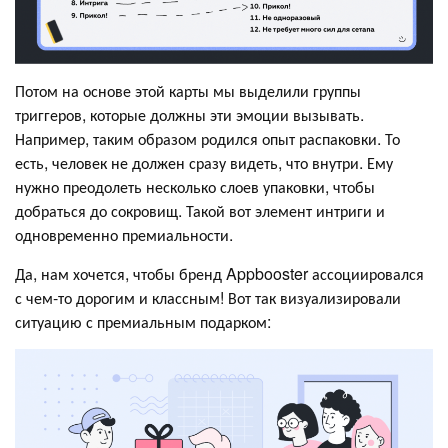
Потом на основе этой карты мы выделили группы
триггеров, которые должны эти эмоции вызывать.
Например, таким образом родился опыт распаковки. То
есть, человек не должен сразу видеть, что внутри. Ему
нужно преодолеть несколько слоев упаковки, чтобы
добраться до сокровищ. Такой вот элемент интриги и
одновременно премиальности.
Да, нам хочется, чтобы бренд Appbooster ассоциировался
с чем-то дорогим и классным! Вот так визуализировали
ситуацию с премиальным подарком: