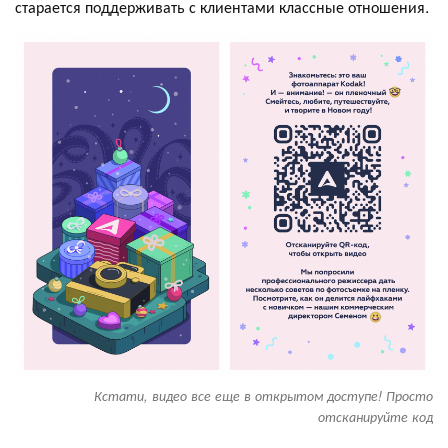
старается поддерживать с клиентами классные отношения.
Кстати, видео все еще в открытом доступе! Просто
отсканируйте код