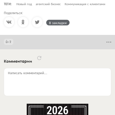
ТЕГИ:
Новый год
агентский бизнес
Коммуникация с клиентами
Поделиться:
В закладки
2
Комментарии
Написать комментарий...