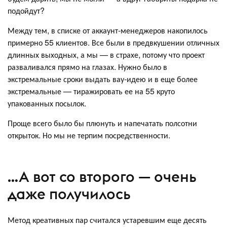
подойдут?
Между тем, в списке от аккаунт-менеджеров накопилось
примерно 55 клиентов. Все были в предвкушении отличных
длинных выходных, а мы — в страхе, потому что проект
разваливался прямо на глазах. Нужно было в
экстремальные сроки выдать вау-идею и в еще более
экстремальные — тиражировать ее на 55 круто
упакованных посылок.
Проще всего было бы плюнуть и напечатать полсотни
открыток. Но мы не терпим посредственности.
…А вот со второго — очень
даже получилось
Метод креативных пар считался устаревшим еще десять