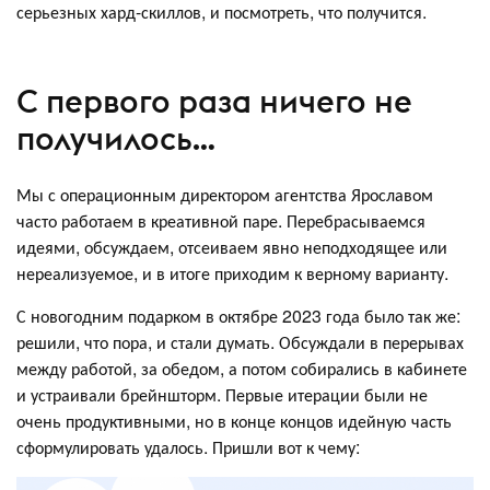
серьезных хард-скиллов, и посмотреть, что получится.
С первого раза ничего не
получилось…
Мы с операционным директором агентства Ярославом
часто работаем в креативной паре. Перебрасываемся
идеями, обсуждаем, отсеиваем явно неподходящее или
нереализуемое, и в итоге приходим к верному варианту.
С новогодним подарком в октябре 2023 года было так же:
решили, что пора, и стали думать. Обсуждали в перерывах
между работой, за обедом, а потом собирались в кабинете
и устраивали брейншторм. Первые итерации были не
очень продуктивными, но в конце концов идейную часть
сформулировать удалось. Пришли вот к чему: