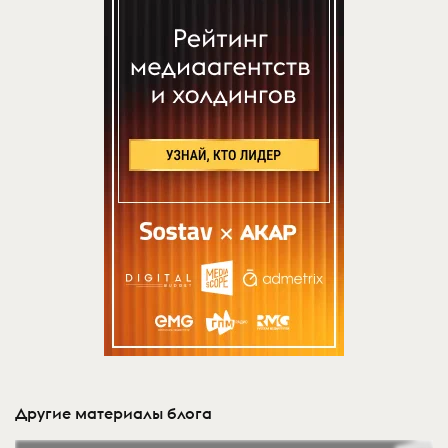
Другие материалы блога