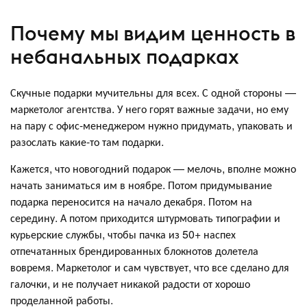
Почему мы видим ценность в
небанальных подарках
Скучные подарки мучительны для всех. С одной стороны —
маркетолог агентства. У него горят важные задачи, но ему
на пару с офис-менеджером нужно придумать, упаковать и
разослать какие-то там подарки.
Кажется, что новогодний подарок — мелочь, вполне можно
начать заниматься им в ноябре. Потом придумывание
подарка переносится на начало декабря. Потом на
середину. А потом приходится штурмовать типографии и
курьерские службы, чтобы пачка из 50+ наспех
отпечатанных брендированных блокнотов долетела
вовремя. Маркетолог и сам чувствует, что все сделано для
галочки, и не получает никакой радости от хорошо
проделанной работы.