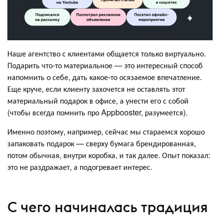
Наше агентство с клиентами общается только виртуально.
Подарить что-то материальное — это интересный способ
напомнить о себе, дать какое-то осязаемое впечатление.
Еще круче, если клиенту захочется не оставлять этот
материальный подарок в офисе, а унести его с собой
(чтобы всегда помнить про Appbooster, разумеется).
Именно поэтому, например, сейчас мы стараемся хорошо
запаковать подарок — сверху бумага брендированная,
потом обычная, внутри коробка, и так далее. Опыт показал:
это не раздражает, а подогревает интерес.
С чего начиналась традиция