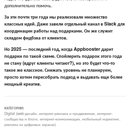
дополнительно помочь.
За эти почти три года мы реализовали множество
классных идей. Даже завели отдельный канал в Slack для
координации работы над подарками. Он же служит
складом фидбэка от клиентов.
Но 2025 — последний год, когда Appbooster дарит
подарки по такой схеме. Спойлерить подарок этого года
не стану (вдруг клиенты читают?), но это будет что-то
такое же классное. Снижать уровень не планируем,
просто хотим пересобрать подход и выдавать еще более
мощный креатив.
КАТЕГОРИИ:
Digital (web-дизайн, интернет-реклама и продвижение, интернет-
сообщества и блоги, интернет-коммуникации, мобильный маркетинг,
реклама на цифровых экранах)