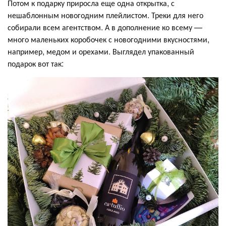
Потом к подарку приросла еще одна открытка, с
нешаблонным новогодним плейлистом. Треки для него
собирали всем агентством. А в дополнение ко всему —
много маленьких коробочек с новогодними вкусностями,
например, медом и орехами. Выглядел упакованный
подарок вот так: