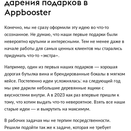
дарения подарков в
Appbooster
Конечно, мы не сразу оформили эту идею во что-то
осознанное. Не думаю, что наши первые подарки были
невероятно крутыми и интересными. Тем не менее даже в
начале работы для самых ценных клиентов мы старались
придумать что-то «экстра».
Например, один из первых наших подарков — хорошая
дорогая бутылка вина и брендированные бокалы в мягком
кейсе. Постепенно идеи усложнялась: на следующий год
мы уже дарили небольшие деревянные ящики с
вкусностями внутри. А в 2023 как раз впервые пришли к
тому, что хотим выдать что-то невероятное. Взять все наши
старые идеи — и выкрутить на максимум.
В рабочих задачах мы не терпим посредственности.
Решили подойти так же к задаче, которая не требует