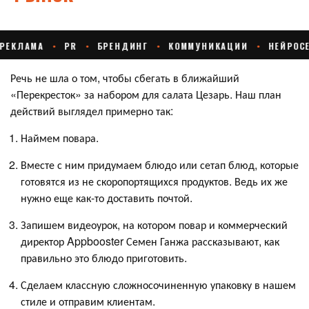
Речь не шла о том, чтобы сбегать в ближайший
«Перекресток» за набором для салата Цезарь. Наш план
действий выглядел примерно так:
Наймем повара.
Вместе с ним придумаем блюдо или сетап блюд, которые
готовятся из не скоропортящихся продуктов. Ведь их же
нужно еще как-то доставить почтой.
Запишем видеоурок, на котором повар и коммерческий
директор Appbooster Семен Ганжа рассказывают, как
правильно это блюдо приготовить.
Сделаем классную сложносочиненную упаковку в нашем
стиле и отправим клиентам.