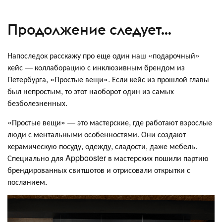
Продолжение следует…
Напоследок расскажу про еще один наш «подарочный»
кейс — коллаборацию с инклюзивным брендом из
Петербурга, «Простые вещи». Если кейс из прошлой главы
был непростым, то этот наоборот один из самых
безболезненных.
«Простые вещи» — это мастерские, где работают взрослые
люди с ментальными особенностями. Они создают
керамическую посуду, одежду, сладости, даже мебель.
Специально для Appbooster в мастерских пошили партию
брендированных свитшотов и отрисовали открытки с
посланием.