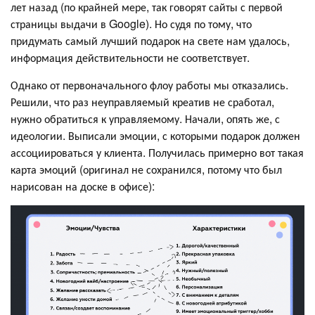
лет назад (по крайней мере, так говорят сайты с первой
страницы выдачи в Google). Но судя по тому, что
придумать самый лучший подарок на свете нам удалось,
информация действительности не соответствует.
Однако от первоначального флоу работы мы отказались.
Решили, что раз неуправляемый креатив не сработал,
нужно обратиться к управляемому. Начали, опять же, с
идеологии. Выписали эмоции, с которыми подарок должен
ассоциироваться у клиента. Получилась примерно вот такая
карта эмоций (оригинал не сохранился, потому что был
нарисован на доске в офисе):