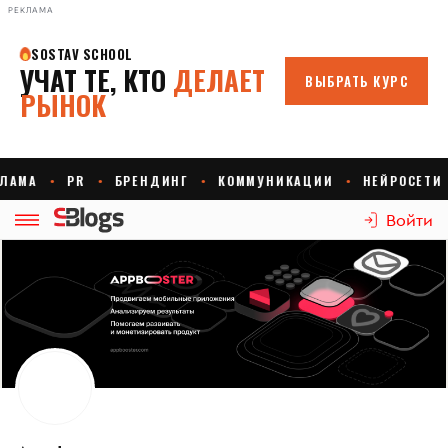
РЕКЛАМА
Войти