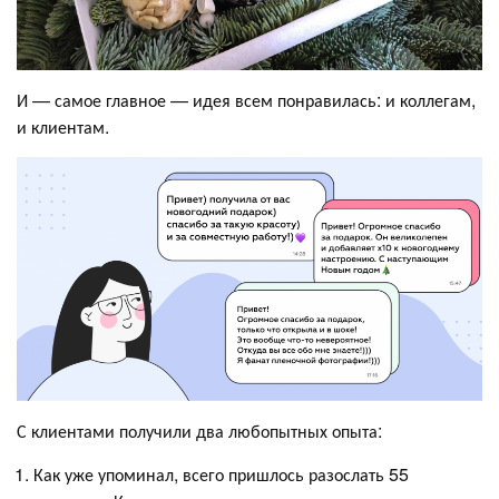
И — самое главное — идея всем понравилась: и коллегам,
и клиентам.
С клиентами получили два любопытных опыта:
Как уже упоминал, всего пришлось разослать 55