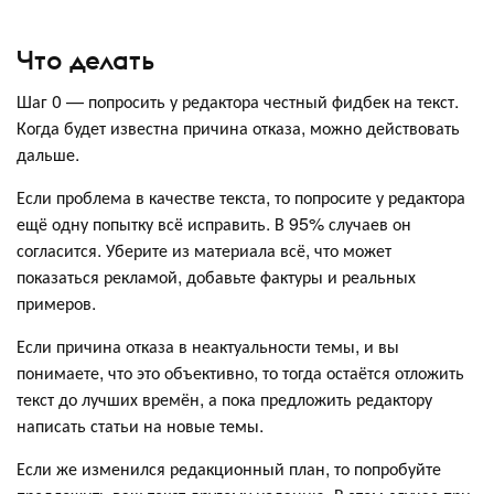
Что делать
Шаг 0 — попросить у редактора честный фидбек на текст.
Когда будет известна причина отказа, можно действовать
дальше.
Если проблема в качестве текста, то попросите у редактора
ещё одну попытку всё исправить. В 95% случаев он
согласится. Уберите из материала всё, что может
показаться рекламой, добавьте фактуры и реальных
примеров.
Если причина отказа в неактуальности темы, и вы
понимаете, что это объективно, то тогда остаётся отложить
текст до лучших времён, а пока предложить редактору
написать статьи на новые темы.
Если же изменился редакционный план, то попробуйте