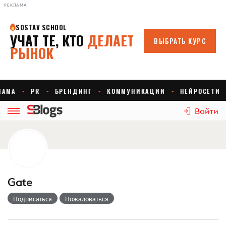
РЕКЛАМА
Войти
Gate
Подписаться
Пожаловаться