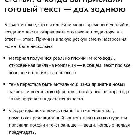
готовый текст — дал заднюю
Бывает и такое, что вы вложили много времени и усилий в
создание текста, отправляете его наконец редактору, а в
ответ — отказ. Причин на такую резкую смену настроения
может быть несколько:
материал получился реально плохим: много воды,
откровенная реклама компании — в общем, текст про всё
хорошее и против всего плохого
тема перестала быть актуальной: из-за принятия новых
законов и военных конфликтов в последние полтора года
такое встречается достаточно часто
у редактора поменялись планы: он мог уволиться,
поменялся редакционный контент-план или конкуренты
прислали похожий текст раньше — вещи, которые нельзя
предугадать.