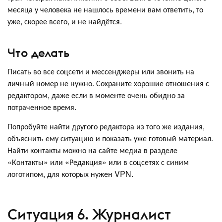
месяца у человека не нашлось времени вам ответить, то
уже, скорее всего, и не найдётся.
Что делать
Писать во все соцсети и мессенджеры или звонить на
личный номер не нужно. Сохраните хорошие отношения с
редактором, даже если в моменте очень обидно за
потраченное время.
Попробуйте найти другого редактора из того же издания,
объяснить ему ситуацию и показать уже готовый материал.
Найти контакты можно на сайте медиа в разделе
«Контакты» или «Редакция» или в соцсетях с синим
логотипом, для которых нужен VPN.
Ситуация 6. Журналист