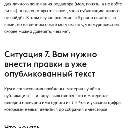
для личного понимания редактора (мол, понять, а не врёте
ли вы): тогда он открыто скажет, что в публикацию ничего
не пойдёт. В этом случае решение всё равно остаётся за
вами, но на личном опыте могу сказать, что журналистам
скорее можно доверять, чем нет.
Ситуация 7. Вам нужно
внести правки в уже
опубликованный текст
Круги согласования пройдены, материал ушёл в
публикацию — и вдруг выясняется, что в материале
неверно написано имя одного из ЛПР-ов и указаны цифры,
которыми нельзя делиться до собрания инвесторов.
Что делать