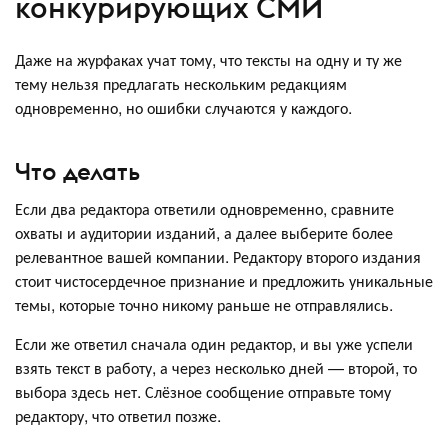
конкурирующих СМИ
Даже на журфаках учат тому, что тексты на одну и ту же
тему нельзя предлагать нескольким редакциям
одновременно, но ошибки случаются у каждого.
Что делать
Если два редактора ответили одновременно, сравните
охваты и аудитории изданий, а далее выберите более
релевантное вашей компании. Редактору второго издания
стоит чистосердечное признание и предложить уникальные
темы, которые точно никому раньше не отправлялись.
Если же ответил сначала один редактор, и вы уже успели
взять текст в работу, а через несколько дней — второй, то
выбора здесь нет. Слёзное сообщение отправьте тому
редактору, что ответил позже.