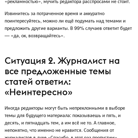
«рекламностью», мучить редактора расспросами не стоит.
Извинитесь за потраченное время и аккуратно
поинтересуйтесь, можно ли ещё подумать над темами и
предложить другие варианты. В 99% случаев ответит будет
— «да, ок, возвращайтесь».
Ситуация 2. Журналист на
все предложенные темы
статей ответил:
«Неинтересно»
Иногда редакторы могут быть непреклонными в выборе
темы для будущего материала: показываешь и пять, и
десять, и пятнадцать тем, а им всё не то. А главное,
непонятно, что именно не нравится. Сообщения от
журналистов в духе «Спасибо, в этот раз пропустим»