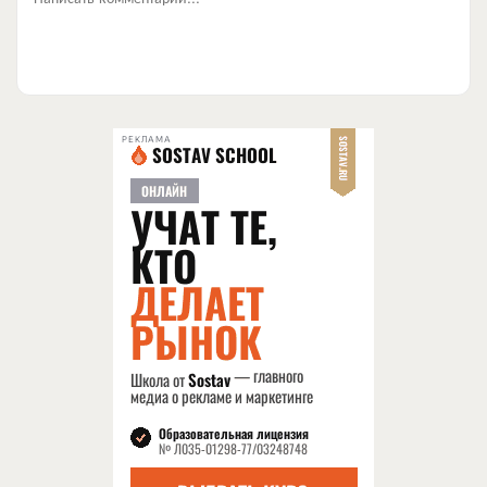
РЕКЛАМА