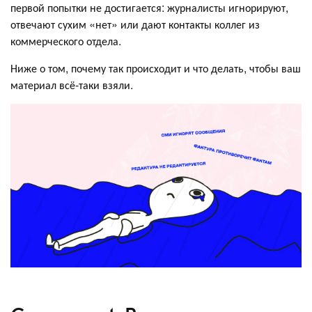
первой попытки не достигается: журналисты игнорируют,
отвечают сухим «нет» или дают контакты коллег из
коммерческого отдела.
Ниже о том, почему так происходит и что делать, чтобы ваш
материал всё-таки взяли.