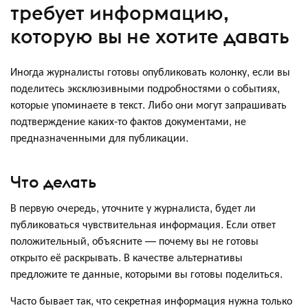
требует информацию,
которую вы не хотите давать
Иногда журналисты готовы опубликовать колонку, если вы
поделитесь эксклюзивными подробностями о событиях,
которые упоминаете в текст. Либо они могут запрашивать
подтверждение каких-то фактов документами, не
предназначенными для публикации.
Что делать
В первую очередь, уточните у журналиста, будет ли
публиковаться чувствительная информация. Если ответ
положительный, объясните — почему вы не готовы
открыто её раскрывать. В качестве альтернативы
предложите те данные, которыми вы готовы поделиться.
Часто бывает так, что секретная информация нужна только