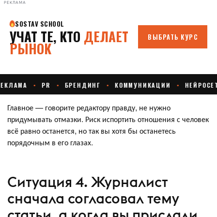
РЕКЛАМА
Главное — говорите редактору правду, не нужно
придумывать отмазки. Риск испортить отношения с человек
всё равно останется, но так вы хотя бы останетесь
порядочным в его глазах.
Ситуация 4. Журналист
сначала согласовал тему
статьи, а когда вы прислали