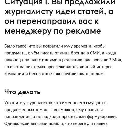
Ситуация 1. Вы предложили
журналисту идеи статей, а
он перенаправил вас к
менеджеру по рекламе
Было такое, что вы потратили кучу времени, чтобы
придумать, о чём писать от лица бренда в СМИ, а когда
наконец пришли с идеями в редакцию, вас послали? Мол,
во всех ваших темах прослеживается личный интерес
компании и бесплатное такое публиковать нельзя.
Что делать
Уточните у журналистов, что именно его смущает в
предложенных темах — возможно, ему нравятся
направления, а не подходят просто сами формулировки.
Однако если вы сами поняли, что перегнули палку с