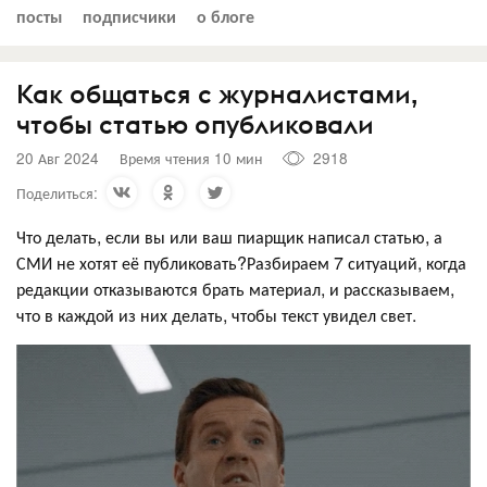
посты
подписчики
о блоге
Как общаться с журналистами,
чтобы статью опубликовали
20 Авг 2024
Время чтения 10 мин
2918
Поделиться:
Что делать, если вы или ваш пиарщик написал статью, а
СМИ не хотят её публиковать?Разбираем 7 ситуаций, когда
редакции отказываются брать материал, и рассказываем,
что в каждой из них делать, чтобы текст увидел свет.