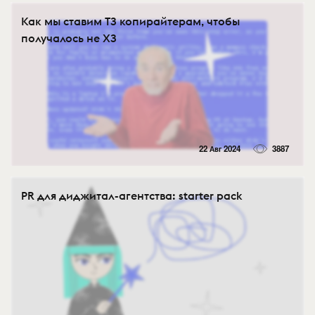
Как мы ставим ТЗ копирайтерам, чтобы
получалось не ХЗ
22 Авг 2024
3887
PR для диджитал-агентства: starter pack