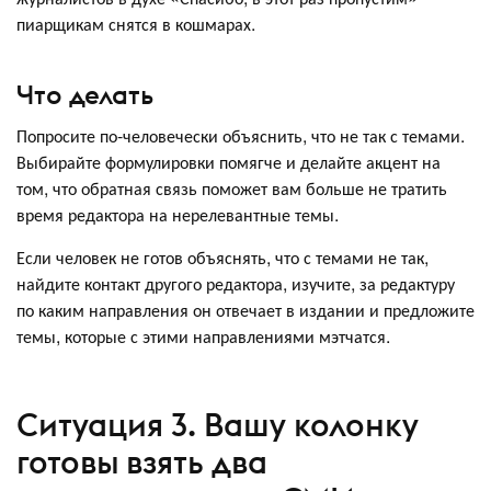
пиарщикам снятся в кошмарах.
Что делать
Попросите по-человечески объяснить, что не так с темами.
Выбирайте формулировки помягче и делайте акцент на
том, что обратная связь поможет вам больше не тратить
время редактора на нерелевантные темы.
Если человек не готов объяснять, что с темами не так,
найдите контакт другого редактора, изучите, за редактуру
по каким направления он отвечает в издании и предложите
темы, которые с этими направлениями мэтчатся.
Ситуация 3. Вашу колонку
готовы взять два