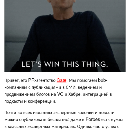
Привет, это PR-агентство
Gate
. Мы помогаем b2b-
компаниям с публикациями в СМИ, ведением и
продвижением блогов на VC и Хабре, интеграцией в
подкасты и конференции.
Почти во всех изданиях экспертные колонки и новости
можно опубликовать бесплатно: даже в Forbes есть нужда
в классных экспертных материалах. Однако часто успех с