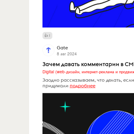
1
Gate
8 авг 2024
Зачем давать комментарии в СМ
Заодно рассказываем, что делать, есл
придумали
подробнее