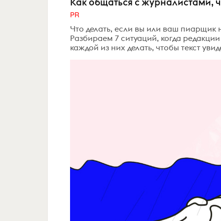
Как общаться с журналистами, 
PR
Что делать, если вы или ваш пиарщик 
Разбираем 7 ситуаций, когда редакции
каждой из них делать, чтобы текст увид