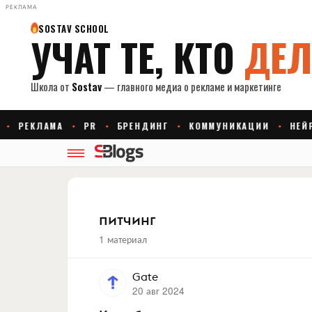
РЕКЛАМА
питчинг
1 материал
Gate
20 авг 2024