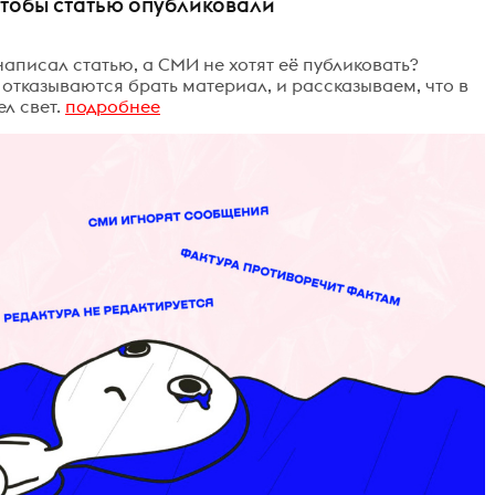
чтобы статью опубликовали
написал статью, а СМИ не хотят её публиковать?
 отказываются брать материал, и рассказываем, что в
ел свет.
подробнее