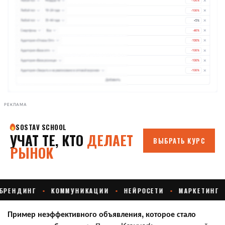
РЕКЛАМА
Пример неэффективного объявления, которое стало