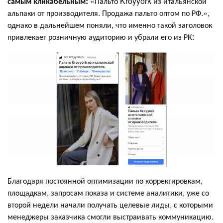
самым кликабельным:
«Пальто Kroyyork из итальянской
альпаки от производителя. Продажа пальто оптом по РФ.»,
однако в дальнейшем поняли, что именно такой заголовок
привлекает розничную аудиторию и убрали его из РК:
Благодаря постоянной оптимизации по корректировкам,
площадкам, запросам показа и системе аналитики, уже со
второй недели начали получать целевые лиды, с которыми
менеджеры заказчика смогли выстраивать коммуникацию.