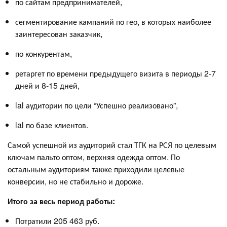
по сайтам предпринимателей,
сегментирование кампаний по гео, в которых наиболее
заинтересован заказчик,
по конкурентам,
ретаргет по времени предыдущего визита в периоды 2-7
дней и 8-15 дней,
lal аудитории по цели “Успешно реализовано”,
lal по базе клиентов.
Самой успешной из аудиторий стал ТГК на РСЯ по целевым
ключам пальто оптом, верхняя одежда оптом. По
остальным аудиториям также приходили целевые
конверсии, но не стабильно и дороже.
Итого за весь период работы:
Потратили 205 463 руб.