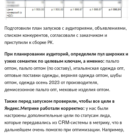
Подготовили план запусков с аудиториями, объявлениями,
списком конкурентов, согласовали с заказчиком и
приступили к сборке РК.
При планировании аудиторий, определили пул широких и
узких семантик по целевым ключам, а именно:
пальто
оптом, пальто оптом (по составу), итальянская одежда опт,
оптовые поставки одежды, верхняя одежда оптом, шубы
оптом, одежда осень 2023 от производителя,
демисезонное пальто опт, меховые изделия оптом.
Также перед запуском проверили, чтобы все цели в
Яндекс.Метрике работали корректно:
у нас были
настроены дополнительные цели по статусам лида,
которые передавались из CRM-системы в метрику, что в
дальнейшем очень помогло при оптимизации. Например,