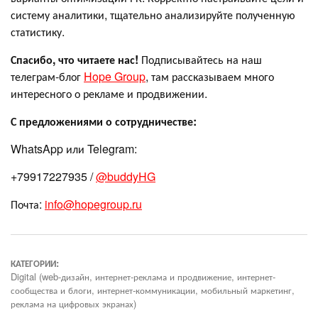
систему аналитики, тщательно анализируйте полученную
статистику.
Спасибо, что читаете нас!
Подписывайтесь на наш
телеграм-блог
Hope Group
, там рассказываем много
интересного о рекламе и продвижении.
С предложениями о сотрудничестве:
WhatsApp или Telegram:
+79917227935 /
@buddyHG
Почта:
info@hopegroup.ru
КАТЕГОРИИ:
Digital (web-дизайн, интернет-реклама и продвижение, интернет-
сообщества и блоги, интернет-коммуникации, мобильный маркетинг,
реклама на цифровых экранах)