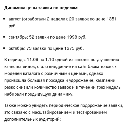
Динамика цены заявки по неделям:
август (отработали 2 недели): 20 заявок по цене 1351
руб.
сентябрь: 52 заявки по цене 1998 руб.
октябрь: 73 заявки по цене 1273 руб.
В период с 11.09 по 1.10 одной из гипотез по улучшению
качества лидов, стало внедрение на сайт блока топовых
моделей каталога с розничными ценами, однако
произошла большая просадка и удорожание, кампании
резко снизили количество заявок и в течении трех недель
набирали предыдущую динамику.
Также можно увидеть периодическое подорожание заявки,
это связано с масштабированием и тестированием
дополнительных аудиторий: