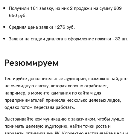
Получили 161 заявку, из них 2 продажи на сумму 609
650 руб.
Средняя цена заявки 1276 руб.
Заявки на стадии диалога в оформление покупки - 33 шт.
Резюмируем
Тестируйте дополнительные аудитории, возможно найдете
не очевидную связку, которая хорошо отработает,
например, в моменте кампания по сайтам для
предпринимателей принесла несколько целевых лидов,
однако потом перестала работать.
Выстраивайте коммуникацию с заказчиком, чтобы лучше
понимать целевую аудиторию, найти точки роста и
варианты оптимизации РК. Корректно настраивайте цели и