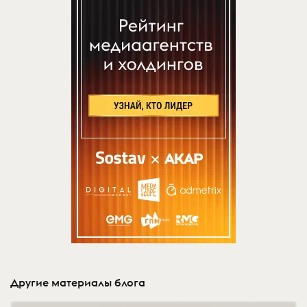
Другие материалы блога