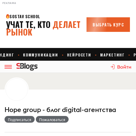
РЕКЛАМА
Войти
Hope group - блог digital-агентства
Подписаться
Пожаловаться