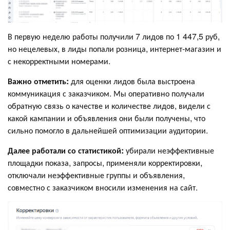
В первую неделю работы получили 7 лидов по 1 447,5 руб,
но нецелевых, в лиды попали розница, интернет-магазин и
с некорректными номерами.
Важно отметить:
для оценки лидов была выстроена
коммуникация с заказчиком. Мы оперативно получали
обратную связь о качестве и количестве лидов, видели с
какой кампании и объявления они были получены, что
сильно помогло в дальнейшей оптимизации аудитории.
Далее работали со статистикой:
убирали неэффективные
площадки показа, запросы, применяли корректировки,
отключали неэффективные группы и объявления,
совместно с заказчиком вносили изменения на сайт.