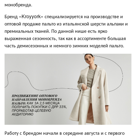
монобренда.
Бренд «Kroyyork» специализируется на производстве и
оптовой продаже пальто из итальянской шерсти альпаки и
премиальных тканей. По данной нише есть ярко
выраженная сезонность, так как в ассортименте большая
часть демисезонных и немного зимних моделей пальто.
Работу с брендом начали в середине августа и с первого