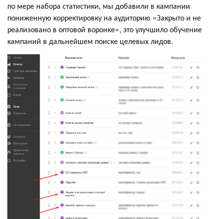
по мере набора статистики, мы добавили в кампании
пониженную корректировку на аудиторию «Закрыто и не
реализовано в оптовой воронке», это улучшило обучение
кампаний в дальнейшем поиске целевых лидов.