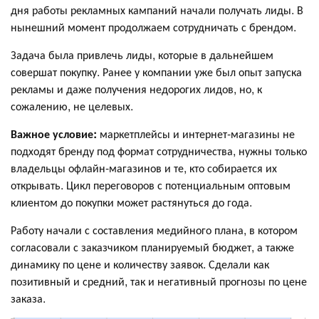
дня работы рекламных кампаний начали получать лиды. В
нынешний момент продолжаем сотрудничать с брендом.
Задача была привлечь лиды, которые в дальнейшем
совершат покупку. Ранее у компании уже был опыт запуска
рекламы и даже получения недорогих лидов, но, к
сожалению, не целевых.
Важное условие:
маркетплейсы и интернет-магазины не
подходят бренду под формат сотрудничества, нужны только
владельцы офлайн-магазинов и те, кто собирается их
открывать. Цикл переговоров с потенциальным оптовым
клиентом до покупки может растянуться до года.
Работу начали с составления медийного плана, в котором
согласовали с заказчиком планируемый бюджет, а также
динамику по цене и количеству заявок. Сделали как
позитивный и средний, так и негативный прогнозы по цене
заказа.