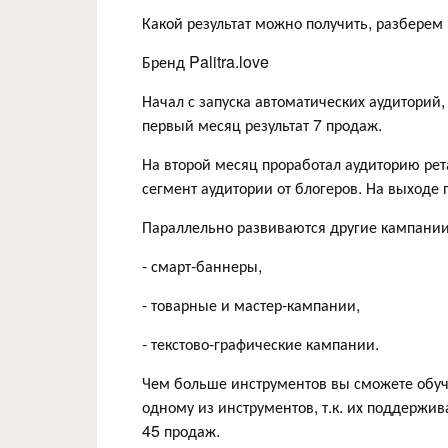
Какой результат можно получить, разберем
Бренд Palitra.love
Начал с запуска автоматических аудиторий
первый месяц результат 7 продаж.
На второй месяц проработал аудиторию рет
сегмент аудитории от блогеров. На выходе
Параллельно развиваются другие кампании
- смарт-баннеры,
- товарные и мастер-кампании,
- текстово-графические кампании.
Чем больше инструментов вы сможете обучит
одному из инструментов, т.к. их поддержи
45 продаж.