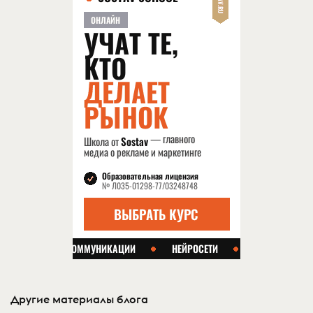
Другие материалы блога