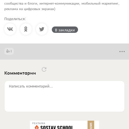
сообщества и блоги, интернет-коммуникации, мобильный маркетинг,
реклама на цифровых экранах)
Поделиться:
В закладки
1
Комментарии
Написать комментарий...
РЕКЛАМА