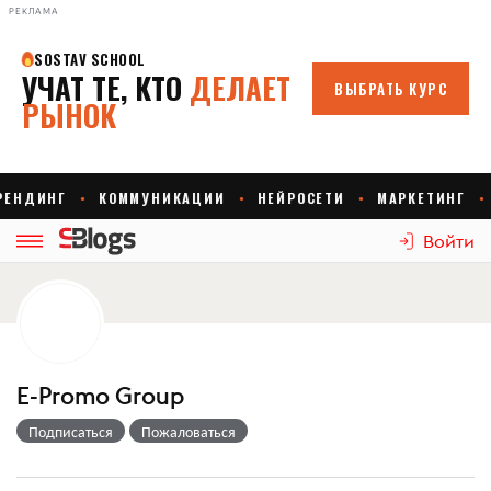
РЕКЛАМА
Войти
E-Promo Group
Подписаться
Пожаловаться