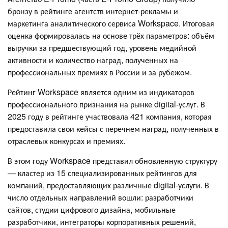
бронзу в рейтинге агентств интернет-рекламы и
маркетинга аналитического сервиса Workspace. Итоговая
оценка формировалась на основе трёх параметров: объём
выручки за предшествующий год, уровень медийной
активности и количество наград, полученных на
профессиональных премиях в России и за рубежом.
Рейтинг Workspace является одним из индикаторов
профессионального признания на рынке digital-услуг. В
2025 году в рейтинге участвовала 421 компания, которая
предоставила свои кейсы с перечнем наград, полученных в
отраслевых конкурсах и премиях.
В этом году Workspace представил обновленную структуру
— кластер из 15 специализированных рейтингов для
компаний, предоставляющих различные digital-услуги. В
число отдельных направлений вошли: разработчики
сайтов, студии цифрового дизайна, мобильные
разработчики, интеграторы корпоративных решений,