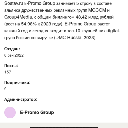
Sostav.ru Е-Promo Group занимает 5 строку в составе
альянса дружественных рекламных групп MGCOM и
Group4Media, с общим биллингом 48,42 млрд рублей
(рост на 54.98% к 2023 году). E-Promo Group растет
каждый год и сегодня входит в топ-10 крупнейших digital-
групп России по выручке (DMC Russia, 2023).
Создан:
8 сен 2022
Посты:
157
Подписчики:
9
Администратор:
E-Promo Group