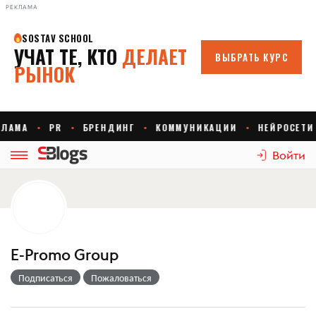
РЕКЛАМА
Войти
E-Promo Group
Подписаться
Пожаловаться