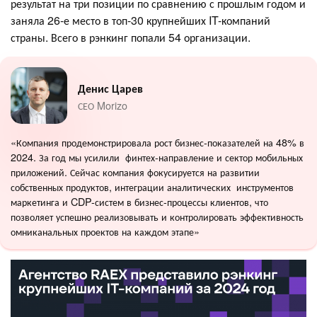
результат на три позиции по сравнению с прошлым годом и
заняла 26-е место в топ-30 крупнейших IT-компаний
страны. Всего в рэнкинг попали 54 организации.
Денис Царев
СЕО Morizo
«Компания продемонстрировала рост бизнес-показателей на 48% в
2024. За год мы усилили финтех-направление и сектор мобильных
приложений. Сейчас компания фокусируется на развитии
собственных продуктов, интеграции аналитических инструментов
маркетинга и CDP-систем в бизнес-процессы клиентов, что
позволяет успешно реализовывать и контролировать эффективность
омниканальных проектов на каждом этапе»