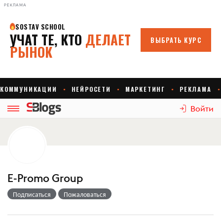
РЕКЛАМА
Войти
E-Promo Group
Подписаться
Пожаловаться