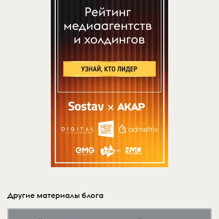
Другие материалы блога