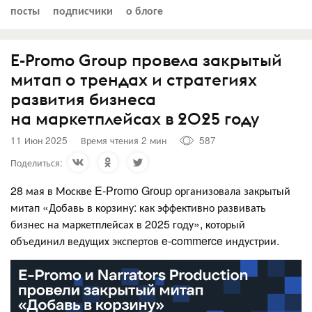
посты
подписчики
о блоге
E-Promo Group провела закрытый
митап о трендах и стратегиях
развития бизнеса
на маркетплейсах в 2025 году
11 Июн 2025
Время чтения 2 мин
587
Поделиться:
28 мая в Москве E-Promo Group организовала закрытый
митап «Добавь в корзину: как эффективно развивать
бизнес на маркетплейсах в 2025 году», который
объединил ведущих экспертов e-commerce индустрии.