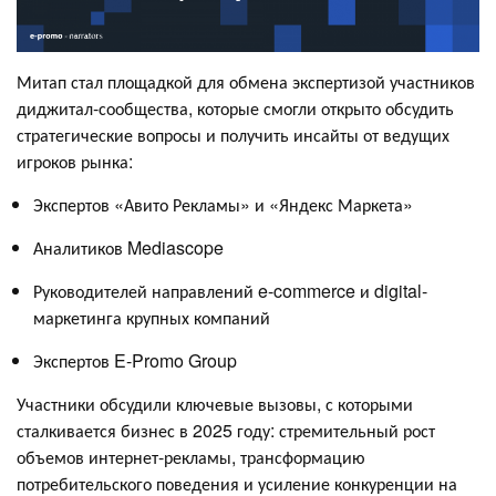
Митап стал площадкой для обмена экспертизой участников
диджитал-сообщества, которые смогли открыто обсудить
стратегические вопросы и получить инсайты от ведущих
игроков рынка:
Экспертов «Авито Рекламы» и «Яндекс Маркета»
Аналитиков Mediascope
Руководителей направлений e-commerce и digital-
маркетинга крупных компаний
Экспертов E-Promo Group
Участники обсудили ключевые вызовы, с которыми
сталкивается бизнес в 2025 году: стремительный рост
объемов интернет-рекламы, трансформацию
потребительского поведения и усиление конкуренции на