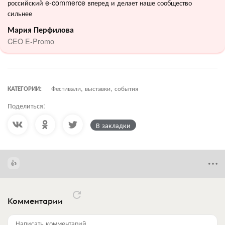
российский e-commerce вперед и делает наше сообщество
сильнее
Мария Перфилова
CEO E-Promo
КАТЕГОРИИ:
Фестивали, выставки, события
Поделиться:
В закладки
Комментарии
Написать комментарий...