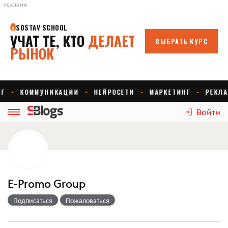
РЕКЛАМА
Войти
E-Promo Group
Подписаться
Пожаловаться