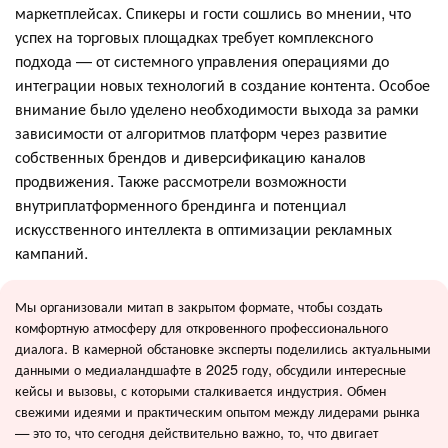
маркетплейсах. Спикеры и гости сошлись во мнении, что
успех на торговых площадках требует комплексного
подхода — от системного управления операциями до
интеграции новых технологий в создание контента. Особое
внимание было уделено необходимости выхода за рамки
зависимости от алгоритмов платформ через развитие
собственных брендов и диверсификацию каналов
продвижения. Также рассмотрели возможности
внутриплатформенного брендинга и потенциал
искусственного интеллекта в оптимизации рекламных
кампаний.
Мы организовали митап в закрытом формате, чтобы создать
комфортную атмосферу для откровенного профессионального
диалога. В камерной обстановке эксперты поделились актуальными
данными о медиаландшафте в 2025 году, обсудили интересные
кейсы и вызовы, с которыми сталкивается индустрия. Обмен
свежими идеями и практическим опытом между лидерами рынка
— это то, что сегодня действительно важно, то, что двигает