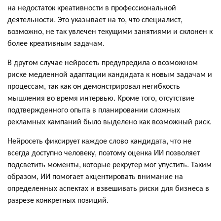
на недостаток креативности в профессиональной
деятельности. Это указывает на то, что специалист,
возможно, не так увлечен текущими занятиями и склонен к
более креативным задачам.
В другом случае нейросеть предупредила о возможном
риске медленной адаптации кандидата к новым задачам и
процессам, так как он демонстрировал негибкость
мышления во время интервью. Кроме того, отсутствие
подтвержденного опыта в планировании сложных
рекламных кампаний было выделено как возможный риск.
Нейросеть фиксирует каждое слово кандидата, что не
всегда доступно человеку, поэтому оценка ИИ позволяет
подсветить моменты, которые рекрутер мог упустить. Таким
образом, ИИ помогает акцентировать внимание на
определенных аспектах и взвешивать риски для бизнеса в
разрезе конкретных позиций.