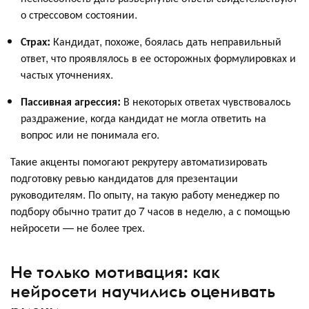
о стрессовом состоянии.
Страх:
Кандидат, похоже, боялась дать неправильный
ответ, что проявлялось в ее осторожных формулировках и
частых уточнениях.
Пассивная агрессия:
В некоторых ответах чувствовалось
раздражение, когда кандидат не могла ответить на
вопрос или не понимала его.
Такие акценты помогают рекрутеру автоматизировать
подготовку ревью кандидатов для презентации
руководителям. По опыту, на такую работу менеджер по
подбору обычно тратит до 7 часов в неделю, а с помощью
нейросети — не более трех.
Не только мотивация: как
нейросети научились оценивать