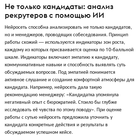
Не только кандидаты: анализ
рекрутеров с помощью ИИ
Нейросеть способна анализировать не только кандидатов,
но и менеджеров, проводящих собеседования. Принцип
работы схожий — используются индикаторы зон роста,
каждому из которых присваивается оценка по 10-балльной
шкале. Индикаторы включают эмпатию к кандидату,
коммуникативные навыки и способность выявлять суть
обсуждаемых вопросов. Под эмпатией понимается
активное слушание и создание комфортной атмосферы для
кандидата. Например, нейросеть дала такую
рекомендацию менеджеру: «Кандидатка упомянула
негативный опыт с бюрократией. Стоило бы глубже
исследовать её чувства по этому поводу». При оценке
работы с сутью нейросеть предложила уточнить у
кандидата конкретные действия и результаты в
обсуждаемом успешном кейсе.