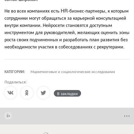
Не во всех компаниях есть HR-бизнес-партнеры, к которым
сотрудники могут обращаться за карьерной консультацией
внутри компании. Нейросети становятся доступным
инструментом для руководителей, желающих оценить зоны
роста своих подчиненных и разработать план развития без
необходимости участия в собеседованиях с рекрутерами.
КАТЕГОРИИ:
Маркетинговые и социологические исследования
Поделиться:
В закладки