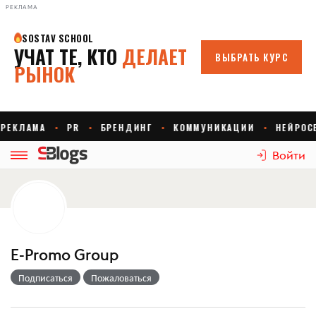
РЕКЛАМА
Войти
E-Promo Group
Подписаться
Пожаловаться