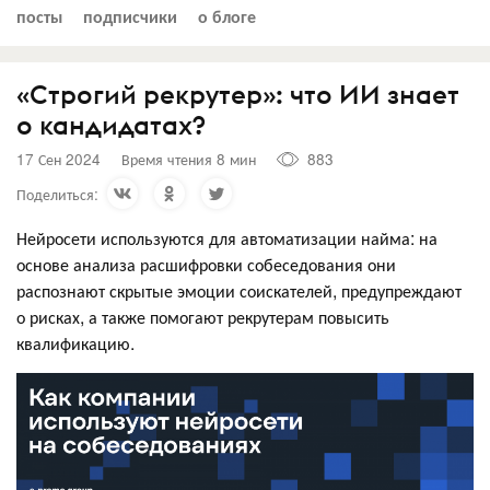
посты
подписчики
о блоге
«Строгий рекрутер»: что ИИ знает
о кандидатах?
17 Сен 2024
Время чтения 8 мин
883
Поделиться:
Нейросети используются для автоматизации найма: на
основе анализа расшифровки собеседования они
распознают скрытые эмоции соискателей, предупреждают
о рисках, а также помогают рекрутерам повысить
квалификацию.