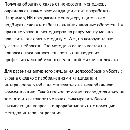
Получив обратную связь от нейросети, менеджеры
определяют, какие рекомендации стоит проработать.
Например, ИИ предлагает менеджеру тщательнее
подбирать слова и избегать лишних вводных оборотов. На
практике уровень менеджеров по рекрутменту можно
повысить, внедряя методику STAR, на которую также
указала нейросеть. Эта методика основывается на
вопросах, касающихся конкретных эпизодов из
профессиональной или повседневной жизни кандидата.
Для развития активного слушания целесообразно убрать с
экрана окошко с изображениями кандидата и
интервьюера, чтобы не отвлекаться на невербальную
коммуникацию. Такой подход помогает сосредоточиться на
том, что и как говорит человек, фиксировать блоки,
вызывающие вопросы, и прорабатывать их с помощью
методов интервьюирования.