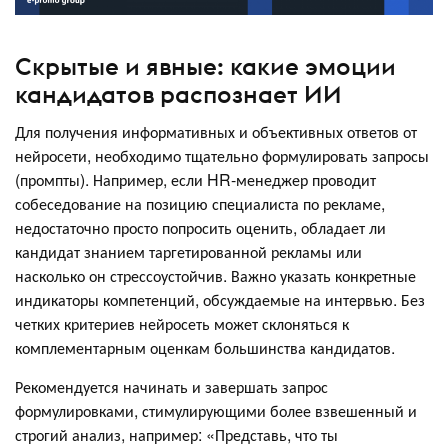
Скрытые и явные: какие эмоции
кандидатов распознает ИИ
Для получения информативных и объективных ответов от
нейросети, необходимо тщательно формулировать запросы
(промпты). Например, если HR-менеджер проводит
собеседование на позицию специалиста по рекламе,
недостаточно просто попросить оценить, обладает ли
кандидат знанием таргетированной рекламы или
насколько он стрессоустойчив. Важно указать конкретные
индикаторы компетенций, обсуждаемые на интервью. Без
четких критериев нейросеть может склоняться к
комплементарным оценкам большинства кандидатов.
Рекомендуется начинать и завершать запрос
формулировками, стимулирующими более взвешенный и
строгий анализ, например: «Представь, что ты