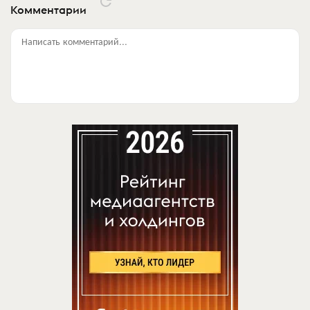
Комментарии
Написать комментарий...