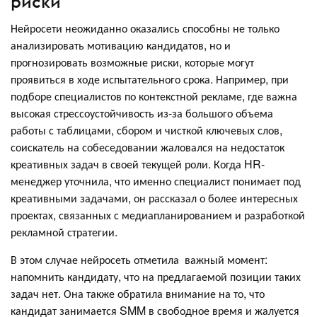
риски
Нейросети неожиданно оказались способны не только
анализировать мотивацию кандидатов, но и
прогнозировать возможные риски, которые могут
проявиться в ходе испытательного срока. Например, при
подборе специалистов по контекстной рекламе, где важна
высокая стрессоустойчивость из-за большого объема
работы с таблицами, сбором и чисткой ключевых слов,
соискатель на собеседовании жаловался на недостаток
креативных задач в своей текущей роли. Когда HR-
менеджер уточнила, что именно специалист понимает под
креативными задачами, он рассказал о более интересных
проектах, связанных с медиапланированием и разработкой
рекламной стратегии.
В этом случае нейросеть отметила важный момент:
напомнить кандидату, что на предлагаемой позиции таких
задач нет. Она также обратила внимание на то, что
кандидат занимается SMM в свободное время и жалуется