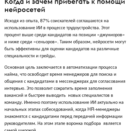
Когда и зачем прибегать к помощи
нейросетей
Исходя из опыта, 87% соискателей соглашаются на
использование ИИ в процессе трудоустройства. Этот
процент выше среди кандидатов на позиции «джуниоров»
и ниже среди «сеньоров». Таким образом, нейросети могут
быть эффективны для оценки кандидатов на различные
специальности и грейды.
Основная цель заключается в автоматизации процесса
найма, что освободит время менеджеров для поиска и
общения с кандидатами в мессенджерах для согласования
интервью. Это позволит сократить время заполнения
вакансий и быстрее выводить новых специалистов в
команду. Именно поэтому использование ИИ актуально на
начальных этапах собеседований, когда HR-менеджеры
знакомятся с кандидатами перед передачей информации
руководителям. На этом этапе воронка подбора является
самой широкой.