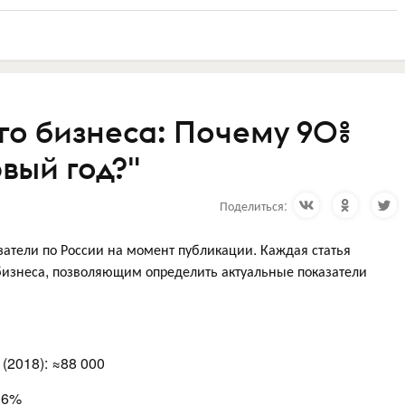
о бизнеса: Почему 90%
вый год?"
Поделиться:
атели по России на момент публикации. Каждая статья
бизнеса, позволяющим определить актуальные показатели
(2018): ≈88 000
16%