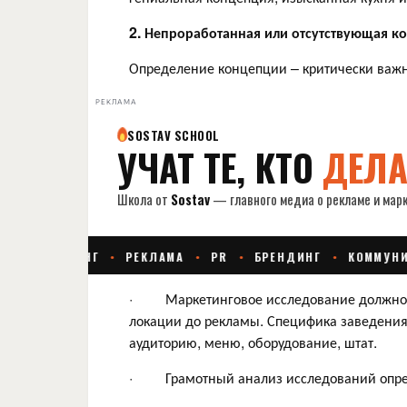
2. Непроработанная или отсутствующая к
Определение концепции – критически важн
РЕКЛАМА
· Маркетинговое исследование должно ф
локации до рекламы. Специфика заведения 
аудиторию, меню, оборудование, штат.
· Грамотный анализ исследований опред