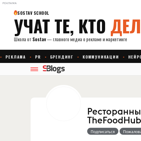
РЕКЛАМА
Ресторанны
TheFoodHub
Подписаться
Пожалов