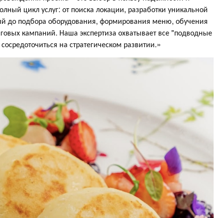
ный цикл услуг: от поиска локации, разработки уникальной
ий до подбора оборудования, формирования меню, обучения
говых кампаний. Наша экспертиза охватывает все "подводные
 сосредоточиться на стратегическом развитии.»