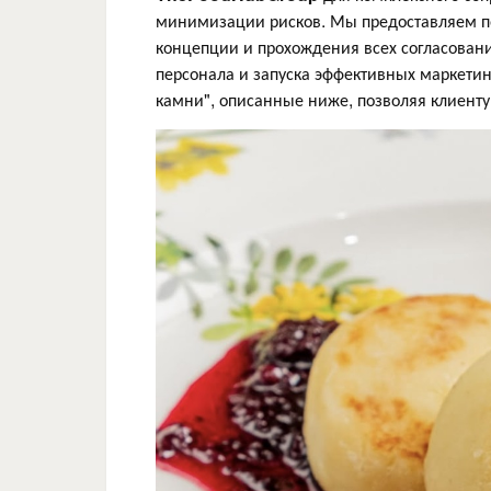
минимизации рисков. Мы предоставляем пол
концепции и прохождения всех согласован
персонала и запуска эффективных маркетин
камни", описанные ниже, позволяя клиенту