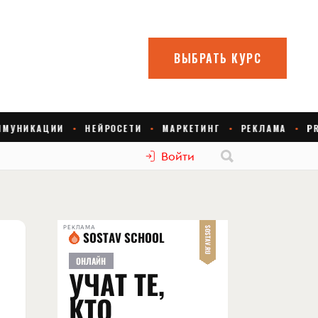
Войти
РЕКЛАМА