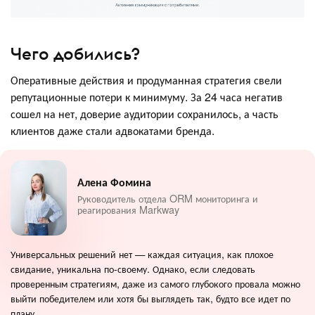
Чего добились?
Оперативные действия и продуманная стратегия свели
репутационные потери к минимуму. За 24 часа негатив
сошел на нет, доверие аудитории сохранилось, а часть
клиентов даже стали адвокатами бренда.
Алена Фомина
Руководитель отдела ORM мониторинга и
реагирования Markway
Универсальных решений нет — каждая ситуация, как плохое
свидание, уникальна по-своему. Однако, если следовать
проверенным стратегиям, даже из самого глубокого провала можно
выйти победителем или хотя бы выглядеть так, будто все идет по
плану.