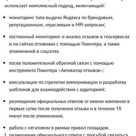
использует комплексный подход, включающий:
мониторинг топа выдачи Яндекса по брендовым,
репутационным, отраслевым и HR-запросам;
постоянный мониторинг и анализ отзывов в геосервисах
и на сайтах-отзовиках с помощью Поинтера, а также
упоминаний в соцсетях.
посев положительной обратной связи с помощью
инструмента Поинтера «Активатор отзывов»;
консультации по стратегии коммуникации и разработка
шаблонов для взаимодействия с аудиторией;
размещение официальных ответов от имени компании в
первые сутки после получения отзыва и в течение 15
минут после упоминания;
работа с негативом в рамках правил площадок:
размещение официального ответа с просьбой связаться