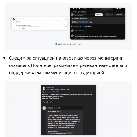
Следим за ситуацией на отзовиках через мониторинг
отзывов в Поинтере, размещаем релевантные ответы и
поддерживаем коммуникацию с аудиторией.