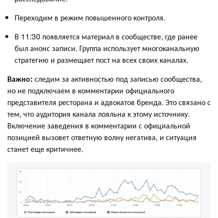
Переходим в режим повышенного контроля.
В 11:30 появляется материал в сообществе, где ранее
был анонс записи. Группа использует многоканальную
стратегию и размещает пост на всех своих каналах.
Важно:
следим за активностью под записью сообщества,
но не подключаем в комментарии официального
представителя ресторана и адвокатов бренда. Это связано с
тем, что аудитория канала лояльна к этому источнику.
Включение заведения в комментарии с официальной
позицией вызовет ответную волну негатива, и ситуация
станет еще критичнее.