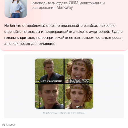
Руководитель отдела ORM мониторинга и
реагирования Markway
Не бегите от проблемы: открыто признавайте ошибки, искренне
отвечайте на отзывы и поддерживайте диалог с аудиторией. Будьте
готовы к критике, но воспринимайте ее как возможность для роста,
а не как повод для отчаяния.
РЕКЛАМА