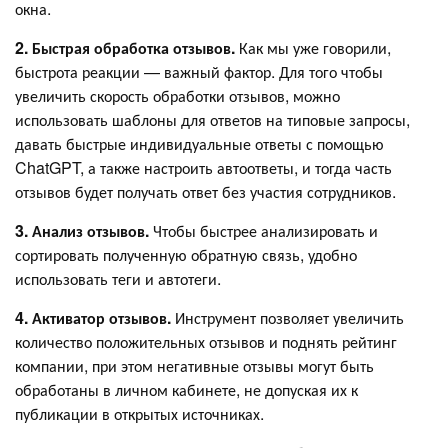
окна.
2. Быстрая обработка отзывов.
Как мы уже говорили,
быстрота реакции — важный фактор. Для того чтобы
увеличить скорость обработки отзывов, можно
использовать шаблоны для ответов на типовые запросы,
давать быстрые индивидуальные ответы с помощью
ChatGPT, а также настроить автоответы, и тогда часть
отзывов будет получать ответ без участия сотрудников.
3. Анализ отзывов.
Чтобы быстрее анализировать и
сортировать полученную обратную связь, удобно
использовать теги и автотеги.
4. Активатор отзывов.
Инструмент позволяет увеличить
количество положительных отзывов и поднять рейтинг
компании, при этом негативные отзывы могут быть
обработаны в личном кабинете, не допуская их к
публикации в открытых источниках.