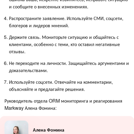
и сообщите о внесенных изменениях.
Распространите заявление. Используйте СМИ, соцсети,
блогеров и лидеров мнений.
Держите связь. Мониторьте ситуацию и общайтесь с
клиентами, особенно с теми, кто оставил негативные
отзывы.
Не переходите на личности. Защищайтесь аргументами и
доказательствами.
Используйте соцсети. Отвечайте на комментарии,
объясняйте и предлагайте решения.
Руководитель отдела ORM мониторинга и реагирования
Markway Алена Фомина:
Алена Фомина