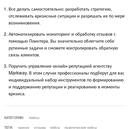
Все делать самостоятельно: разработать стратегию,
отслеживать кризисные ситуации и разрешать их по мере
возникновения.
Автоматизировать мониторинг и обработку отзывов с
помощью Поинтера. Вы значительно облегчите себе
рутинные задачи и сможете контролировать обратную
связь клиентов.
Поручить управление онлайн-репутацией агентству
Markway. В этом случае профессионалы подберут для вас
индивидуальный набор инструментов по формированию
и поддержанию репутации и реагированию в моменты
кризиса.
КАТЕГОРИИ:
Кейсы
ТЕГИ:
кризис
отзывы
кейсы
практические кейсы