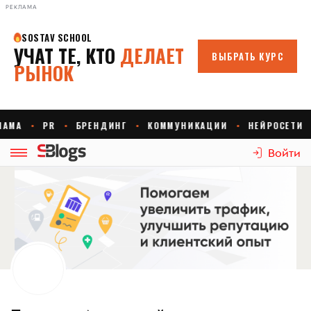
РЕКЛАМА
Войти