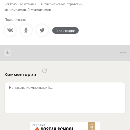
негативные отзывы
антикризисные стратегии
антикризисный менеджмент
Поделиться:
В закладки
Комментарии
Написать комментарий...
РЕКЛАМА