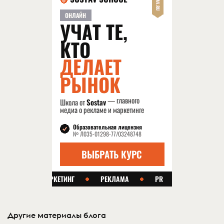
Другие материалы блога