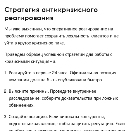
Стратегия антикризисного
реагирования
Мы уже выяснили, что оперативное реагирование на
проблему помогает сохранить лояльность клиентов и не
уйти в крутое кризисное пике.
Приведем образец успешной стратегии для работы с
кризисными ситуациями.
Реагируйте в первые 24 часа. Официальная позиция
компании должна быть опубликована быстро.
Выясните причины. Проведите внутреннее
расследование, соберите доказательства при ложных
обвинениях.
Создайте позицию. Если виноваты конкуренты,
подготовьте заявление, чтобы защитить репутацию. Если
ошибка ваша, искренне извинитесь, исправьте ситуацию