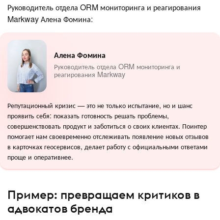
Руководитель отдела ORM мониторинга и реагирования
Markway Алена Фомина:
Алена Фомина
Руководитель отдела ORM мониторинга и
реагирования Markway
Репутационный кризис — это не только испытание, но и шанс
проявить себя: показать готовность решать проблемы,
совершенствовать продукт и заботиться о своих клиентах. Поинтер
помогает нам своевременно отслеживать появление новых отзывов
в карточках геосервисов, делает работу с официальными ответами
проще и оперативнее.
Пример: превращаем критиков в
адвокатов бренда