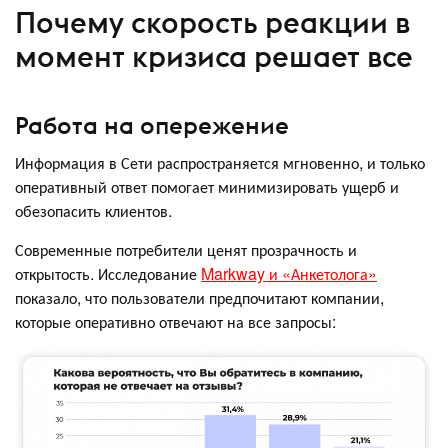
Почему скорость реакции в
момент кризиса решает все
Работа на опережение
Информация в Сети распространяется мгновенно, и только
оперативный ответ помогает минимизировать ущерб и
обезопасить клиентов.
Современные потребители ценят прозрачность и
открытость. Исследование
Markway и «Анкетолога»
показало, что пользователи предпочитают компании,
которые оперативно отвечают на все запросы: