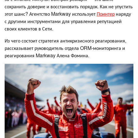
сохранить доверие и восстановить порядок. Как не упустить
этот шанс? Агентство Markway использует
Поинтер
наряду
с другими инструментами для управления репутацией
своих клиентов в Сети.
Из чего состоит стратегия антикризисного реагирования,
рассказывает руководитель отдела ORM-мониторинга и
реагирования Markway Алена Фомина.