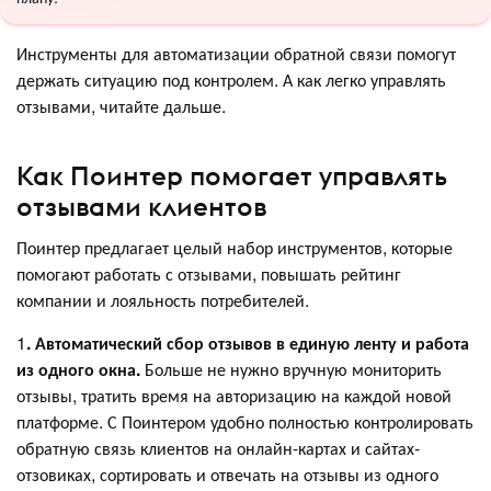
Инструменты для автоматизации обратной связи помогут
держать ситуацию под контролем. А как легко управлять
отзывами, читайте дальше.
Как Поинтер помогает управлять
отзывами клиентов
Поинтер предлагает целый набор инструментов, которые
помогают работать с отзывами, повышать рейтинг
компании и лояльность потребителей.
1
. Автоматический сбор отзывов в единую ленту и работа
из одного окна.
Больше не нужно вручную мониторить
отзывы, тратить время на авторизацию на каждой новой
платформе. С Поинтером удобно полностью контролировать
обратную связь клиентов на онлайн-картах и сайтах-
отзовиках, сортировать и отвечать на отзывы из одного