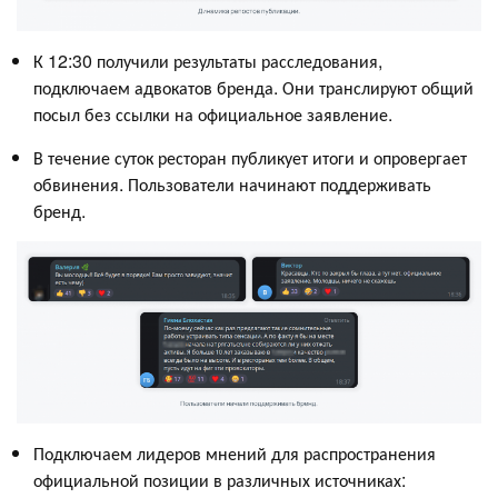
К 12:30 получили результаты расследования,
подключаем адвокатов бренда. Они транслируют общий
посыл без ссылки на официальное заявление.
В течение суток ресторан публикует итоги и опровергает
обвинения. Пользователи начинают поддерживать
бренд.
Подключаем лидеров мнений для распространения
официальной позиции в различных источниках: