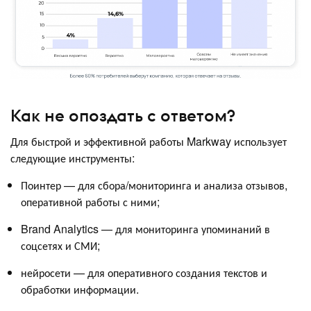
Как не опоздать с ответом?
Для быстрой и эффективной работы Markway использует
следующие инструменты:
Поинтер — для сбора/мониторинга и анализа отзывов,
оперативной работы с ними;
Brand Analytics — для мониторинга упоминаний в
соцсетях и СМИ;
нейросети — для оперативного создания текстов и
обработки информации.