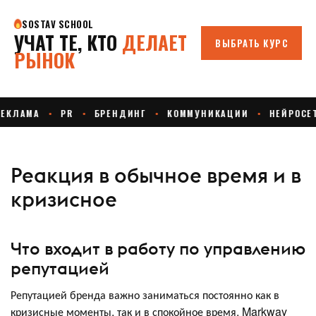
Реакция в обычное время и в
кризисное
Что входит в работу по управлению
репутацией
Репутацией бренда важно заниматься постоянно как в
кризисные моменты, так и в спокойное время. Markway