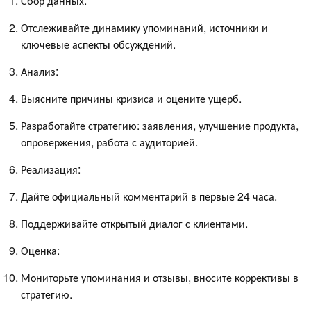
Сбор данных:
Отслеживайте динамику упоминаний, источники и
ключевые аспекты обсуждений.
Анализ:
Выясните причины кризиса и оцените ущерб.
Разработайте стратегию: заявления, улучшение продукта,
опровержения, работа с аудиторией.
Реализация:
Дайте официальный комментарий в первые 24 часа.
Поддерживайте открытый диалог с клиентами.
Оценка:
Мониторьте упоминания и отзывы, вносите коррективы в
стратегию.