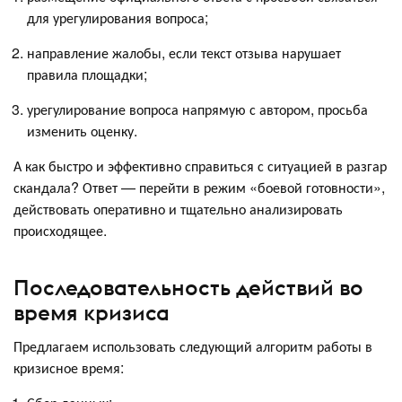
для урегулирования вопроса;
направление жалобы, если текст отзыва нарушает
правила площадки;
урегулирование вопроса напрямую с автором, просьба
изменить оценку.
А как быстро и эффективно справиться с ситуацией в разгар
скандала? Ответ — перейти в режим «боевой готовности»,
действовать оперативно и тщательно анализировать
происходящее.
Последовательность действий во
время кризиса
Предлагаем использовать следующий алгоритм работы в
кризисное время: