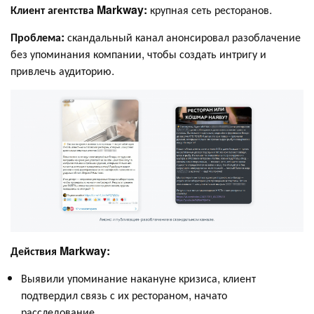
Клиент агентства Markway:
крупная сеть ресторанов.
Проблема:
скандальный канал анонсировал разоблачение
без упоминания компании, чтобы создать интригу и
привлечь аудиторию.
Действия Markway:
Выявили упоминание накануне кризиса, клиент
подтвердил связь с их рестораном, начато
расследование.