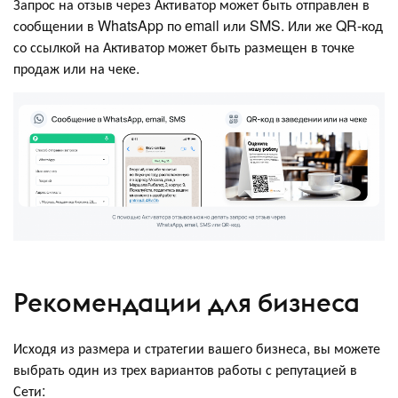
Запрос на отзыв через Активатор может быть отправлен в
сообщении в WhatsApp по email или SMS. Или же QR-код
со ссылкой на Активатор может быть размещен в точке
продаж или на чеке.
Рекомендации для бизнеса
Исходя из размера и стратегии вашего бизнеса, вы можете
выбрать один из трех вариантов работы с репутацией в
Сети: