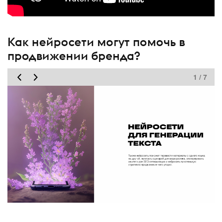
Как нейросети могут помочь в
продвижении бренда?
1 / 7