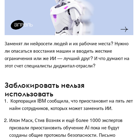
Заменят ли нейросети людей и их рабочие места? Нужно
ли опасаться восстания машин и вводить жесткие
ограничения или же ИИ — лучший друг? И что думают на
этот счет специалисты диджитал-отрасли?
Заблокировать нельзя
использовать
Корпорация IBM сообщила, что приостановит на пять лет
найм сотрудников, которых может заменить ИИ.
Илон Маск, Стив Возняк и ещё более 1000 экспертов
призвали приостановить обучение AI пока не будут
созданы общие протоколы безопасности. Письмо