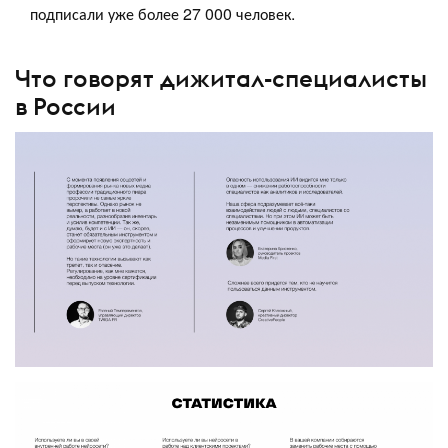
подписали уже более 27 000 человек.
Что говорят дижитал-специалисты
в России