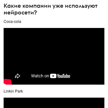
Какие компании уже используют
нейросети?
Coca-cola
Linkin Park