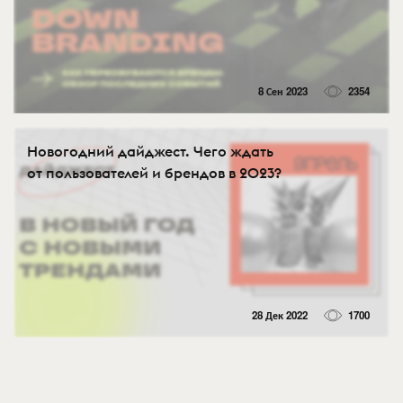
8 Сен 2023
2354
Новогодний дайджест. Чего ждать
от пользователей и брендов в 2023?
28 Дек 2022
1700