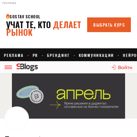
РЕКЛАМА
Войти