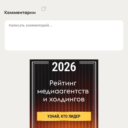
Комментарии
Написать комментарий...