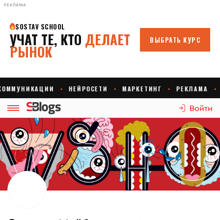
РЕКЛАМА
Войти