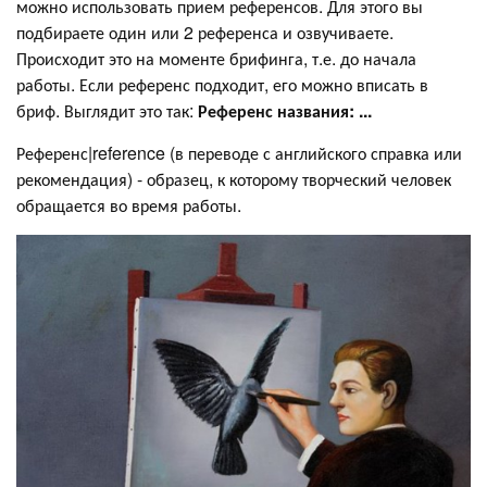
можно использовать прием референсов. Для этого вы
подбираете один или 2 референса и озвучиваете.
Происходит это на моменте брифинга, т.е. до начала
работы. Если референс подходит, его можно вписать в
бриф. Выглядит это так:
Референс названия: ...
Референс|reference (в переводе с английского справка или
рекомендация) - образец, к которому творческий человек
обращается во время работы.