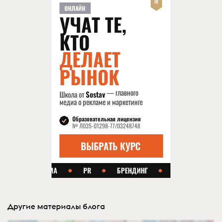
Другие материалы блога