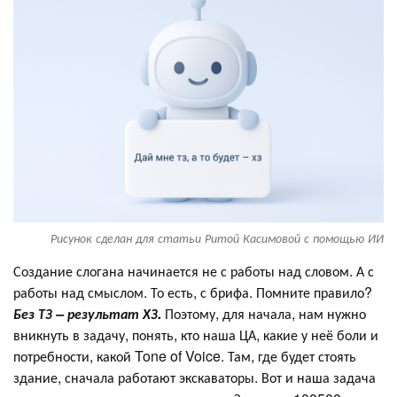
Рисунок сделан для статьи Ритой Касимовой с помощью ИИ
Создание слогана начинается не с работы над словом. А с
работы над смыслом. То есть, с брифа. Помните правило?
Без ТЗ – результат ХЗ.
Поэтому, для начала, нам нужно
вникнуть в задачу, понять, кто наша ЦА, какие у неё боли и
потребности, какой Tone of Voice. Там, где будет стоять
здание, сначала работают экскаваторы. Вот и наша задача