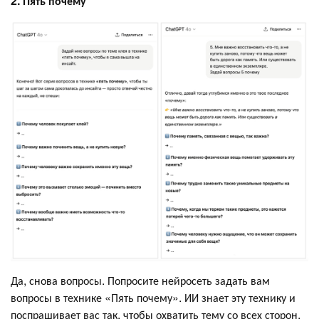
2. Пять почему
Да, снова вопросы. Попросите нейросеть задать вам
вопросы в технике «Пять почему». ИИ знает эту технику и
поспрашивает вас так, чтобы охватить тему со всех сторон.