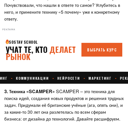
Почувствовали, что нашли в ответе то самое? Углубитесь в
него, и примените технику «5 почему» уже к конкретному
ответу.
РЕКЛАМА
3. Техника «
SCAMPER
»
SCAMPER
–
это техника для
поиска идей, создания новых продуктов и решения трудных
задач. Придумали её британские учёные (ага, опять они), и
за какие-то 30 лет она разлетелась по всем сферам
бизнеса: от дизайна до технологий. Давайте расшифруем.