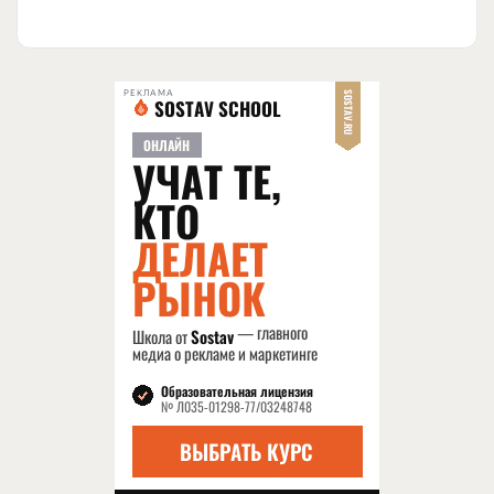
РЕКЛАМА