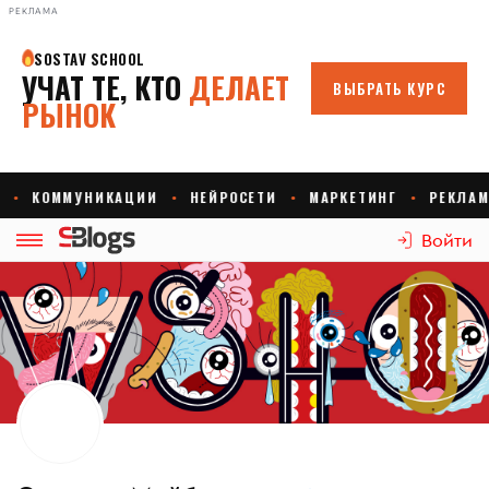
РЕКЛАМА
Войти