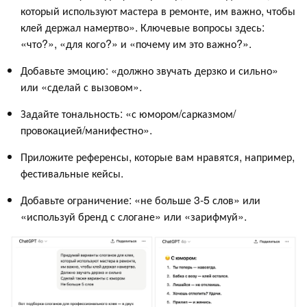
который используют мастера в ремонте, им важно, чтобы
клей держал намертво». Ключевые вопросы здесь:
«что?», «для кого?» и «почему им это важно?».
Добавьте эмоцию: «должно звучать дерзко и сильно»
или «сделай с вызовом».
Задайте тональность: «с юмором/сарказмом/
провокацией/манифестно».
Приложите референсы, которые вам нравятся, например,
фестивальные кейсы.
Добавьте ограничение: «не больше 3-5 слов» или
«используй бренд с слогане» или «зарифмуй».