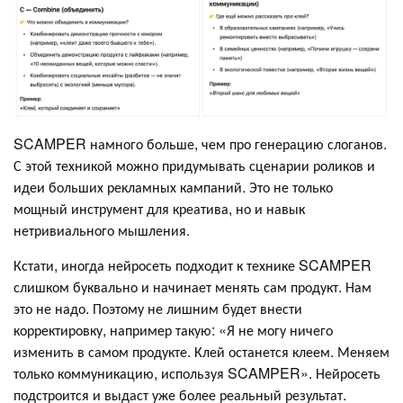
SCAMPER намного больше, чем про генерацию слоганов.
С этой техникой можно придумывать сценарии роликов и
идеи больших рекламных кампаний. Это не только
мощный инструмент для креатива, но и навык
нетривиального мышления.
Кстати, иногда нейросеть подходит к технике SCAMPER
слишком буквально и начинает менять сам продукт. Нам
это не надо. Поэтому не лишним будет внести
корректировку, например такую: «Я не могу ничего
изменить в самом продукте. Клей останется клеем. Меняем
только коммуникацию, используя SCAMPER». Нейросеть
подстроится и выдаст уже более реальный результат.