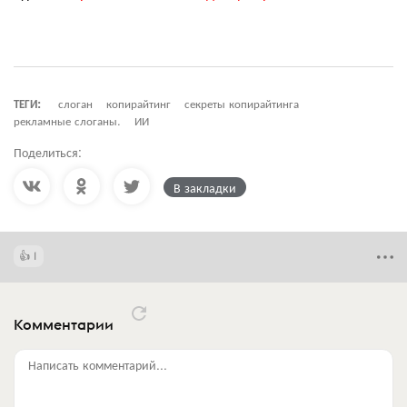
ТЕГИ:
слоган
копирайтинг
секреты копирайтинга
рекламные слоганы.
ИИ
Поделиться:
В закладки
1
Комментарии
Написать комментарий...