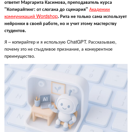
ответит Маргарита Касимова, преподаватель курса
"Копирайтинг: от слогана до сценария"
Академии
коммуникаций Wordshop
. Рита не только сама использует
нейронки в своей работе, но и учит этому мастерству
студентов.
Я – копирайтер и я использую ChatGPT. Рассказываю,
почему это не стыдливое признание, а конкурентное
преимущество.