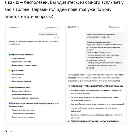
в каких – бесполезен. Вы удивитесь, как много всплывёт у
вас в голове. Первый пул идей появится уже по ходу
ответов на эти вопросы: