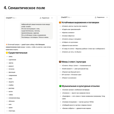
4. Семантическое поле