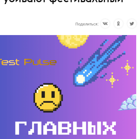
Поделиться: