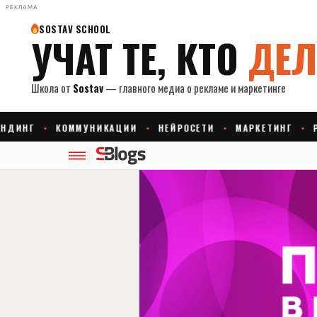
РЕКЛАМА