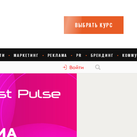
Войти