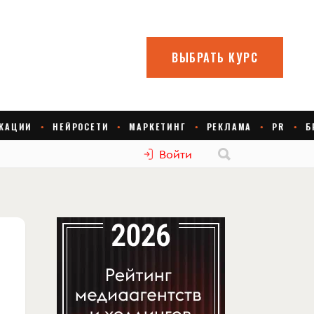
Войти