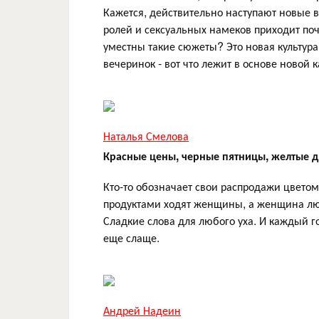
Кажется, действительно наступают новые 
ролей и сексуальных намеков приходит поч
уместны такие сюжеты? Это новая культур
вечеринок - вот что лежит в основе ново
Наталья Смелова
Красные цены, черные пятницы, желтые д
Кто-то обозначает свои распродажи цветом,
продуктами ходят женщины, а женщина люби
Сладкие слова для любого уха. И каждый го
еще слаще.
Андрей Надеин