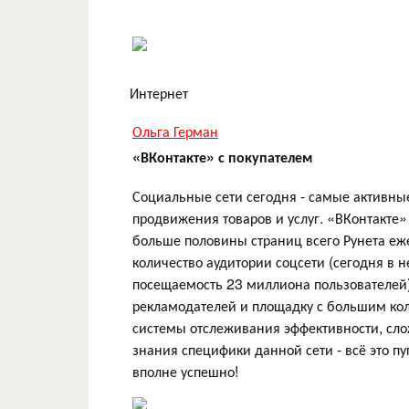
Интернет
Ольга Герман
«ВКонтакте» с покупателем
Социальные сети сегодня - самые активн
продвижения товаров и услуг. «ВКонтакте»
больше половины страниц всего Рунета еж
количество аудитории соцсети (сегодня в 
посещаемость 23 миллиона пользователей
рекламодателей и площадку с большим ко
системы отслеживания эффективности, сло
знания специфики данной сети - всё это п
вполне успешно!