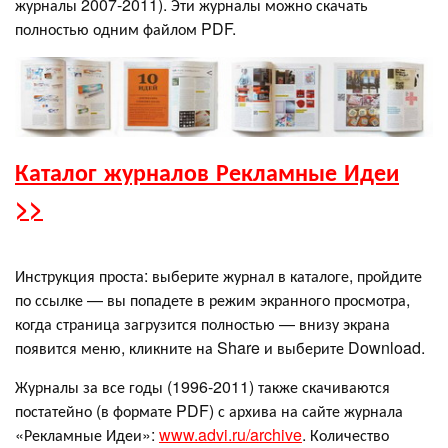
журналы 2007-2011). Эти журналы можно скачать
полностью одним файлом PDF.
Каталог журналов Рекламные Идеи
>>
Инструкция проста: выберите журнал в каталоге, пройдите
по ссылке — вы попадете в режим экранного просмотра,
когда страница загрузится полностью — внизу экрана
появится меню, кликните на Share и выберите Download.
Журналы за все годы (1996-2011) также скачиваются
постатейно (в формате PDF) с архива на сайте журнала
«Рекламные Идеи»:
www.advi.ru/archive
. Количество