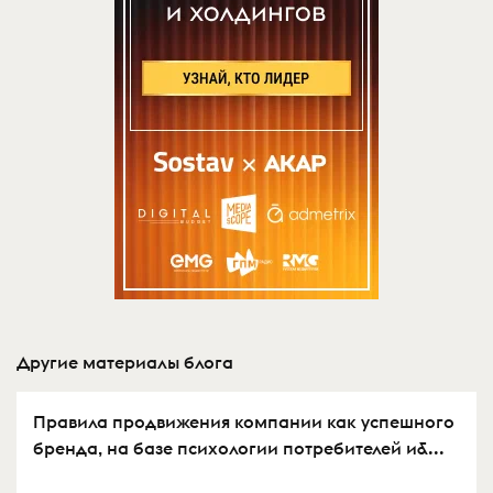
Другие материалы блога
Правила продвижения компании как успешного
бренда, на базе психологии потребителей и&...