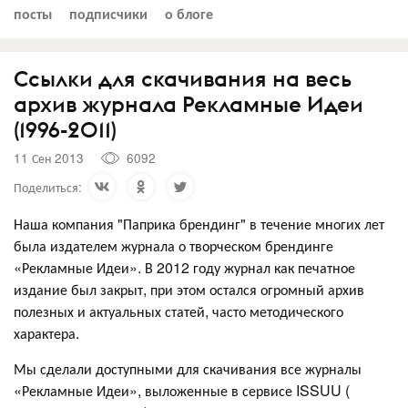
посты
подписчики
о блоге
Cсылки для скачивания на весь
архив журнала Рекламные Идеи
(1996-2011)
11 Сен 2013
6092
Поделиться:
Наша компания "Паприка брендинг" в течение многих лет
была издателем журнала о творческом брендинге
«Рекламные Идеи». В 2012 году журнал как печатное
издание был закрыт, при этом остался огромный архив
полезных и актуальных статей, часто методического
характера.
Мы сделали доступными для скачивания все журналы
«Рекламные Идеи», выложенные в сервисе ISSUU (