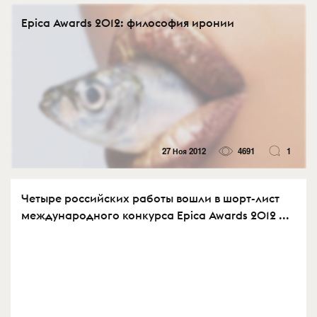
Epica Awards 2012: философия иронии
27 Ноя 2012
4691
1
Четыре российских работы вошли в шорт-лист
международного конкурса Epica Awards 2012 ...