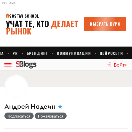
РЕКЛАМА
Войти
Андрей Надеин
Подписаться
Пожаловаться