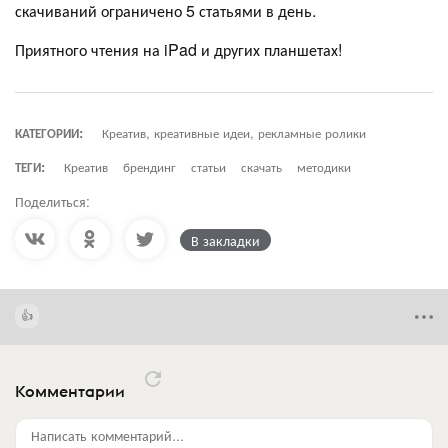
скачиваний ограничено 5 статьями в день.
Приятного чтения на iPad и других планшетах!
КАТЕГОРИИ:
Креатив, креативные идеи, рекламные ролики
ТЕГИ:
Креатив
брендинг
статьи
скачать
методики
Поделиться:
В закладки
Комментарии
Написать комментарий...