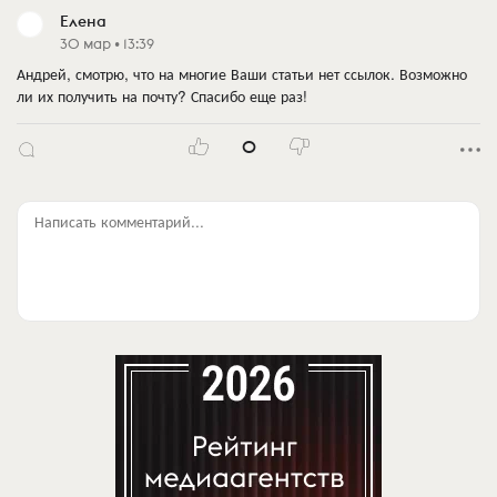
Елена
30 мар • 13:39
Андрей, смотрю, что на многие Ваши статьи нет ссылок. Возможно
ли их получить на почту? Спасибо еще раз!
0
Написать комментарий...