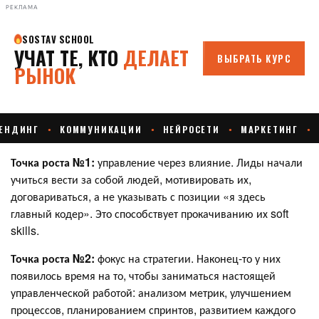
РЕКЛАМА
Точка роста №1:
управление через влияние. Лиды начали
учиться вести за собой людей, мотивировать их,
договариваться, а не указывать с позиции «я здесь
главный кодер». Это способствует прокачиванию их soft
skills.
Точка роста №2:
фокус на стратегии. Наконец-то у них
появилось время на то, чтобы заниматься настоящей
управленческой работой: анализом метрик, улучшением
процессов, планированием спринтов, развитием каждого