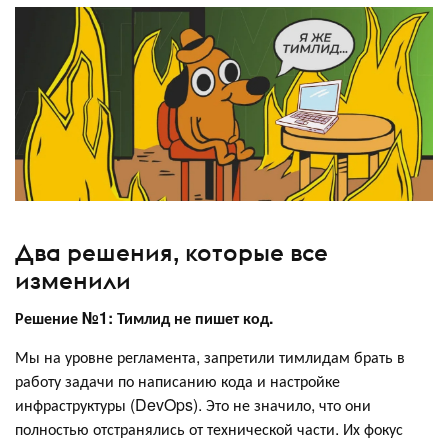
Два решения, которые все
изменили
Решение №1: Тимлид не пишет код.
Мы на уровне регламента, запретили тимлидам брать в
работу задачи по написанию кода и настройке
инфраструктуры (DevOps). Это не значило, что они
полностью отстранялись от технической части. Их фокус