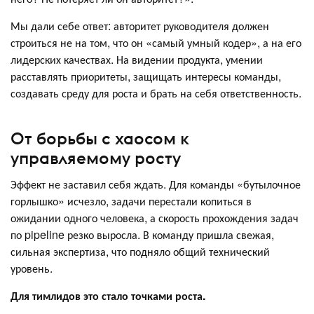
Мы дали себе ответ: авторитет руководителя должен
строиться не на том, что он «самый умный кодер», а на его
лидерских качествах. На видении продукта, умении
расставлять приоритеты, защищать интересы команды,
создавать среду для роста и брать на себя ответственность.
От борьбы с хаосом к
управляемому росту
Эффект не заставил себя ждать. Для команды «бутылочное
горлышко» исчезло, задачи перестали копиться в
ожидании одного человека, а скорость прохождения задач
по pipeline резко выросла. В команду пришла свежая,
сильная экспертиза, что подняло общий технический
уровень.
Для тимлидов это стало точками роста.