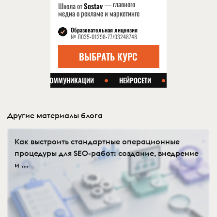
Другие материалы блога
Как выстроить стандартные операционные
процедуры для SEO-работ: создание, внедрение
и ...