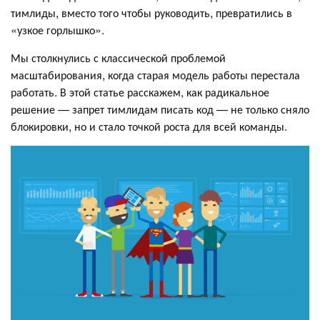
тимлиды, вместо того чтобы руководить, превратились в
«узкое горлышко».
Мы столкнулись с классической проблемой
масштабирования, когда старая модель работы перестала
работать. В этой статье расскажем, как радикальное
решение — запрет тимлидам писать код — не только сняло
блокировки, но и стало точкой роста для всей команды.