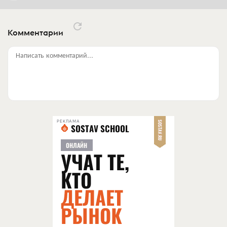
Комментарии
Написать комментарий...
РЕКЛАМА