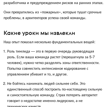
разработчика и предупреждением рисков на ранних этапах.
Они превратились из «пожарных», которые тушат срочные
проблемы, в архитекторов успеха своей команды.
Какие уроки мы извлекли
Наш опыт показал несколько фундаментальных вещей:
Роль тимлида — это в первую очередь руководящая
роль. Если ваша команда растет (перешагнула за 5-7
человек), нужно четко разделять зоны ответственности.
Попытка совместить интенсивное кодирование с
управлением убивает и то, и другое.
Не бойтесь нанимать людей сильнее себя. Это
единственный способ построить по-настоящему сильную
и самостоятельную команду. Страх потерять авторитет
говорит о недостатке именно лидерских, а не
технических качеств.