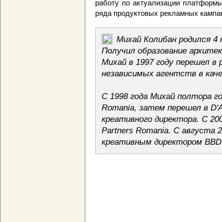
работу по актуализации платформы
ряда продуктовых рекламных кампан
Михай Колибан родился 4 
Получил образование архитек
Михай в 1997 году перешел в
независимых агентств в кач
С 1998 года Михай полтора г
Romania, затем перешел в D'A
креативного директора. С 20
Partners Romania. С августа 
креативным директором BBDO