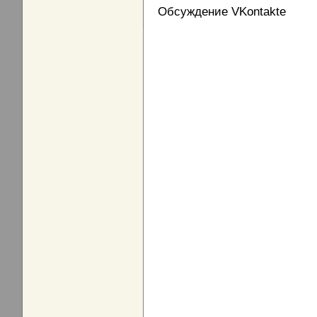
Обсуждение VKontakte