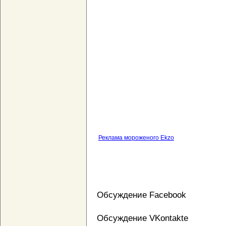
Реклама мороженого Ekzo
Обсуждение Facebook
Обсуждение VKontakte