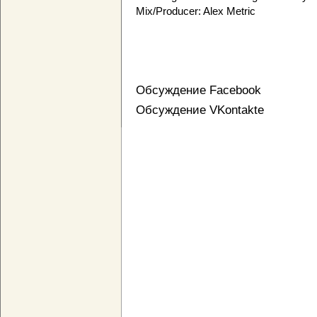
Mix/Producer: Alex Metric
Обсуждение Facebook
Обсуждение VKontakte