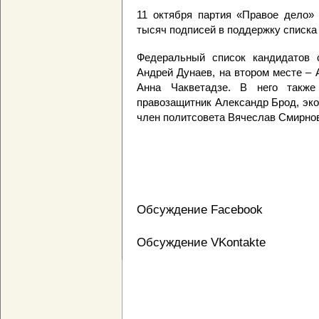
11 октября партия «Правое дело»
тысяч подписей в поддержку списка 
Федеральный список кандидатов 
Андрей Дунаев, на втором месте – 
Анна Чакветадзе. В него такж
правозащитник Александр Брод, эк
член политсовета Вячеслав Смирно
Обсуждение Facebook
Обсуждение VKontakte