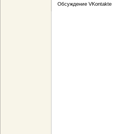
Обсуждение VKontakte